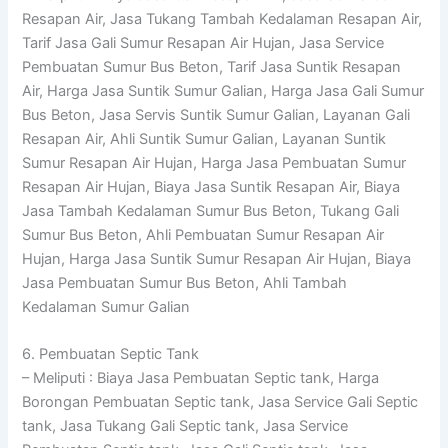
Resapan Air, Jasa Tukang Tambah Kedalaman Resapan Air,
Tarif Jasa Gali Sumur Resapan Air Hujan, Jasa Service
Pembuatan Sumur Bus Beton, Tarif Jasa Suntik Resapan
Air, Harga Jasa Suntik Sumur Galian, Harga Jasa Gali Sumur
Bus Beton, Jasa Servis Suntik Sumur Galian, Layanan Gali
Resapan Air, Ahli Suntik Sumur Galian, Layanan Suntik
Sumur Resapan Air Hujan, Harga Jasa Pembuatan Sumur
Resapan Air Hujan, Biaya Jasa Suntik Resapan Air, Biaya
Jasa Tambah Kedalaman Sumur Bus Beton, Tukang Gali
Sumur Bus Beton, Ahli Pembuatan Sumur Resapan Air
Hujan, Harga Jasa Suntik Sumur Resapan Air Hujan, Biaya
Jasa Pembuatan Sumur Bus Beton, Ahli Tambah
Kedalaman Sumur Galian
6. Pembuatan Septic Tank
– Meliputi : Biaya Jasa Pembuatan Septic tank, Harga
Borongan Pembuatan Septic tank, Jasa Service Gali Septic
tank, Jasa Tukang Gali Septic tank, Jasa Service