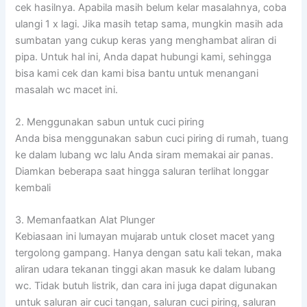
cek hasilnya. Apabila masih belum kelar masalahnya, coba
ulangi 1 x lagi. Jika masih tetap sama, mungkin masih ada
sumbatan yang cukup keras yang menghambat aliran di
pipa. Untuk hal ini, Anda dapat hubungi kami, sehingga
bisa kami cek dan kami bisa bantu untuk menangani
masalah wc macet ini.
2. Menggunakan sabun untuk cuci piring
Anda bisa menggunakan sabun cuci piring di rumah, tuang
ke dalam lubang wc lalu Anda siram memakai air panas.
Diamkan beberapa saat hingga saluran terlihat longgar
kembali
3. Memanfaatkan Alat Plunger
Kebiasaan ini lumayan mujarab untuk closet macet yang
tergolong gampang. Hanya dengan satu kali tekan, maka
aliran udara tekanan tinggi akan masuk ke dalam lubang
wc. Tidak butuh listrik, dan cara ini juga dapat digunakan
untuk saluran air cuci tangan, saluran cuci piring, saluran