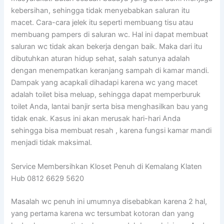
kebersihan, sehingga tidak menyebabkan saluran itu
macet. Cara-cara jelek itu seperti membuang tisu atau
membuang pampers di saluran wc. Hal ini dapat membuat
saluran wc tidak akan bekerja dengan baik. Maka dari itu
dibutuhkan aturan hidup sehat, salah satunya adalah
dengan menempatkan keranjang sampah di kamar mandi.
Dampak yang acapkali dihadapi karena wc yang macet
adalah toilet bisa meluap, sehingga dapat memperburuk
toilet Anda, lantai banjir serta bisa menghasilkan bau yang
tidak enak. Kasus ini akan merusak hari-hari Anda
sehingga bisa membuat resah , karena fungsi kamar mandi
menjadi tidak maksimal.
Service Membersihkan Kloset Penuh di Kemalang Klaten
Hub 0812 6629 5620
Masalah wc penuh ini umumnya disebabkan karena 2 hal,
yang pertama karena wc tersumbat kotoran dan yang