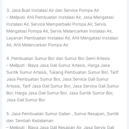
3. Jasa Buat Instalasi Air dan Service Pompa Air
– Meliputi: Ahli Pembuatan Instalasi Air, Jasa Mengatasi
Instalasi Air, Service Memperbaiki Pompa Air, Servis
Mengatasi Pompa Air, Servis Melancarkan Instalasi Air,
Layanan Pembuatan Instalasi Air, Ahli Mengatasi Instalasi
Air, Ahli Melancarkan Pompa Air
4. Pembuatan Sumur Bor dan Sumur Bor Semi Artesis
– Meliputi : Biaya Jasa Gali Sumur Artesis, Harga Jasa
Suntik Sumur Artesis, Tukang Pembuatan Sumur Bor, Tarif
Jasa Pembuatan Sumur Bor, Jasa Service Gali Sumur
Artesis, Tarif Jasa Gali Sumur Bor, Jasa Service Gali Sumur
Bor, Harga Jasa Gali Sumur Bor, Jasa Suntik Sumur Bor,
Jasa Gali Sumur Bor
5. Jasa Pembuatan Sumur Galian , Sumur Resapan, Suntik
dan Tambah Kedalaman
– Meliputi : Biaya Jasa Gali Resapan Air, Jasa Servis Gali