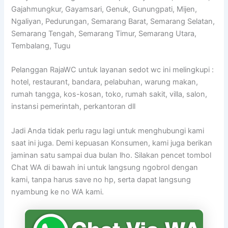
Gajahmungkur, Gayamsari, Genuk, Gunungpati, Mijen,
Ngaliyan, Pedurungan, Semarang Barat, Semarang Selatan,
Semarang Tengah, Semarang Timur, Semarang Utara,
Tembalang, Tugu
Pelanggan RajaWC untuk layanan sedot wc ini melingkupi :
hotel, restaurant, bandara, pelabuhan, warung makan,
rumah tangga, kos-kosan, toko, rumah sakit, villa, salon,
instansi pemerintah, perkantoran dll
Jadi Anda tidak perlu ragu lagi untuk menghubungi kami
saat ini juga. Demi kepuasan Konsumen, kami juga berikan
jaminan satu sampai dua bulan lho. Silakan pencet tombol
Chat WA di bawah ini untuk langsung ngobrol dengan
kami, tanpa harus save no hp, serta dapat langsung
nyambung ke no WA kami.