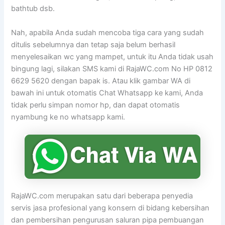
bathtub dsb.
Nah, apabila Anda sudah mencoba tiga cara yang sudah
ditulis sebelumnya dan tetap saja belum berhasil
menyelesaikan wc yang mampet, untuk itu Anda tidak usah
bingung lagi, silakan SMS kami di RajaWC.com No HP 0812
6629 5620 dengan bapak is. Atau klik gambar WA di
bawah ini untuk otomatis Chat Whatsapp ke kami, Anda
tidak perlu simpan nomor hp, dan dapat otomatis
nyambung ke no whatsapp kami.
RajaWC.com merupakan satu dari beberapa penyedia
servis jasa profesional yang konsern di bidang kebersihan
dan pembersihan pengurusan saluran pipa pembuangan