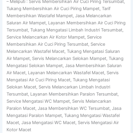
– Meliputi : Servis Membersihkan Air Cuci Piring Tersumbat,
Tukang Membersihkan Air Cuci Piring Mampet, Tarif
Membersihkan Wastafel Mampet, Jasa Melancarkan
Saluran Air Mampet, Layanan Membersihkan Air Cuci Piring
Tersumbat, Tukang Mengatasi Limbah Industri Tersumbat,
Service Melancarkan Air Kotor Mampet, Service
Membersihkan Air Cuci Piring Tersumbat, Service
Melancarkan Wastafel Macet, Tukang Mengatasi Saluran
Air Mampet, Servis Melancarkan Selokan Mampet, Tukang
Mengatasi Selokan Mampet, Jasa Membersihkan Saluran
Air Macet, Layanan Melancarkan Wastafel Macet, Servis
Mengatasi Air Cuci Piring Macet, Tukang Mengatasi
Selokan Macet, Servis Melancarkan Limbah Industri
Tersumbat, Layanan Membersihkan Paralon Tersumbat,
Service Mengatasi WC Mampet, Servis Melancarkan
Paralon Macet, Jasa Membersihkan WC Tersumbat, Jasa
Mengatasi Paralon Mampet, Tukang Mengatasi Wastafel
Macet, Jasa Mengatasi WC Macet, Servis Mengatasi Air
Kotor Macet