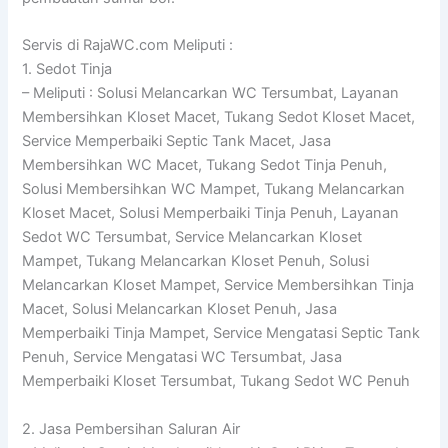
Servis di RajaWC.com Meliputi :
1. Sedot Tinja
– Meliputi : Solusi Melancarkan WC Tersumbat, Layanan
Membersihkan Kloset Macet, Tukang Sedot Kloset Macet,
Service Memperbaiki Septic Tank Macet, Jasa
Membersihkan WC Macet, Tukang Sedot Tinja Penuh,
Solusi Membersihkan WC Mampet, Tukang Melancarkan
Kloset Macet, Solusi Memperbaiki Tinja Penuh, Layanan
Sedot WC Tersumbat, Service Melancarkan Kloset
Mampet, Tukang Melancarkan Kloset Penuh, Solusi
Melancarkan Kloset Mampet, Service Membersihkan Tinja
Macet, Solusi Melancarkan Kloset Penuh, Jasa
Memperbaiki Tinja Mampet, Service Mengatasi Septic Tank
Penuh, Service Mengatasi WC Tersumbat, Jasa
Memperbaiki Kloset Tersumbat, Tukang Sedot WC Penuh
2. Jasa Pembersihan Saluran Air