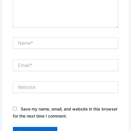
Name*
Email*
Website
Save my name, email, and website in this browser
for the next time I comment.