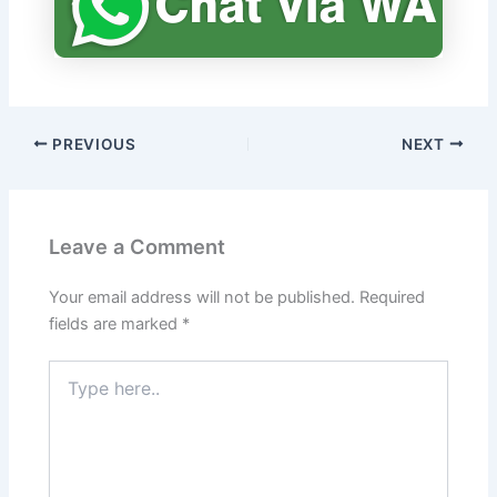
PREVIOUS
NEXT
Leave a Comment
Your email address will not be published.
Required
fields are marked
*
Type
here..