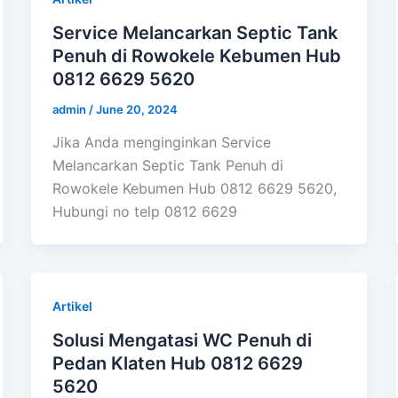
Service Melancarkan Septic Tank
Penuh di Rowokele Kebumen Hub
0812 6629 5620
admin
/
June 20, 2024
Jika Anda menginginkan Service
Melancarkan Septic Tank Penuh di
Rowokele Kebumen Hub 0812 6629 5620,
Hubungi no telp 0812 6629
Artikel
Solusi Mengatasi WC Penuh di
Pedan Klaten Hub 0812 6629
5620