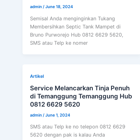
admin
/
June 18, 2024
Semisal Anda menginginkan Tukang
Membersihkan Septic Tank Mampet di
Bruno Purworejo Hub 0812 6629 5620,
SMS atau Telp ke nomer
Artikel
Service Melancarkan Tinja Penuh
di Temanggung Temanggung Hub
0812 6629 5620
admin
/
June 1, 2024
SMS atau Telp ke no telepon 0812 6629
5620 dengan pak is kalau Anda