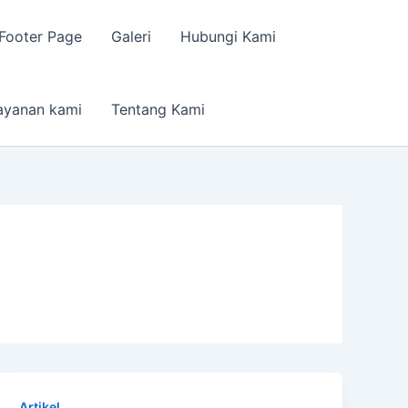
Footer Page
Galeri
Hubungi Kami
ayanan kami
Tentang Kami
Artikel