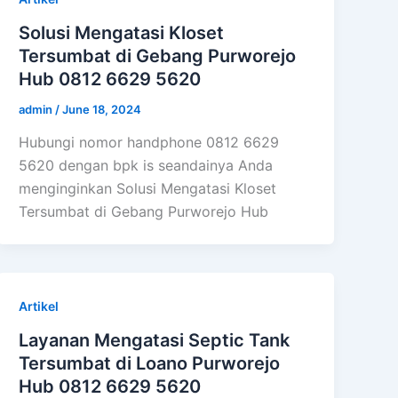
Solusi Mengatasi Kloset
Tersumbat di Gebang Purworejo
Hub 0812 6629 5620
admin
/
June 18, 2024
Hubungi nomor handphone 0812 6629
5620 dengan bpk is seandainya Anda
menginginkan Solusi Mengatasi Kloset
Tersumbat di Gebang Purworejo Hub
Artikel
Layanan Mengatasi Septic Tank
Tersumbat di Loano Purworejo
Hub 0812 6629 5620