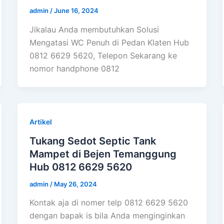
admin
/
June 16, 2024
Jikalau Anda membutuhkan Solusi
Mengatasi WC Penuh di Pedan Klaten Hub
0812 6629 5620, Telepon Sekarang ke
nomor handphone 0812
Artikel
Tukang Sedot Septic Tank
Mampet di Bejen Temanggung
Hub 0812 6629 5620
admin
/
May 26, 2024
Kontak aja di nomer telp 0812 6629 5620
dengan bapak is bila Anda menginginkan