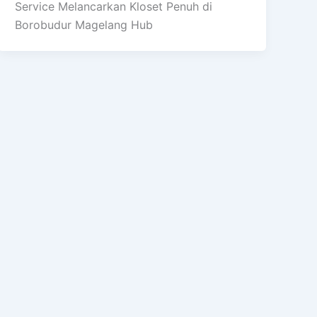
Service Melancarkan Kloset Penuh di
Borobudur Magelang Hub