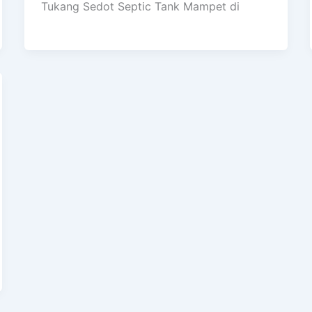
Tukang Sedot Septic Tank Mampet di