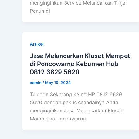
menginginkan Service Melancarkan Tinja
Penuh di
Artikel
Jasa Melancarkan Kloset Mampet
di Poncowarno Kebumen Hub
0812 6629 5620
admin
/
May 19, 2024
Telepon Sekarang ke no HP 0812 6629
5620 dengan pak is seandainya Anda
menginginkan Jasa Melancarkan Kloset
Mampet di Poncowarno