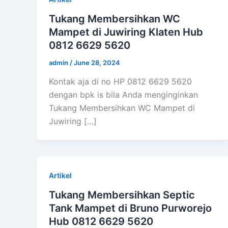
Tukang Membersihkan WC
Mampet di Juwiring Klaten Hub
0812 6629 5620
admin
/
June 28, 2024
Kontak aja di no HP 0812 6629 5620
dengan bpk is bila Anda menginginkan
Tukang Membersihkan WC Mampet di
Juwiring […]
Artikel
Tukang Membersihkan Septic
Tank Mampet di Bruno Purworejo
Hub 0812 6629 5620