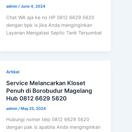
admin
/
June 4, 2024
Chat WA aja ke no HP 0812 6629 5620
dengan bpk is jika Anda menginginkan
Layanan Mengatasi Septic Tank Tersumbat
Artikel
Service Melancarkan Kloset
Penuh di Borobudur Magelang
Hub 0812 6629 5620
admin
/
May 25, 2024
Hubungi nomer telp 0812 6629 5620
dengan pak is apabila Anda menginginkan