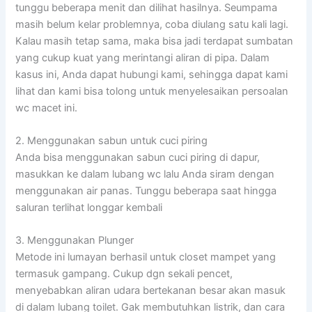
tunggu beberapa menit dan dilihat hasilnya. Seumpama
masih belum kelar problemnya, coba diulang satu kali lagi.
Kalau masih tetap sama, maka bisa jadi terdapat sumbatan
yang cukup kuat yang merintangi aliran di pipa. Dalam
kasus ini, Anda dapat hubungi kami, sehingga dapat kami
lihat dan kami bisa tolong untuk menyelesaikan persoalan
wc macet ini.
2. Menggunakan sabun untuk cuci piring
Anda bisa menggunakan sabun cuci piring di dapur,
masukkan ke dalam lubang wc lalu Anda siram dengan
menggunakan air panas. Tunggu beberapa saat hingga
saluran terlihat longgar kembali
3. Menggunakan Plunger
Metode ini lumayan berhasil untuk closet mampet yang
termasuk gampang. Cukup dgn sekali pencet,
menyebabkan aliran udara bertekanan besar akan masuk
di dalam lubang toilet. Gak membutuhkan listrik, dan cara