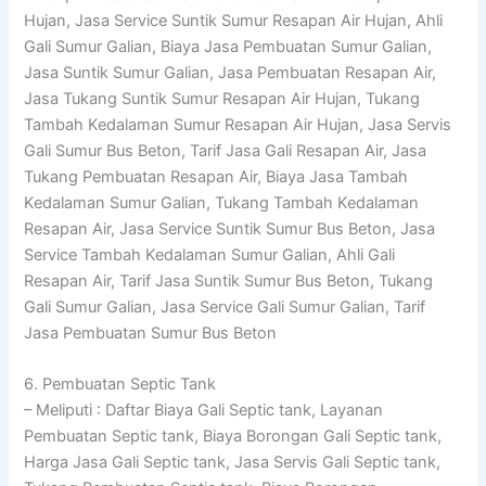
Hujan, Jasa Service Suntik Sumur Resapan Air Hujan, Ahli
Gali Sumur Galian, Biaya Jasa Pembuatan Sumur Galian,
Jasa Suntik Sumur Galian, Jasa Pembuatan Resapan Air,
Jasa Tukang Suntik Sumur Resapan Air Hujan, Tukang
Tambah Kedalaman Sumur Resapan Air Hujan, Jasa Servis
Gali Sumur Bus Beton, Tarif Jasa Gali Resapan Air, Jasa
Tukang Pembuatan Resapan Air, Biaya Jasa Tambah
Kedalaman Sumur Galian, Tukang Tambah Kedalaman
Resapan Air, Jasa Service Suntik Sumur Bus Beton, Jasa
Service Tambah Kedalaman Sumur Galian, Ahli Gali
Resapan Air, Tarif Jasa Suntik Sumur Bus Beton, Tukang
Gali Sumur Galian, Jasa Service Gali Sumur Galian, Tarif
Jasa Pembuatan Sumur Bus Beton
6. Pembuatan Septic Tank
– Meliputi : Daftar Biaya Gali Septic tank, Layanan
Pembuatan Septic tank, Biaya Borongan Gali Septic tank,
Harga Jasa Gali Septic tank, Jasa Servis Gali Septic tank,