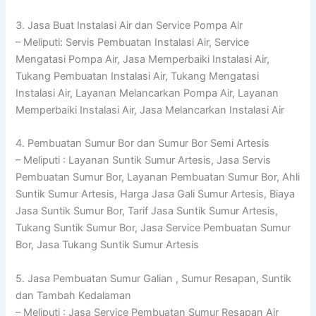
3. Jasa Buat Instalasi Air dan Service Pompa Air
– Meliputi: Servis Pembuatan Instalasi Air, Service
Mengatasi Pompa Air, Jasa Memperbaiki Instalasi Air,
Tukang Pembuatan Instalasi Air, Tukang Mengatasi
Instalasi Air, Layanan Melancarkan Pompa Air, Layanan
Memperbaiki Instalasi Air, Jasa Melancarkan Instalasi Air
4. Pembuatan Sumur Bor dan Sumur Bor Semi Artesis
– Meliputi : Layanan Suntik Sumur Artesis, Jasa Servis
Pembuatan Sumur Bor, Layanan Pembuatan Sumur Bor, Ahli
Suntik Sumur Artesis, Harga Jasa Gali Sumur Artesis, Biaya
Jasa Suntik Sumur Bor, Tarif Jasa Suntik Sumur Artesis,
Tukang Suntik Sumur Bor, Jasa Service Pembuatan Sumur
Bor, Jasa Tukang Suntik Sumur Artesis
5. Jasa Pembuatan Sumur Galian , Sumur Resapan, Suntik
dan Tambah Kedalaman
– Meliputi : Jasa Service Pembuatan Sumur Resapan Air