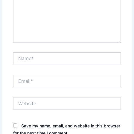
Name*
Email*
Website
Save my name, email, and website in this browser
for the next time I comment.