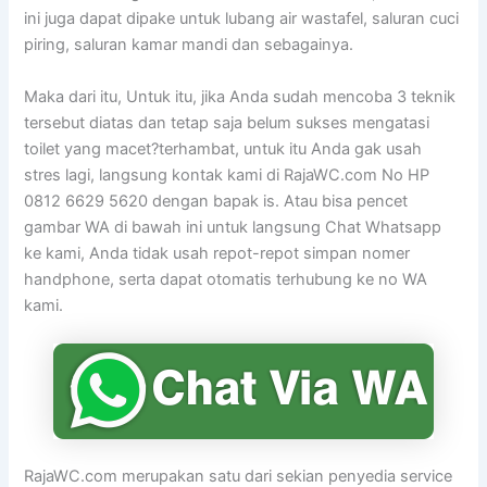
ini juga dapat dipake untuk lubang air wastafel, saluran cuci
piring, saluran kamar mandi dan sebagainya.
Maka dari itu, Untuk itu, jika Anda sudah mencoba 3 teknik
tersebut diatas dan tetap saja belum sukses mengatasi
toilet yang macet?terhambat, untuk itu Anda gak usah
stres lagi, langsung kontak kami di RajaWC.com No HP
0812 6629 5620 dengan bapak is. Atau bisa pencet
gambar WA di bawah ini untuk langsung Chat Whatsapp
ke kami, Anda tidak usah repot-repot simpan nomer
handphone, serta dapat otomatis terhubung ke no WA
kami.
RajaWC.com merupakan satu dari sekian penyedia service