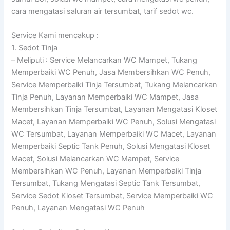
cara mengatasi saluran air tersumbat, tarif sedot wc.
Service Kami mencakup :
1. Sedot Tinja
– Meliputi : Service Melancarkan WC Mampet, Tukang
Memperbaiki WC Penuh, Jasa Membersihkan WC Penuh,
Service Memperbaiki Tinja Tersumbat, Tukang Melancarkan
Tinja Penuh, Layanan Memperbaiki WC Mampet, Jasa
Membersihkan Tinja Tersumbat, Layanan Mengatasi Kloset
Macet, Layanan Memperbaiki WC Penuh, Solusi Mengatasi
WC Tersumbat, Layanan Memperbaiki WC Macet, Layanan
Memperbaiki Septic Tank Penuh, Solusi Mengatasi Kloset
Macet, Solusi Melancarkan WC Mampet, Service
Membersihkan WC Penuh, Layanan Memperbaiki Tinja
Tersumbat, Tukang Mengatasi Septic Tank Tersumbat,
Service Sedot Kloset Tersumbat, Service Memperbaiki WC
Penuh, Layanan Mengatasi WC Penuh