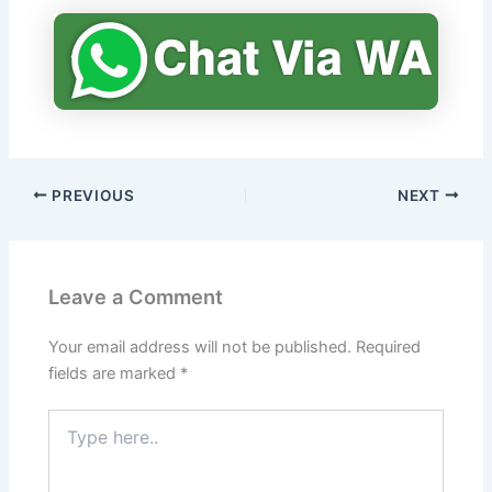
PREVIOUS
NEXT
Leave a Comment
Your email address will not be published.
Required
fields are marked
*
Type
here..