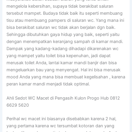
mengelola kebersihan, supaya tidak berakibat saluran
tersebut mampet. Budaya tidak baik itu seperti membuang
tisu atau membuang pampers di saluran wc. Yang mana ini
bisa berakibat saluran wc tidak akan berjalan dgn baik.
Sehingga dibutuhkan gaya hidup yang baik, seperti yaitu
dengan menempatkan keranjang sampah di kamar mandi.
Dampak yang kadang-kadang dihadapi dikarenakan wc
yang mampet yaitu toilet bisa kepenuhan, jadi dapat
merusak toilet Anda, lantai kamar mandi banjir dan bisa
mengeluarkan bau yang menyengat. Hal ini bisa merusak
mood Anda yang mana bisa membuat kegelisahan , karena
peran kamar mandi menjadi tidak optimal.
Ahli Sedot WC Macet di Pengasih Kulon Progo Hub 0812
6629 5620
Perihal wc macet ini biasanya disebabkan karena 2 hal,
yang pertama karena wc tersumbat kotoran dan yang