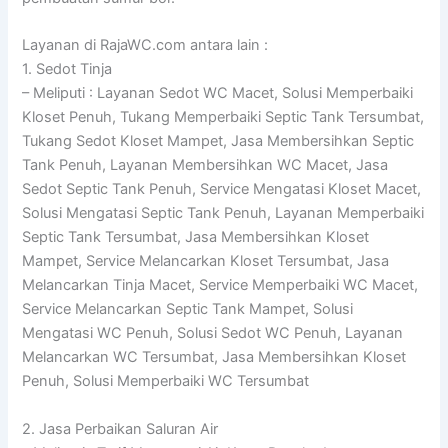
Layanan di RajaWC.com antara lain :
1. Sedot Tinja
– Meliputi : Layanan Sedot WC Macet, Solusi Memperbaiki
Kloset Penuh, Tukang Memperbaiki Septic Tank Tersumbat,
Tukang Sedot Kloset Mampet, Jasa Membersihkan Septic
Tank Penuh, Layanan Membersihkan WC Macet, Jasa
Sedot Septic Tank Penuh, Service Mengatasi Kloset Macet,
Solusi Mengatasi Septic Tank Penuh, Layanan Memperbaiki
Septic Tank Tersumbat, Jasa Membersihkan Kloset
Mampet, Service Melancarkan Kloset Tersumbat, Jasa
Melancarkan Tinja Macet, Service Memperbaiki WC Macet,
Service Melancarkan Septic Tank Mampet, Solusi
Mengatasi WC Penuh, Solusi Sedot WC Penuh, Layanan
Melancarkan WC Tersumbat, Jasa Membersihkan Kloset
Penuh, Solusi Memperbaiki WC Tersumbat
2. Jasa Perbaikan Saluran Air