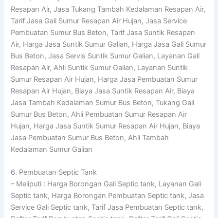
Resapan Air, Jasa Tukang Tambah Kedalaman Resapan Air,
Tarif Jasa Gali Sumur Resapan Air Hujan, Jasa Service
Pembuatan Sumur Bus Beton, Tarif Jasa Suntik Resapan
Air, Harga Jasa Suntik Sumur Galian, Harga Jasa Gali Sumur
Bus Beton, Jasa Servis Suntik Sumur Galian, Layanan Gali
Resapan Air, Ahli Suntik Sumur Galian, Layanan Suntik
Sumur Resapan Air Hujan, Harga Jasa Pembuatan Sumur
Resapan Air Hujan, Biaya Jasa Suntik Resapan Air, Biaya
Jasa Tambah Kedalaman Sumur Bus Beton, Tukang Gali
Sumur Bus Beton, Ahli Pembuatan Sumur Resapan Air
Hujan, Harga Jasa Suntik Sumur Resapan Air Hujan, Biaya
Jasa Pembuatan Sumur Bus Beton, Ahli Tambah
Kedalaman Sumur Galian
6. Pembuatan Septic Tank
– Meliputi : Harga Borongan Gali Septic tank, Layanan Gali
Septic tank, Harga Borongan Pembuatan Septic tank, Jasa
Service Gali Septic tank, Tarif Jasa Pembuatan Septic tank,