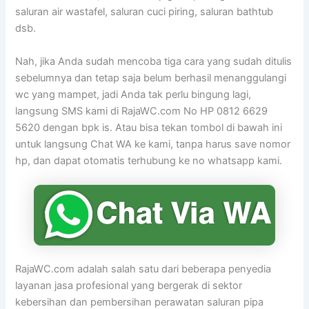
saluran air wastafel, saluran cuci piring, saluran bathtub
dsb.
Nah, jika Anda sudah mencoba tiga cara yang sudah ditulis
sebelumnya dan tetap saja belum berhasil menanggulangi
wc yang mampet, jadi Anda tak perlu bingung lagi,
langsung SMS kami di RajaWC.com No HP 0812 6629
5620 dengan bpk is. Atau bisa tekan tombol di bawah ini
untuk langsung Chat WA ke kami, tanpa harus save nomor
hp, dan dapat otomatis terhubung ke no whatsapp kami.
RajaWC.com adalah salah satu dari beberapa penyedia
layanan jasa profesional yang bergerak di sektor
kebersihan dan pembersihan perawatan saluran pipa