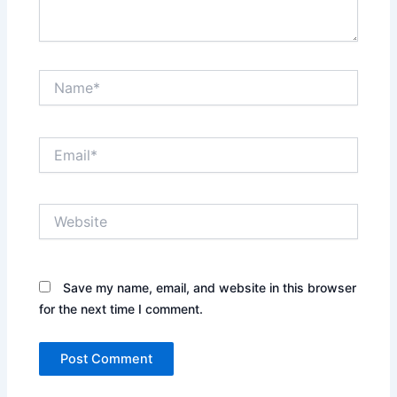
Name*
Email*
Website
Save my name, email, and website in this browser
for the next time I comment.