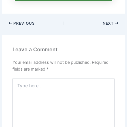
PREVIOUS
NEXT
Leave a Comment
Your email address will not be published.
Required
fields are marked
*
Type
here..