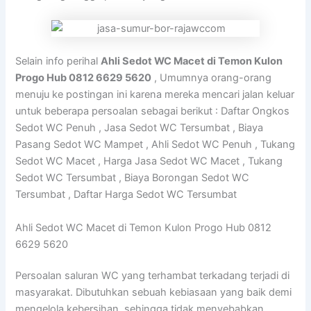
Selain info perihal
Ahli Sedot WC Macet di Temon Kulon
Progo Hub 0812 6629 5620
, Umumnya orang-orang
menuju ke postingan ini karena mereka mencari jalan keluar
untuk beberapa persoalan sebagai berikut : Daftar Ongkos
Sedot WC Penuh , Jasa Sedot WC Tersumbat , Biaya
Pasang Sedot WC Mampet , Ahli Sedot WC Penuh , Tukang
Sedot WC Macet , Harga Jasa Sedot WC Macet , Tukang
Sedot WC Tersumbat , Biaya Borongan Sedot WC
Tersumbat , Daftar Harga Sedot WC Tersumbat
Ahli Sedot WC Macet di Temon Kulon Progo Hub 0812
6629 5620
Persoalan saluran WC yang terhambat terkadang terjadi di
masyarakat. Dibutuhkan sebuah kebiasaan yang baik demi
mengelola kebersihan, sehingga tidak menyebabkan