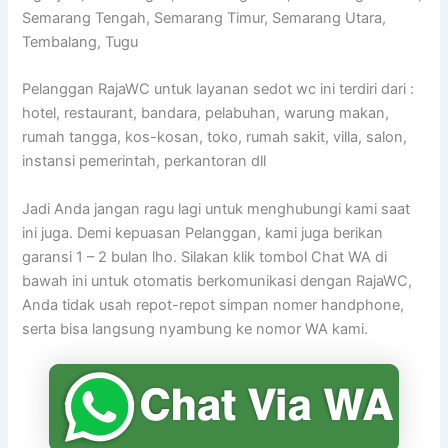
Semarang Tengah, Semarang Timur, Semarang Utara,
Tembalang, Tugu
Pelanggan RajaWC untuk layanan sedot wc ini terdiri dari :
hotel, restaurant, bandara, pelabuhan, warung makan,
rumah tangga, kos-kosan, toko, rumah sakit, villa, salon,
instansi pemerintah, perkantoran dll
Jadi Anda jangan ragu lagi untuk menghubungi kami saat
ini juga. Demi kepuasan Pelanggan, kami juga berikan
garansi 1 – 2 bulan lho. Silakan klik tombol Chat WA di
bawah ini untuk otomatis berkomunikasi dengan RajaWC,
Anda tidak usah repot-repot simpan nomer handphone,
serta bisa langsung nyambung ke nomor WA kami.