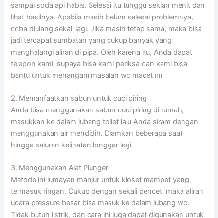
sampai soda api habis. Selesai itu tunggu sekian menit dan
lihat hasilnya. Apabila masih belum selesai problemnya,
coba diulang sekali lagi. Jika masih tetap sama, maka bisa
jadi terdapat sumbatan yang cukup banyak yang
menghalangi aliran di pipa. Oleh karena itu, Anda dapat
telepon kami, supaya bisa kami periksa dan kami bisa
bantu untuk menangani masalah wc macet ini.
2. Memanfaatkan sabun untuk cuci piring
Anda bisa menggunakan sabun cuci piring di rumah,
masukkan ke dalam lubang toilet lalu Anda siram dengan
menggunakan air mendidih. Diamkan beberapa saat
hingga saluran kelihatan longgar lagi
3. Menggunakan Alat Plunger
Metode ini lumayan manjur untuk kloset mampet yang
termasuk ringan. Cukup dengan sekali pencet, maka aliran
udara pressure besar bisa masuk ke dalam lubang wc.
Tidak butuh listrik, dan cara ini juga dapat digunakan untuk