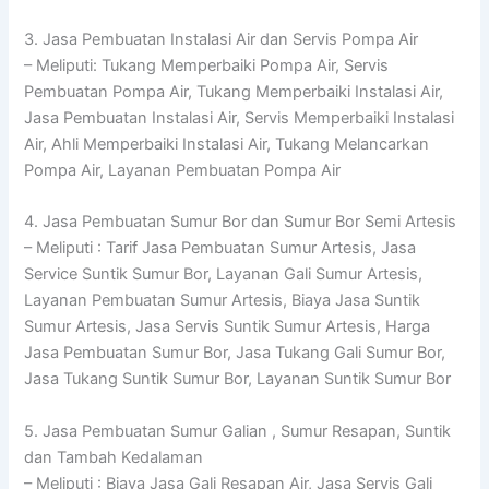
3. Jasa Pembuatan Instalasi Air dan Servis Pompa Air
– Meliputi: Tukang Memperbaiki Pompa Air, Servis
Pembuatan Pompa Air, Tukang Memperbaiki Instalasi Air,
Jasa Pembuatan Instalasi Air, Servis Memperbaiki Instalasi
Air, Ahli Memperbaiki Instalasi Air, Tukang Melancarkan
Pompa Air, Layanan Pembuatan Pompa Air
4. Jasa Pembuatan Sumur Bor dan Sumur Bor Semi Artesis
– Meliputi : Tarif Jasa Pembuatan Sumur Artesis, Jasa
Service Suntik Sumur Bor, Layanan Gali Sumur Artesis,
Layanan Pembuatan Sumur Artesis, Biaya Jasa Suntik
Sumur Artesis, Jasa Servis Suntik Sumur Artesis, Harga
Jasa Pembuatan Sumur Bor, Jasa Tukang Gali Sumur Bor,
Jasa Tukang Suntik Sumur Bor, Layanan Suntik Sumur Bor
5. Jasa Pembuatan Sumur Galian , Sumur Resapan, Suntik
dan Tambah Kedalaman
– Meliputi : Biaya Jasa Gali Resapan Air, Jasa Servis Gali