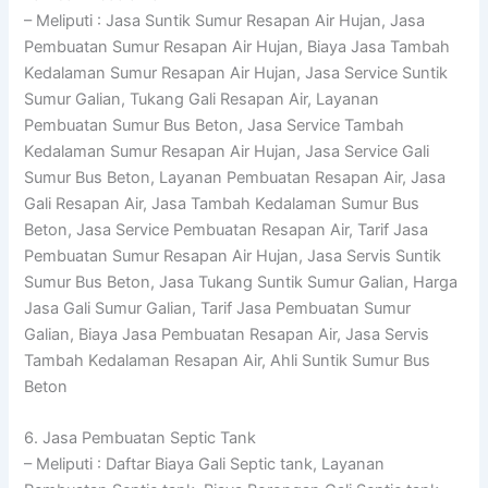
– Meliputi : Jasa Suntik Sumur Resapan Air Hujan, Jasa
Pembuatan Sumur Resapan Air Hujan, Biaya Jasa Tambah
Kedalaman Sumur Resapan Air Hujan, Jasa Service Suntik
Sumur Galian, Tukang Gali Resapan Air, Layanan
Pembuatan Sumur Bus Beton, Jasa Service Tambah
Kedalaman Sumur Resapan Air Hujan, Jasa Service Gali
Sumur Bus Beton, Layanan Pembuatan Resapan Air, Jasa
Gali Resapan Air, Jasa Tambah Kedalaman Sumur Bus
Beton, Jasa Service Pembuatan Resapan Air, Tarif Jasa
Pembuatan Sumur Resapan Air Hujan, Jasa Servis Suntik
Sumur Bus Beton, Jasa Tukang Suntik Sumur Galian, Harga
Jasa Gali Sumur Galian, Tarif Jasa Pembuatan Sumur
Galian, Biaya Jasa Pembuatan Resapan Air, Jasa Servis
Tambah Kedalaman Resapan Air, Ahli Suntik Sumur Bus
Beton
6. Jasa Pembuatan Septic Tank
– Meliputi : Daftar Biaya Gali Septic tank, Layanan