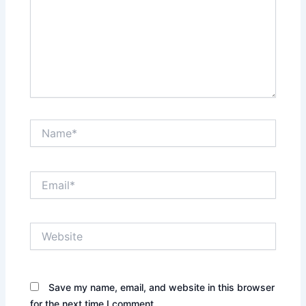
Name*
Email*
Website
Save my name, email, and website in this browser
for the next time I comment.