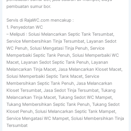
pembuatan sumur bor.
Servis di RajaWC.com mencakup :
1. Penyedotan WC
– Meliputi : Solusi Melancarkan Septic Tank Tersumbat,
Service Membersihkan Tinja Tersumbat, Layanan Sedot
WC Penuh, Solusi Mengatasi Tinja Penuh, Service
Memperbaiki Septic Tank Penuh, Solusi Memperbaiki WC
Macet, Layanan Sedot Septic Tank Penuh, Layanan
Melancarkan Tinja Macet, Jasa Melancarkan Kloset Macet,
Solusi Memperbaiki Septic Tank Macet, Service
Membersihkan Septic Tank Penuh, Jasa Melancarkan
Kloset Tersumbat, Jasa Sedot Tinja Tersumbat, Tukang
Melancarkan Tinja Macet, Tukang Sedot WC Mampet,
Tukang Membersihkan Septic Tank Penuh, Tukang Sedot
Kloset Penuh, Solusi Melancarkan Septic Tank Mampet,
Service Mengatasi WC Mampet, Solusi Membersihkan Tinja
Tersumbat