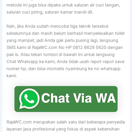
metode ini juga bisa dipake untuk saluran air cuci tangan,
saluran cuci piring, saluran kamar mandi dll.
Nah, jika Anda sudah mencoba tiga teknik tersebut
sebelumnya dan masih belum berhasil menyelesaikan toilet
yang mampet, jadi Anda gak perlu pusing lagi, langsung
SMS kami di RajaWC.com No HP 0812 6629 5620 dengan
pak is. Atau tekan tombol di bawah ini untuk langsung
Chat Whatsapp ke kami, Anda tidak usah repot-repot save
nomer hp, dan bisa otomatis nyambung ke no whatsapp
kami.
RajaWC.com merupakan salah satu dari beberapa penyedia
layanan jasa profesional yang fokus di aspek kebersihan