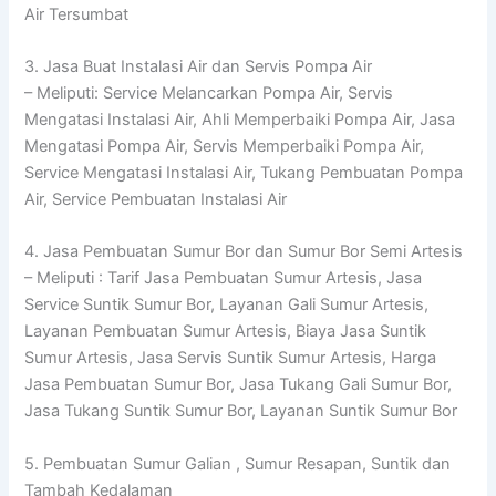
Air Tersumbat
3. Jasa Buat Instalasi Air dan Servis Pompa Air
– Meliputi: Service Melancarkan Pompa Air, Servis
Mengatasi Instalasi Air, Ahli Memperbaiki Pompa Air, Jasa
Mengatasi Pompa Air, Servis Memperbaiki Pompa Air,
Service Mengatasi Instalasi Air, Tukang Pembuatan Pompa
Air, Service Pembuatan Instalasi Air
4. Jasa Pembuatan Sumur Bor dan Sumur Bor Semi Artesis
– Meliputi : Tarif Jasa Pembuatan Sumur Artesis, Jasa
Service Suntik Sumur Bor, Layanan Gali Sumur Artesis,
Layanan Pembuatan Sumur Artesis, Biaya Jasa Suntik
Sumur Artesis, Jasa Servis Suntik Sumur Artesis, Harga
Jasa Pembuatan Sumur Bor, Jasa Tukang Gali Sumur Bor,
Jasa Tukang Suntik Sumur Bor, Layanan Suntik Sumur Bor
5. Pembuatan Sumur Galian , Sumur Resapan, Suntik dan
Tambah Kedalaman