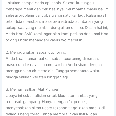
Lakukan sampai soda api habis. Selesai itu tunggu
beberapa menit dan cek hasilnya. Seumpama masih belum
selesai problemnya, coba ulangi satu kali lagi. Kalau masih
tetap tidak berubah, maka bisa jadi ada sumbatan yang
cukup luas yang membendung aliran di pipa. Dalam hal ini,
Anda bisa SMS kami, agar bisa kami periksa dan kami bisa
tolong untuk menangani kasus wc macet ini.
2. Menggunakan sabun cuci piring
Anda bisa memanfaatkan sabun cuci piring di rumah,
masukkan ke dalam lubang wc lalu Anda siram dengan
menggunakan air mendidih. Tunggu sementara waktu
hingga saluran keliatan longgar lagi
3. Memanfaatkan Alat Plunger
Upaya ini cukup efisien untuk kloset terhambat yang
termasuk gampang. Hanya dengan 1x pencet,
menyebabkan aliran udara tekanan tinggi akan masuk di
dalam lubang toilet. Tanpa membutuhkan listrik, dan