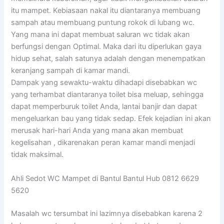
itu mampet. Kebiasaan nakal itu diantaranya membuang
sampah atau membuang puntung rokok di lubang wc.
Yang mana ini dapat membuat saluran wc tidak akan
berfungsi dengan Optimal. Maka dari itu diperlukan gaya
hidup sehat, salah satunya adalah dengan menempatkan
keranjang sampah di kamar mandi.
Dampak yang sewaktu-waktu dihadapi disebabkan wc
yang terhambat diantaranya toilet bisa meluap, sehingga
dapat memperburuk toilet Anda, lantai banjir dan dapat
mengeluarkan bau yang tidak sedap. Efek kejadian ini akan
merusak hari-hari Anda yang mana akan membuat
kegelisahan , dikarenakan peran kamar mandi menjadi
tidak maksimal.
Ahli Sedot WC Mampet di Bantul Bantul Hub 0812 6629
5620
Masalah wc tersumbat ini lazimnya disebabkan karena 2