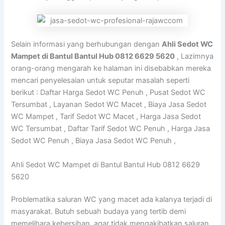
Selain informasi yang berhubungan dengan
Ahli Sedot WC
Mampet di Bantul Bantul Hub 0812 6629 5620
, Lazimnya
orang-orang mengarah ke halaman ini disebabkan mereka
mencari penyelesaian untuk seputar masalah seperti
berikut : Daftar Harga Sedot WC Penuh , Pusat Sedot WC
Tersumbat , Layanan Sedot WC Macet , Biaya Jasa Sedot
WC Mampet , Tarif Sedot WC Macet , Harga Jasa Sedot
WC Tersumbat , Daftar Tarif Sedot WC Penuh , Harga Jasa
Sedot WC Penuh , Biaya Jasa Sedot WC Penuh ,
Ahli Sedot WC Mampet di Bantul Bantul Hub 0812 6629
5620
Problematika saluran WC yang macet ada kalanya terjadi di
masyarakat. Butuh sebuah budaya yang tertib demi
memelihara kebersihan, agar tidak mengakibatkan saluran