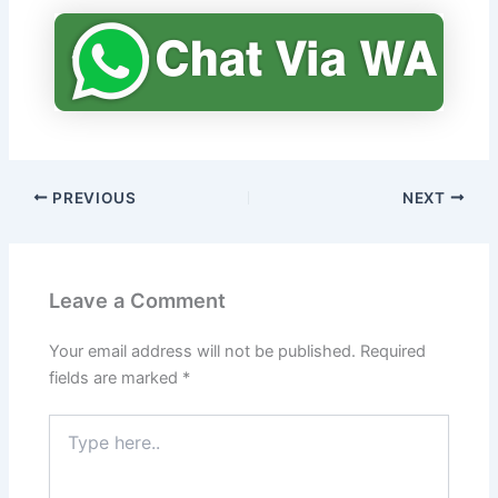
PREVIOUS
NEXT
Leave a Comment
Your email address will not be published.
Required
fields are marked
*
Type
here..