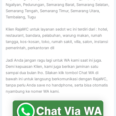
Ngaliyan, Pedurungan, Semarang Barat, Semarang Selatan,
Semarang Tengah, Semarang Timur, Semarang Utara,
Tembalang, Tugu
Klien RajaWC untuk layanan sedot wc ini terdiri dari : hotel,
restaurant, bandara, pelabuhan, warung makan, rumah
tangga, kos-kosan, toko, rumah sakit, villa, salon, instansi
pemerintah, perkantoran dll
Jadi Anda jangan ragu lagi untuk WA kami saat ini juga.
Demi kepuasan Klien, kami juga berikan jaminan satu
sampai dua bulan lho. Silakan klik tombol Chat WA di
bawah ini untuk langsung berkomunikasi dengan RajaWC,
tanpa perlu Anda save no handphone, serta bisa otomatis
nyambung ke nomer WA kami.