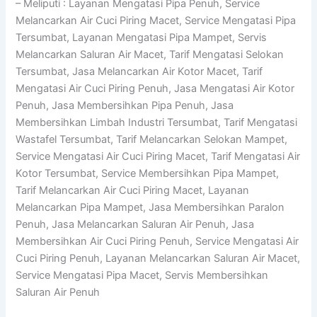
– Meliputi : Layanan Mengatasi Pipa Penuh, Service
Melancarkan Air Cuci Piring Macet, Service Mengatasi Pipa
Tersumbat, Layanan Mengatasi Pipa Mampet, Servis
Melancarkan Saluran Air Macet, Tarif Mengatasi Selokan
Tersumbat, Jasa Melancarkan Air Kotor Macet, Tarif
Mengatasi Air Cuci Piring Penuh, Jasa Mengatasi Air Kotor
Penuh, Jasa Membersihkan Pipa Penuh, Jasa
Membersihkan Limbah Industri Tersumbat, Tarif Mengatasi
Wastafel Tersumbat, Tarif Melancarkan Selokan Mampet,
Service Mengatasi Air Cuci Piring Macet, Tarif Mengatasi Air
Kotor Tersumbat, Service Membersihkan Pipa Mampet,
Tarif Melancarkan Air Cuci Piring Macet, Layanan
Melancarkan Pipa Mampet, Jasa Membersihkan Paralon
Penuh, Jasa Melancarkan Saluran Air Penuh, Jasa
Membersihkan Air Cuci Piring Penuh, Service Mengatasi Air
Cuci Piring Penuh, Layanan Melancarkan Saluran Air Macet,
Service Mengatasi Pipa Macet, Servis Membersihkan
Saluran Air Penuh