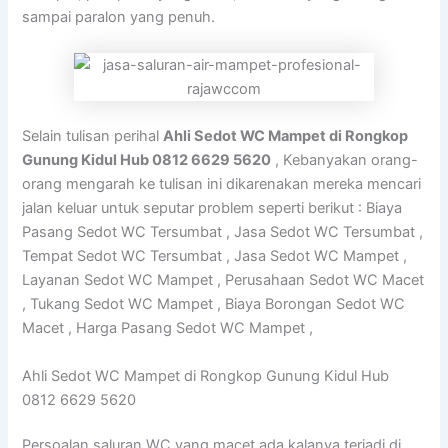
sampai paralon yang penuh.
Selain tulisan perihal
Ahli Sedot WC Mampet di Rongkop
Gunung Kidul Hub 0812 6629 5620
, Kebanyakan orang-
orang mengarah ke tulisan ini dikarenakan mereka mencari
jalan keluar untuk seputar problem seperti berikut : Biaya
Pasang Sedot WC Tersumbat , Jasa Sedot WC Tersumbat ,
Tempat Sedot WC Tersumbat , Jasa Sedot WC Mampet ,
Layanan Sedot WC Mampet , Perusahaan Sedot WC Macet
, Tukang Sedot WC Mampet , Biaya Borongan Sedot WC
Macet , Harga Pasang Sedot WC Mampet ,
Ahli Sedot WC Mampet di Rongkop Gunung Kidul Hub
0812 6629 5620
Persoalan saluran WC yang macet ada kalanya terjadi di