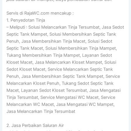
Servis di RajaWC.com mencakup :
1. Penyedotan Tinja
– Meliputi : Solusi Melancarkan Tinja Tersumbat, Jasa Sedot
Septic Tank Mampet, Solusi Membersihkan Septic Tank
Penuh, Jasa Membersihkan Tinja Macet, Solusi Sedot
Septic Tank Macet, Solusi Membersihkan Tinja Mampet,
Tukang Membersihkan Tinja Mampet, Layanan Sedot
Kloset Macet, Jasa Melancarkan Kloset Mampet, Solusi
Sedot Kloset Macet, Service Melancarkan Septic Tank
Penuh, Jasa Membersihkan Septic Tank Mampet, Service
Melancarkan Kloset Penuh, Tukang Sedot Septic Tank
Macet, Layanan Sedot Kloset Tersumbat, Jasa Mengatasi
Tinja Tersumbat, Service Mengatasi WC Macet, Service
Melancarkan WC Macet, Jasa Mengatasi WC Mampet,
Jasa Melancarkan Tinja Tersumbat
2. Jasa Perbaikan Saluran Air