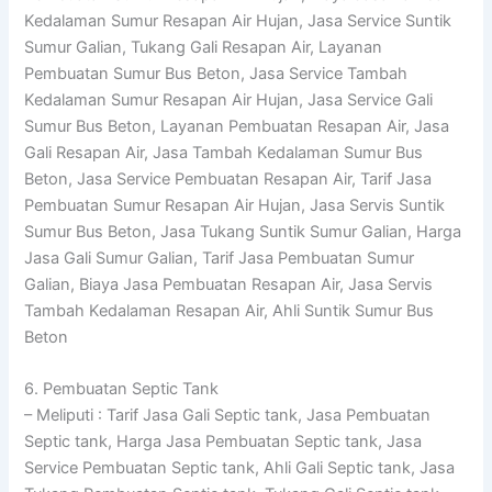
Kedalaman Sumur Resapan Air Hujan, Jasa Service Suntik
Sumur Galian, Tukang Gali Resapan Air, Layanan
Pembuatan Sumur Bus Beton, Jasa Service Tambah
Kedalaman Sumur Resapan Air Hujan, Jasa Service Gali
Sumur Bus Beton, Layanan Pembuatan Resapan Air, Jasa
Gali Resapan Air, Jasa Tambah Kedalaman Sumur Bus
Beton, Jasa Service Pembuatan Resapan Air, Tarif Jasa
Pembuatan Sumur Resapan Air Hujan, Jasa Servis Suntik
Sumur Bus Beton, Jasa Tukang Suntik Sumur Galian, Harga
Jasa Gali Sumur Galian, Tarif Jasa Pembuatan Sumur
Galian, Biaya Jasa Pembuatan Resapan Air, Jasa Servis
Tambah Kedalaman Resapan Air, Ahli Suntik Sumur Bus
Beton
6. Pembuatan Septic Tank
– Meliputi : Tarif Jasa Gali Septic tank, Jasa Pembuatan
Septic tank, Harga Jasa Pembuatan Septic tank, Jasa
Service Pembuatan Septic tank, Ahli Gali Septic tank, Jasa