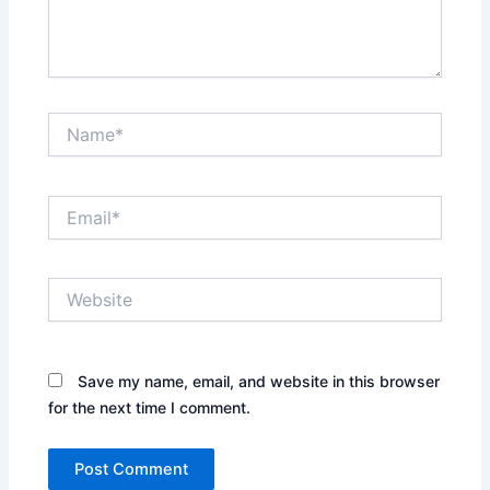
Name*
Email*
Website
Save my name, email, and website in this browser
for the next time I comment.