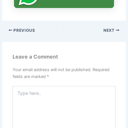
PREVIOUS
NEXT
Leave a Comment
Your email address will not be published.
Required
fields are marked
*
Type
here..