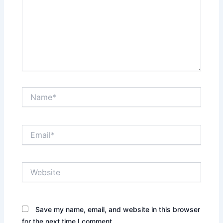
Name*
Email*
Website
Save my name, email, and website in this browser
for the next time I comment.