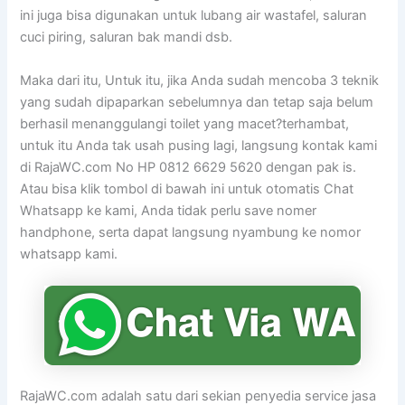
ini juga bisa digunakan untuk lubang air wastafel, saluran
cuci piring, saluran bak mandi dsb.
Maka dari itu, Untuk itu, jika Anda sudah mencoba 3 teknik
yang sudah dipaparkan sebelumnya dan tetap saja belum
berhasil menanggulangi toilet yang macet?terhambat,
untuk itu Anda tak usah pusing lagi, langsung kontak kami
di RajaWC.com No HP 0812 6629 5620 dengan pak is.
Atau bisa klik tombol di bawah ini untuk otomatis Chat
Whatsapp ke kami, Anda tidak perlu save nomer
handphone, serta dapat langsung nyambung ke nomor
whatsapp kami.
RajaWC.com adalah satu dari sekian penyedia service jasa