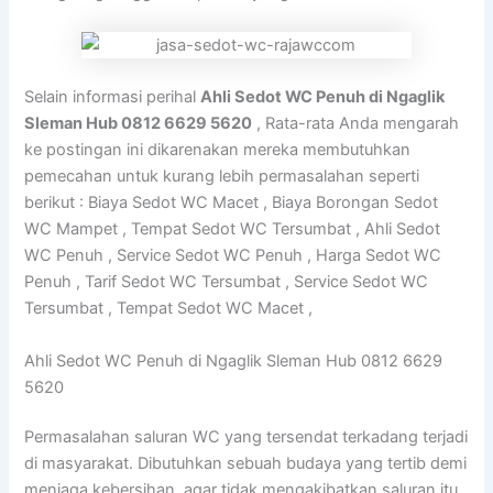
Selain informasi perihal
Ahli Sedot WC Penuh di Ngaglik
Sleman Hub 0812 6629 5620
, Rata-rata Anda mengarah
ke postingan ini dikarenakan mereka membutuhkan
pemecahan untuk kurang lebih permasalahan seperti
berikut : Biaya Sedot WC Macet , Biaya Borongan Sedot
WC Mampet , Tempat Sedot WC Tersumbat , Ahli Sedot
WC Penuh , Service Sedot WC Penuh , Harga Sedot WC
Penuh , Tarif Sedot WC Tersumbat , Service Sedot WC
Tersumbat , Tempat Sedot WC Macet ,
Ahli Sedot WC Penuh di Ngaglik Sleman Hub 0812 6629
5620
Permasalahan saluran WC yang tersendat terkadang terjadi
di masyarakat. Dibutuhkan sebuah budaya yang tertib demi
menjaga kebersihan, agar tidak mengakibatkan saluran itu