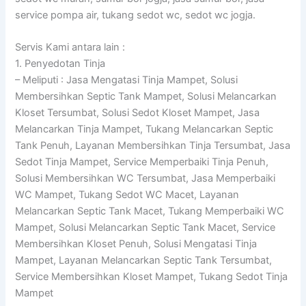
service pompa air, tukang sedot wc, sedot wc jogja.
Servis Kami antara lain :
1. Penyedotan Tinja
– Meliputi : Jasa Mengatasi Tinja Mampet, Solusi
Membersihkan Septic Tank Mampet, Solusi Melancarkan
Kloset Tersumbat, Solusi Sedot Kloset Mampet, Jasa
Melancarkan Tinja Mampet, Tukang Melancarkan Septic
Tank Penuh, Layanan Membersihkan Tinja Tersumbat, Jasa
Sedot Tinja Mampet, Service Memperbaiki Tinja Penuh,
Solusi Membersihkan WC Tersumbat, Jasa Memperbaiki
WC Mampet, Tukang Sedot WC Macet, Layanan
Melancarkan Septic Tank Macet, Tukang Memperbaiki WC
Mampet, Solusi Melancarkan Septic Tank Macet, Service
Membersihkan Kloset Penuh, Solusi Mengatasi Tinja
Mampet, Layanan Melancarkan Septic Tank Tersumbat,
Service Membersihkan Kloset Mampet, Tukang Sedot Tinja
Mampet