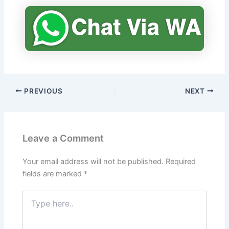
PREVIOUS
NEXT
Leave a Comment
Your email address will not be published.
Required
fields are marked
*
Type
here..