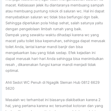
macet. Kebiasaan jelek itu diantaranya membuang sampah
atau membuang puntung rokok di saluran wc. Hal ini dapat
menyebabkan saluran wc tidak bisa berfungsi dgn baik.
Sehingga diperlukan pola hidup sehat, salah satunya yaitu
dengan pengelolaan limbah rumah yang baik.
Dampak yang sewaktu-waktu dihadapi karena wc yang
macet yaitu toilet bisa kepenuhan, sehingga dapat merusak
toilet Anda, lantai kamar mandi banjir dan bisa
mengeluarkan bau yang tidak sedap. Efek kejadian ini
dapat merusak hari-hari Anda sehingga bisa menimbulkan
resah , dikarenakan fungsi kamar mandi menjadi tidak
optimal.
Ahli Sedot WC Penuh di Ngaglik Sleman Hub 0812 6629
5620
Masalah wc terhambat ini biasanya diakibatkan karena 2
hal, yang pertama karena wc tersumbat kotoran dan yang