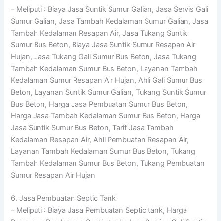
– Meliputi : Biaya Jasa Suntik Sumur Galian, Jasa Servis Gali
Sumur Galian, Jasa Tambah Kedalaman Sumur Galian, Jasa
Tambah Kedalaman Resapan Air, Jasa Tukang Suntik
Sumur Bus Beton, Biaya Jasa Suntik Sumur Resapan Air
Hujan, Jasa Tukang Gali Sumur Bus Beton, Jasa Tukang
Tambah Kedalaman Sumur Bus Beton, Layanan Tambah
Kedalaman Sumur Resapan Air Hujan, Ahli Gali Sumur Bus
Beton, Layanan Suntik Sumur Galian, Tukang Suntik Sumur
Bus Beton, Harga Jasa Pembuatan Sumur Bus Beton,
Harga Jasa Tambah Kedalaman Sumur Bus Beton, Harga
Jasa Suntik Sumur Bus Beton, Tarif Jasa Tambah
Kedalaman Resapan Air, Ahli Pembuatan Resapan Air,
Layanan Tambah Kedalaman Sumur Bus Beton, Tukang
Tambah Kedalaman Sumur Bus Beton, Tukang Pembuatan
Sumur Resapan Air Hujan
6. Jasa Pembuatan Septic Tank
– Meliputi : Biaya Jasa Pembuatan Septic tank, Harga