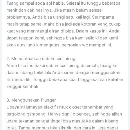
Tuang sampai soda api habis. Selesai itu tunggu beberapa
menit dan cek hasilnya. Jika masih belum selesai
problemnya, Anda bisa ulangi satu kali lagi. Seumpama
masih tetap sama, maka bisa jadi ada kotoran yang cukup
kuat yang merintangi aliran di pipa. Dalam kasus ini, Anda
dapat telepon kami, sehingga bisa kami selidiki dan kami
akan atasi untuk mengatasi persoalan wc mampet ini.
2. Memanfaatkan sabun cuci piring
Anda bisa memakai sabun cuci piring di rumah, tuang ke
dalam lubang toilet lalu Anda siram dengan menggunakan
air mendidih. Tunggu beberapa saat hingga saluran keliatan
longgar kembali
3. Menggunakan Plunger
Upaya ini lumayan efektif untuk closet terhambat yang
tergolong gampang. Hanya dgn 1x pencet, sehingga aliran
udara tekanan sangat tinggi bisa masuk ke dalam lubang
toilet. Tanpa membutuhkan listrik, dan cara ini juga dapat