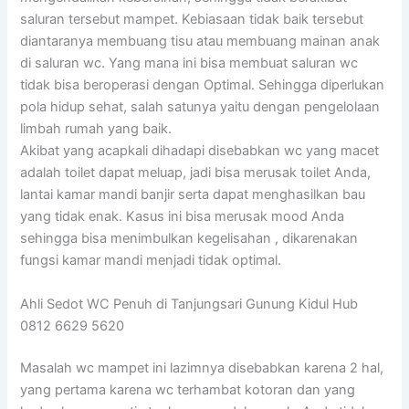
saluran tersebut mampet. Kebiasaan tidak baik tersebut
diantaranya membuang tisu atau membuang mainan anak
di saluran wc. Yang mana ini bisa membuat saluran wc
tidak bisa beroperasi dengan Optimal. Sehingga diperlukan
pola hidup sehat, salah satunya yaitu dengan pengelolaan
limbah rumah yang baik.
Akibat yang acapkali dihadapi disebabkan wc yang macet
adalah toilet dapat meluap, jadi bisa merusak toilet Anda,
lantai kamar mandi banjir serta dapat menghasilkan bau
yang tidak enak. Kasus ini bisa merusak mood Anda
sehingga bisa menimbulkan kegelisahan , dikarenakan
fungsi kamar mandi menjadi tidak optimal.
Ahli Sedot WC Penuh di Tanjungsari Gunung Kidul Hub
0812 6629 5620
Masalah wc mampet ini lazimnya disebabkan karena 2 hal,
yang pertama karena wc terhambat kotoran dan yang