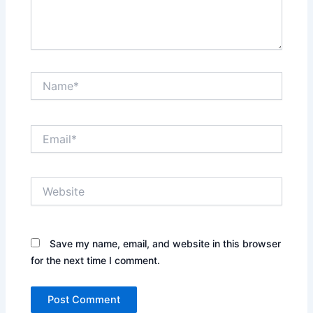
Name*
Email*
Website
Save my name, email, and website in this browser
for the next time I comment.