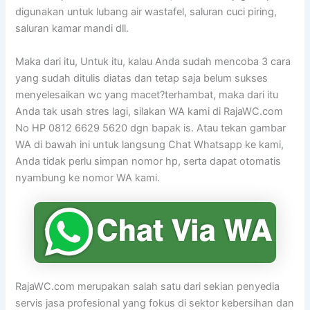
digunakan untuk lubang air wastafel, saluran cuci piring,
saluran kamar mandi dll.
Maka dari itu, Untuk itu, kalau Anda sudah mencoba 3 cara
yang sudah ditulis diatas dan tetap saja belum sukses
menyelesaikan wc yang macet?terhambat, maka dari itu
Anda tak usah stres lagi, silakan WA kami di RajaWC.com
No HP 0812 6629 5620 dgn bapak is. Atau tekan gambar
WA di bawah ini untuk langsung Chat Whatsapp ke kami,
Anda tidak perlu simpan nomor hp, serta dapat otomatis
nyambung ke nomor WA kami.
RajaWC.com merupakan salah satu dari sekian penyedia
servis jasa profesional yang fokus di sektor kebersihan dan