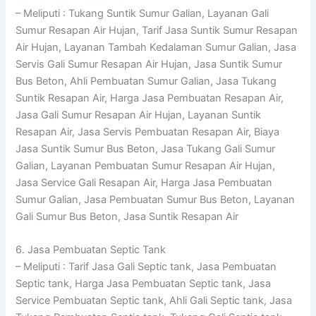
– Meliputi : Tukang Suntik Sumur Galian, Layanan Gali
Sumur Resapan Air Hujan, Tarif Jasa Suntik Sumur Resapan
Air Hujan, Layanan Tambah Kedalaman Sumur Galian, Jasa
Servis Gali Sumur Resapan Air Hujan, Jasa Suntik Sumur
Bus Beton, Ahli Pembuatan Sumur Galian, Jasa Tukang
Suntik Resapan Air, Harga Jasa Pembuatan Resapan Air,
Jasa Gali Sumur Resapan Air Hujan, Layanan Suntik
Resapan Air, Jasa Servis Pembuatan Resapan Air, Biaya
Jasa Suntik Sumur Bus Beton, Jasa Tukang Gali Sumur
Galian, Layanan Pembuatan Sumur Resapan Air Hujan,
Jasa Service Gali Resapan Air, Harga Jasa Pembuatan
Sumur Galian, Jasa Pembuatan Sumur Bus Beton, Layanan
Gali Sumur Bus Beton, Jasa Suntik Resapan Air
6. Jasa Pembuatan Septic Tank
– Meliputi : Tarif Jasa Gali Septic tank, Jasa Pembuatan
Septic tank, Harga Jasa Pembuatan Septic tank, Jasa
Service Pembuatan Septic tank, Ahli Gali Septic tank, Jasa