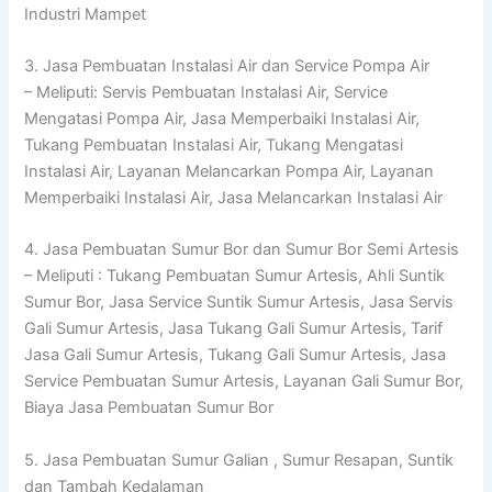
Industri Mampet
3. Jasa Pembuatan Instalasi Air dan Service Pompa Air
– Meliputi: Servis Pembuatan Instalasi Air, Service
Mengatasi Pompa Air, Jasa Memperbaiki Instalasi Air,
Tukang Pembuatan Instalasi Air, Tukang Mengatasi
Instalasi Air, Layanan Melancarkan Pompa Air, Layanan
Memperbaiki Instalasi Air, Jasa Melancarkan Instalasi Air
4. Jasa Pembuatan Sumur Bor dan Sumur Bor Semi Artesis
– Meliputi : Tukang Pembuatan Sumur Artesis, Ahli Suntik
Sumur Bor, Jasa Service Suntik Sumur Artesis, Jasa Servis
Gali Sumur Artesis, Jasa Tukang Gali Sumur Artesis, Tarif
Jasa Gali Sumur Artesis, Tukang Gali Sumur Artesis, Jasa
Service Pembuatan Sumur Artesis, Layanan Gali Sumur Bor,
Biaya Jasa Pembuatan Sumur Bor
5. Jasa Pembuatan Sumur Galian , Sumur Resapan, Suntik
dan Tambah Kedalaman