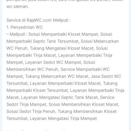
wc sleman.
Service di RajaWC.com Meliputi :
1. Penyedotan WC
– Meliputi : Solusi Memperbaiki Kloset Mampet, Solusi
Memperbaiki Septic Tank Tersumbat, Solusi Melancarkan
WC Penuh, Tukang Mengatasi Kloset Macet, Solusi
Memperbaiki Tinja Macet, Layanan Memperbaiki Tinja
Mampet, Layanan Sedot WC Mampet, Solusi
Membersihkan WC Penuh, Service Memperbaiki WC
Mampet, Tukang Melancarkan WC Macet, Jasa Sedot WC
Tersumbat, Layanan Memperbaiki Kloset Macet, Tukang
Memperbaiki Kloset Tersumbat, Layanan Memperbaiki Tinja
Macet, Layanan Mengatasi Septic Tank Macet, Service
Sedot Tinja Mampet, Solusi Membersihkan Kloset Macet,
Solusi Sedot Tinja Penuh, Tukang Membersihkan Kloset
Tersumbat, Layanan Mengatasi Tinja Mampet