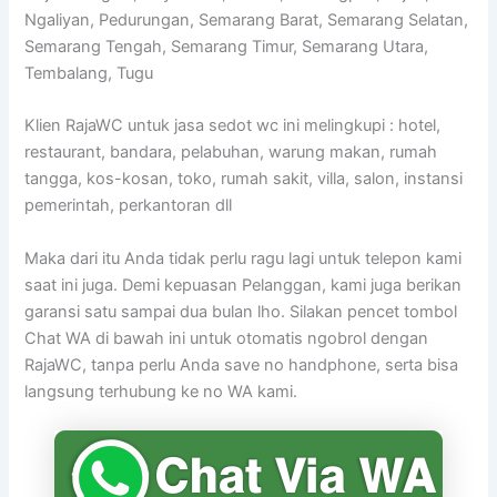
Ngaliyan, Pedurungan, Semarang Barat, Semarang Selatan,
Semarang Tengah, Semarang Timur, Semarang Utara,
Tembalang, Tugu
Klien RajaWC untuk jasa sedot wc ini melingkupi : hotel,
restaurant, bandara, pelabuhan, warung makan, rumah
tangga, kos-kosan, toko, rumah sakit, villa, salon, instansi
pemerintah, perkantoran dll
Maka dari itu Anda tidak perlu ragu lagi untuk telepon kami
saat ini juga. Demi kepuasan Pelanggan, kami juga berikan
garansi satu sampai dua bulan lho. Silakan pencet tombol
Chat WA di bawah ini untuk otomatis ngobrol dengan
RajaWC, tanpa perlu Anda save no handphone, serta bisa
langsung terhubung ke no WA kami.