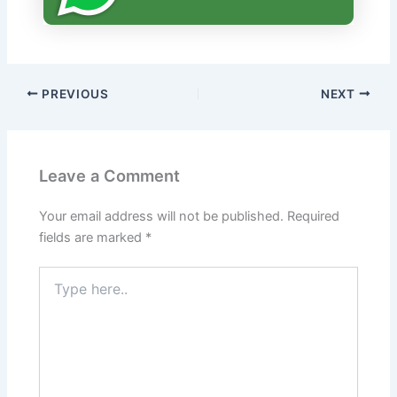
PREVIOUS
NEXT
Leave a Comment
Your email address will not be published.
Required
fields are marked
*
Type
here..