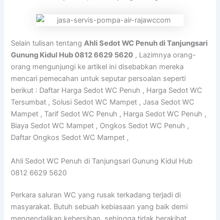
Selain tulisan tentang
Ahli Sedot WC Penuh di Tanjungsari
Gunung Kidul Hub 0812 6629 5620
, Lazimnya orang-
orang mengunjungi ke artikel ini disebabkan mereka
mencari pemecahan untuk seputar persoalan seperti
berikut : Daftar Harga Sedot WC Penuh , Harga Sedot WC
Tersumbat , Solusi Sedot WC Mampet , Jasa Sedot WC
Mampet , Tarif Sedot WC Penuh , Harga Sedot WC Penuh ,
Biaya Sedot WC Mampet , Ongkos Sedot WC Penuh ,
Daftar Ongkos Sedot WC Mampet ,
Ahli Sedot WC Penuh di Tanjungsari Gunung Kidul Hub
0812 6629 5620
Perkara saluran WC yang rusak terkadang terjadi di
masyarakat. Butuh sebuah kebiasaan yang baik demi
mengendalikan kebersihan, sehingga tidak berakibat