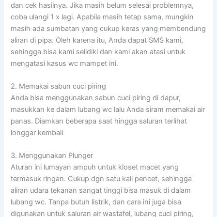
dan cek hasilnya. Jika masih belum selesai problemnya,
coba ulangi 1 x lagi. Apabila masih tetap sama, mungkin
masih ada sumbatan yang cukup keras yang membendung
aliran di pipa. Oleh karena itu, Anda dapat SMS kami,
sehingga bisa kami selidiki dan kami akan atasi untuk
mengatasi kasus wc mampet ini.
2. Memakai sabun cuci piring
Anda bisa menggunakan sabun cuci piring di dapur,
masukkan ke dalam lubang wc lalu Anda siram memakai air
panas. Diamkan beberapa saat hingga saluran terlihat
longgar kembali
3. Menggunakan Plunger
Aturan ini lumayan ampuh untuk kloset macet yang
termasuk ringan. Cukup dgn satu kali pencet, sehingga
aliran udara tekanan sangat tinggi bisa masuk di dalam
lubang wc. Tanpa butuh listrik, dan cara ini juga bisa
digunakan untuk saluran air wastafel, lubang cuci piring,