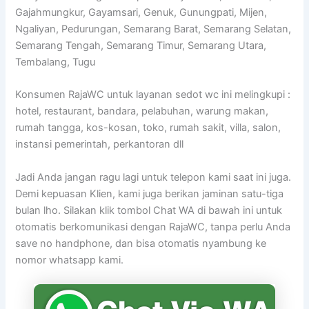
Gajahmungkur, Gayamsari, Genuk, Gunungpati, Mijen,
Ngaliyan, Pedurungan, Semarang Barat, Semarang Selatan,
Semarang Tengah, Semarang Timur, Semarang Utara,
Tembalang, Tugu
Konsumen RajaWC untuk layanan sedot wc ini melingkupi :
hotel, restaurant, bandara, pelabuhan, warung makan,
rumah tangga, kos-kosan, toko, rumah sakit, villa, salon,
instansi pemerintah, perkantoran dll
Jadi Anda jangan ragu lagi untuk telepon kami saat ini juga.
Demi kepuasan Klien, kami juga berikan jaminan satu-tiga
bulan lho. Silakan klik tombol Chat WA di bawah ini untuk
otomatis berkomunikasi dengan RajaWC, tanpa perlu Anda
save no handphone, dan bisa otomatis nyambung ke
nomor whatsapp kami.