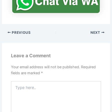
PREVIOUS
NEXT
Leave a Comment
Your email address will not be published.
Required
fields are marked
*
Type
here..