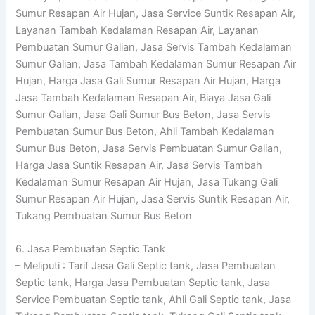
Sumur Resapan Air Hujan, Jasa Service Suntik Resapan Air,
Layanan Tambah Kedalaman Resapan Air, Layanan
Pembuatan Sumur Galian, Jasa Servis Tambah Kedalaman
Sumur Galian, Jasa Tambah Kedalaman Sumur Resapan Air
Hujan, Harga Jasa Gali Sumur Resapan Air Hujan, Harga
Jasa Tambah Kedalaman Resapan Air, Biaya Jasa Gali
Sumur Galian, Jasa Gali Sumur Bus Beton, Jasa Servis
Pembuatan Sumur Bus Beton, Ahli Tambah Kedalaman
Sumur Bus Beton, Jasa Servis Pembuatan Sumur Galian,
Harga Jasa Suntik Resapan Air, Jasa Servis Tambah
Kedalaman Sumur Resapan Air Hujan, Jasa Tukang Gali
Sumur Resapan Air Hujan, Jasa Servis Suntik Resapan Air,
Tukang Pembuatan Sumur Bus Beton
6. Jasa Pembuatan Septic Tank
– Meliputi : Tarif Jasa Gali Septic tank, Jasa Pembuatan
Septic tank, Harga Jasa Pembuatan Septic tank, Jasa
Service Pembuatan Septic tank, Ahli Gali Septic tank, Jasa