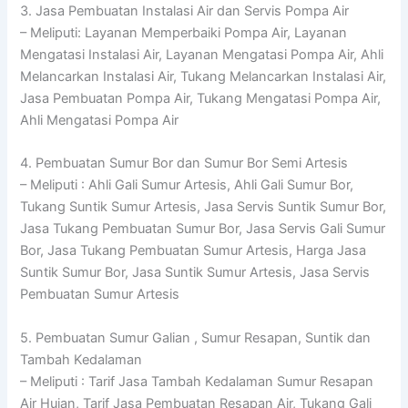
3. Jasa Pembuatan Instalasi Air dan Servis Pompa Air
– Meliputi: Layanan Memperbaiki Pompa Air, Layanan
Mengatasi Instalasi Air, Layanan Mengatasi Pompa Air, Ahli
Melancarkan Instalasi Air, Tukang Melancarkan Instalasi Air,
Jasa Pembuatan Pompa Air, Tukang Mengatasi Pompa Air,
Ahli Mengatasi Pompa Air
4. Pembuatan Sumur Bor dan Sumur Bor Semi Artesis
– Meliputi : Ahli Gali Sumur Artesis, Ahli Gali Sumur Bor,
Tukang Suntik Sumur Artesis, Jasa Servis Suntik Sumur Bor,
Jasa Tukang Pembuatan Sumur Bor, Jasa Servis Gali Sumur
Bor, Jasa Tukang Pembuatan Sumur Artesis, Harga Jasa
Suntik Sumur Bor, Jasa Suntik Sumur Artesis, Jasa Servis
Pembuatan Sumur Artesis
5. Pembuatan Sumur Galian , Sumur Resapan, Suntik dan
Tambah Kedalaman
– Meliputi : Tarif Jasa Tambah Kedalaman Sumur Resapan
Air Hujan, Tarif Jasa Pembuatan Resapan Air, Tukang Gali