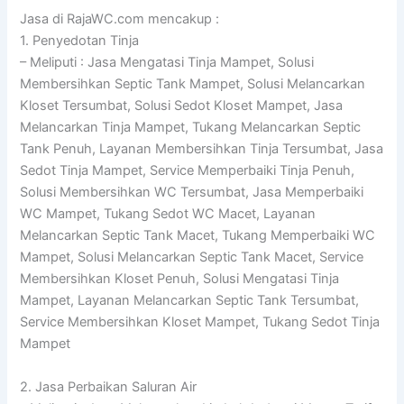
Jasa di RajaWC.com mencakup :
1. Penyedotan Tinja
– Meliputi : Jasa Mengatasi Tinja Mampet, Solusi
Membersihkan Septic Tank Mampet, Solusi Melancarkan
Kloset Tersumbat, Solusi Sedot Kloset Mampet, Jasa
Melancarkan Tinja Mampet, Tukang Melancarkan Septic
Tank Penuh, Layanan Membersihkan Tinja Tersumbat, Jasa
Sedot Tinja Mampet, Service Memperbaiki Tinja Penuh,
Solusi Membersihkan WC Tersumbat, Jasa Memperbaiki
WC Mampet, Tukang Sedot WC Macet, Layanan
Melancarkan Septic Tank Macet, Tukang Memperbaiki WC
Mampet, Solusi Melancarkan Septic Tank Macet, Service
Membersihkan Kloset Penuh, Solusi Mengatasi Tinja
Mampet, Layanan Melancarkan Septic Tank Tersumbat,
Service Membersihkan Kloset Mampet, Tukang Sedot Tinja
Mampet
2. Jasa Perbaikan Saluran Air