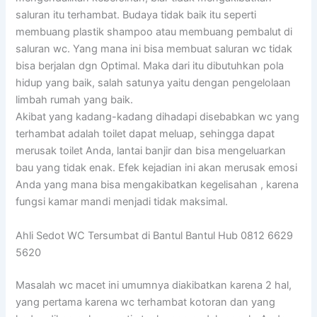
saluran itu terhambat. Budaya tidak baik itu seperti
membuang plastik shampoo atau membuang pembalut di
saluran wc. Yang mana ini bisa membuat saluran wc tidak
bisa berjalan dgn Optimal. Maka dari itu dibutuhkan pola
hidup yang baik, salah satunya yaitu dengan pengelolaan
limbah rumah yang baik.
Akibat yang kadang-kadang dihadapi disebabkan wc yang
terhambat adalah toilet dapat meluap, sehingga dapat
merusak toilet Anda, lantai banjir dan bisa mengeluarkan
bau yang tidak enak. Efek kejadian ini akan merusak emosi
Anda yang mana bisa mengakibatkan kegelisahan , karena
fungsi kamar mandi menjadi tidak maksimal.
Ahli Sedot WC Tersumbat di Bantul Bantul Hub 0812 6629
5620
Masalah wc macet ini umumnya diakibatkan karena 2 hal,
yang pertama karena wc terhambat kotoran dan yang