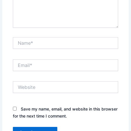
Name*
Email*
Website
Save my name, email, and website in this browser
for the next time I comment.