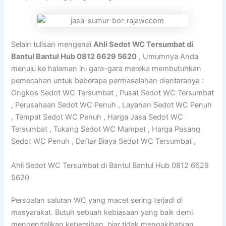
Selain tulisan mengenai
Ahli Sedot WC Tersumbat di
Bantul Bantul Hub 0812 6629 5620
, Umumnya Anda
menuju ke halaman ini gara-gara mereka membutuhkan
pemecahan untuk beberapa permasalahan diantaranya :
Ongkos Sedot WC Tersumbat , Pusat Sedot WC Tersumbat
, Perusahaan Sedot WC Penuh , Layanan Sedot WC Penuh
, Tempat Sedot WC Penuh , Harga Jasa Sedot WC
Tersumbat , Tukang Sedot WC Mampet , Harga Pasang
Sedot WC Penuh , Daftar Biaya Sedot WC Tersumbat ,
Ahli Sedot WC Tersumbat di Bantul Bantul Hub 0812 6629
5620
Persoalan saluran WC yang macet sering terjadi di
masyarakat. Butuh sebuah kebiasaan yang baik demi
mengendalikan kebersihan, biar tidak mengakibatkan