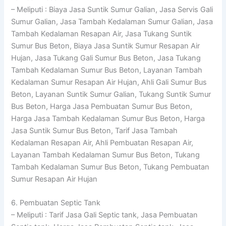
– Meliputi : Biaya Jasa Suntik Sumur Galian, Jasa Servis Gali
Sumur Galian, Jasa Tambah Kedalaman Sumur Galian, Jasa
Tambah Kedalaman Resapan Air, Jasa Tukang Suntik
Sumur Bus Beton, Biaya Jasa Suntik Sumur Resapan Air
Hujan, Jasa Tukang Gali Sumur Bus Beton, Jasa Tukang
Tambah Kedalaman Sumur Bus Beton, Layanan Tambah
Kedalaman Sumur Resapan Air Hujan, Ahli Gali Sumur Bus
Beton, Layanan Suntik Sumur Galian, Tukang Suntik Sumur
Bus Beton, Harga Jasa Pembuatan Sumur Bus Beton,
Harga Jasa Tambah Kedalaman Sumur Bus Beton, Harga
Jasa Suntik Sumur Bus Beton, Tarif Jasa Tambah
Kedalaman Resapan Air, Ahli Pembuatan Resapan Air,
Layanan Tambah Kedalaman Sumur Bus Beton, Tukang
Tambah Kedalaman Sumur Bus Beton, Tukang Pembuatan
Sumur Resapan Air Hujan
6. Pembuatan Septic Tank
– Meliputi : Tarif Jasa Gali Septic tank, Jasa Pembuatan