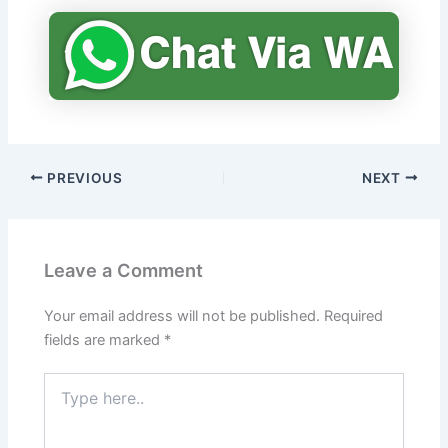
PREVIOUS
NEXT
Leave a Comment
Your email address will not be published.
Required
fields are marked
*
Type
here..