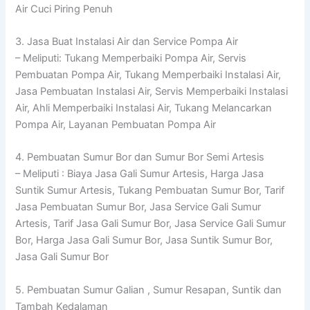
Air Cuci Piring Penuh
3. Jasa Buat Instalasi Air dan Service Pompa Air
– Meliputi: Tukang Memperbaiki Pompa Air, Servis
Pembuatan Pompa Air, Tukang Memperbaiki Instalasi Air,
Jasa Pembuatan Instalasi Air, Servis Memperbaiki Instalasi
Air, Ahli Memperbaiki Instalasi Air, Tukang Melancarkan
Pompa Air, Layanan Pembuatan Pompa Air
4. Pembuatan Sumur Bor dan Sumur Bor Semi Artesis
– Meliputi : Biaya Jasa Gali Sumur Artesis, Harga Jasa
Suntik Sumur Artesis, Tukang Pembuatan Sumur Bor, Tarif
Jasa Pembuatan Sumur Bor, Jasa Service Gali Sumur
Artesis, Tarif Jasa Gali Sumur Bor, Jasa Service Gali Sumur
Bor, Harga Jasa Gali Sumur Bor, Jasa Suntik Sumur Bor,
Jasa Gali Sumur Bor
5. Pembuatan Sumur Galian , Sumur Resapan, Suntik dan
Tambah Kedalaman