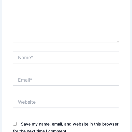
Name*
Email*
Website
Save my name, email, and website in this browser
for the next time I comment.