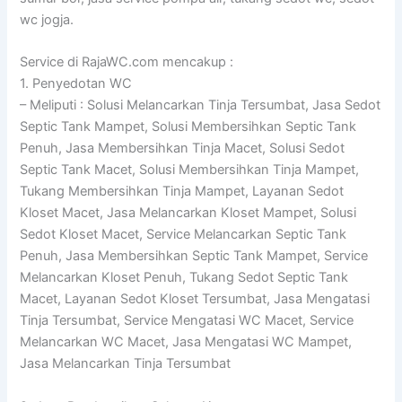
wc jogja.
Service di RajaWC.com mencakup :
1. Penyedotan WC
– Meliputi : Solusi Melancarkan Tinja Tersumbat, Jasa Sedot
Septic Tank Mampet, Solusi Membersihkan Septic Tank
Penuh, Jasa Membersihkan Tinja Macet, Solusi Sedot
Septic Tank Macet, Solusi Membersihkan Tinja Mampet,
Tukang Membersihkan Tinja Mampet, Layanan Sedot
Kloset Macet, Jasa Melancarkan Kloset Mampet, Solusi
Sedot Kloset Macet, Service Melancarkan Septic Tank
Penuh, Jasa Membersihkan Septic Tank Mampet, Service
Melancarkan Kloset Penuh, Tukang Sedot Septic Tank
Macet, Layanan Sedot Kloset Tersumbat, Jasa Mengatasi
Tinja Tersumbat, Service Mengatasi WC Macet, Service
Melancarkan WC Macet, Jasa Mengatasi WC Mampet,
Jasa Melancarkan Tinja Tersumbat