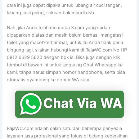
cara ini juga dapat dipake untuk lubang air cuci tangan,
lubang cuci piring, saluran bak mandi dsb.
Nah, jika Anda telah mencoba 3 cara yang sudah
dipaparkan diatas dan masih belum berhasil mengatasi
toilet yang macet?terhambat, untuk itu Anda tidak perlu
bingung lagi, silakan hubungi kami di RajaWC.com No HP
0812 6629 5620 dengan bpk is. Bisa juga dengan klik
tombol di bawah ini untuk langsung Chat Whatsapp ke
kami, tanpa harus simpan nomor handphone, serta bisa
otomatis nyambung ke nomor WA kami.
RajaWC.com adalah salah satu dari beberapa penyedia
layanan jasa profesional yang fokus di bidang kebersihan