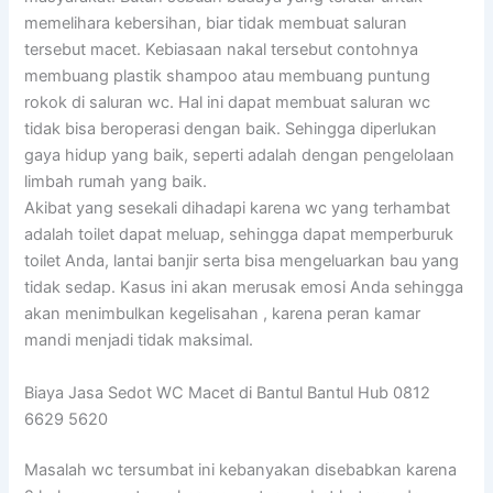
memelihara kebersihan, biar tidak membuat saluran
tersebut macet. Kebiasaan nakal tersebut contohnya
membuang plastik shampoo atau membuang puntung
rokok di saluran wc. Hal ini dapat membuat saluran wc
tidak bisa beroperasi dengan baik. Sehingga diperlukan
gaya hidup yang baik, seperti adalah dengan pengelolaan
limbah rumah yang baik.
Akibat yang sesekali dihadapi karena wc yang terhambat
adalah toilet dapat meluap, sehingga dapat memperburuk
toilet Anda, lantai banjir serta bisa mengeluarkan bau yang
tidak sedap. Kasus ini akan merusak emosi Anda sehingga
akan menimbulkan kegelisahan , karena peran kamar
mandi menjadi tidak maksimal.
Biaya Jasa Sedot WC Macet di Bantul Bantul Hub 0812
6629 5620
Masalah wc tersumbat ini kebanyakan disebabkan karena