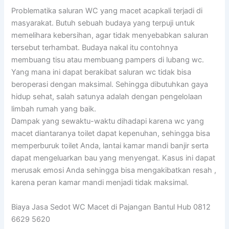
Problematika saluran WC yang macet acapkali terjadi di
masyarakat. Butuh sebuah budaya yang terpuji untuk
memelihara kebersihan, agar tidak menyebabkan saluran
tersebut terhambat. Budaya nakal itu contohnya
membuang tisu atau membuang pampers di lubang wc.
Yang mana ini dapat berakibat saluran wc tidak bisa
beroperasi dengan maksimal. Sehingga dibutuhkan gaya
hidup sehat, salah satunya adalah dengan pengelolaan
limbah rumah yang baik.
Dampak yang sewaktu-waktu dihadapi karena wc yang
macet diantaranya toilet dapat kepenuhan, sehingga bisa
memperburuk toilet Anda, lantai kamar mandi banjir serta
dapat mengeluarkan bau yang menyengat. Kasus ini dapat
merusak emosi Anda sehingga bisa mengakibatkan resah ,
karena peran kamar mandi menjadi tidak maksimal.
Biaya Jasa Sedot WC Macet di Pajangan Bantul Hub 0812
6629 5620