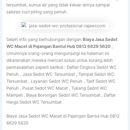
tersumbat, sumur air yang tidak keluar airnya sampai
saluran cuci piring yang penuh.
Selain info yang berhubungan dengan
Biaya Jasa Sedot
WC Macet di Pajangan Bantul Hub 0812 6629 5620
,
Umumnya orang-orang mengunjungi ke halaman ini
dikarenakan mereka mencari solusi untuk kurang lebih
permasalahan seperti berikut : Daftar Ongkos Sedot WC
Penuh , Jasa Sedot WC Tersumbat , Tempat Sedot WC
Tersumbat , Layanan Sedot WC Penuh , Tarif Sedot WC
Penuh , Pusat Sedot WC Macet , Tukang Sedot WC
Mampet , Biaya Borongan Sedot WC Tersumbat , Daftar
Harga Sedot WC Tersumbat
Biaya Jasa Sedot WC Macet di Pajangan Bantul Hub 0812
6629 5620