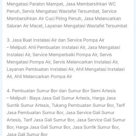
Mengatasi Paralon Mampet, Jasa Membersihkan WC
Penuh, Servis Mengatasi Wastafel Tersumbat, Service
Membersihkan Air Cuci Piring Penuh, Jasa Melancarkan
Saluran Air Macet, Layanan Mengatasi Wastafel Tersumbat
3. Jasa Buat Instalasi Air dan Service Pompa Air
– Meliputi: Ahli Pembuatan Instalasi Air, Jasa Mengatasi
Instalasi Air, Service Memperbaiki Pompa Air, Servis
Mengatasi Pompa Air, Servis Melancarkan Instalasi Air,
Layanan Pembuatan Instalasi Air, Ahli Mengatasi Instalasi
Air, Ahli Melancarkan Pompa Air
4. Pembuatan Sumur Bor dan Sumur Bor Semi Artesis
– Meliputi : Biaya Jasa Gali Sumur Artesis, Harga Jasa
Suntik Sumur Artesis, Tukang Pembuatan Sumur Bor, Tarif
Jasa Pembuatan Sumur Bor, Jasa Service Gali Sumur
Artesis, Tarif Jasa Gali Sumur Bor, Jasa Service Gali Sumur
Bor, Harga Jasa Gali Sumur Bor, Jasa Suntik Sumur Bor,
Jasa Gali Sumur Bor