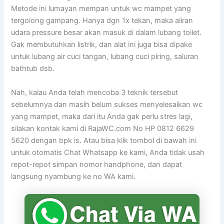
Metode ini lumayan mempan untuk wc mampet yang
tergolong gampang. Hanya dgn 1x tekan, maka aliran
udara pressure besar akan masuk di dalam lubang toilet.
Gak membutuhkan listrik, dan alat ini juga bisa dipake
untuk lubang air cuci tangan, lubang cuci piring, saluran
bathtub dsb.
Nah, kalau Anda telah mencoba 3 teknik tersebut
sebelumnya dan masih belum sukses menyelesaikan wc
yang mampet, maka dari itu Anda gak perlu stres lagi,
silakan kontak kami di RajaWC.com No HP 0812 6629
5620 dengan bpk is. Atau bisa klik tombol di bawah ini
untuk otomatis Chat Whatsapp ke kami, Anda tidak usah
repot-repot simpan nomor handphone, dan dapat
langsung nyambung ke no WA kami.