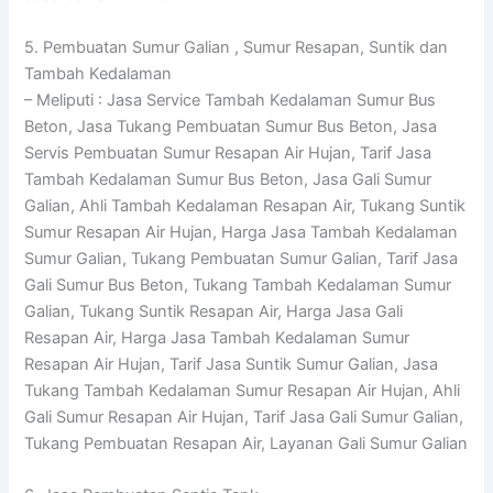
5. Pembuatan Sumur Galian , Sumur Resapan, Suntik dan
Tambah Kedalaman
– Meliputi : Jasa Service Tambah Kedalaman Sumur Bus
Beton, Jasa Tukang Pembuatan Sumur Bus Beton, Jasa
Servis Pembuatan Sumur Resapan Air Hujan, Tarif Jasa
Tambah Kedalaman Sumur Bus Beton, Jasa Gali Sumur
Galian, Ahli Tambah Kedalaman Resapan Air, Tukang Suntik
Sumur Resapan Air Hujan, Harga Jasa Tambah Kedalaman
Sumur Galian, Tukang Pembuatan Sumur Galian, Tarif Jasa
Gali Sumur Bus Beton, Tukang Tambah Kedalaman Sumur
Galian, Tukang Suntik Resapan Air, Harga Jasa Gali
Resapan Air, Harga Jasa Tambah Kedalaman Sumur
Resapan Air Hujan, Tarif Jasa Suntik Sumur Galian, Jasa
Tukang Tambah Kedalaman Sumur Resapan Air Hujan, Ahli
Gali Sumur Resapan Air Hujan, Tarif Jasa Gali Sumur Galian,
Tukang Pembuatan Resapan Air, Layanan Gali Sumur Galian