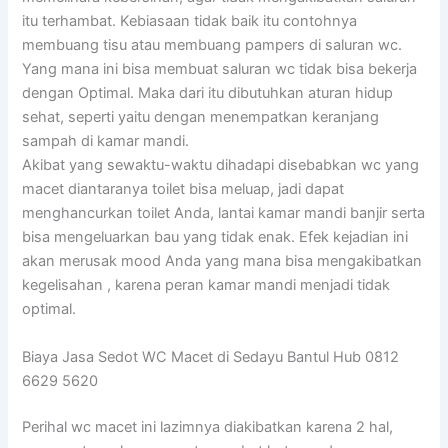
itu terhambat. Kebiasaan tidak baik itu contohnya
membuang tisu atau membuang pampers di saluran wc.
Yang mana ini bisa membuat saluran wc tidak bisa bekerja
dengan Optimal. Maka dari itu dibutuhkan aturan hidup
sehat, seperti yaitu dengan menempatkan keranjang
sampah di kamar mandi.
Akibat yang sewaktu-waktu dihadapi disebabkan wc yang
macet diantaranya toilet bisa meluap, jadi dapat
menghancurkan toilet Anda, lantai kamar mandi banjir serta
bisa mengeluarkan bau yang tidak enak. Efek kejadian ini
akan merusak mood Anda yang mana bisa mengakibatkan
kegelisahan , karena peran kamar mandi menjadi tidak
optimal.
Biaya Jasa Sedot WC Macet di Sedayu Bantul Hub 0812
6629 5620
Perihal wc macet ini lazimnya diakibatkan karena 2 hal,