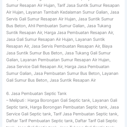
Sumur Resapan Air Hujan, Tarif Jasa Suntik Sumur Resapan
Air Hujan, Layanan Tambah Kedalaman Sumur Galian, Jasa
Servis Gali Sumur Resapan Air Hujan, Jasa Suntik Sumur
Bus Beton, Ahli Pembuatan Sumur Galian, Jasa Tukang
Suntik Resapan Air, Harga Jasa Pembuatan Resapan Air,
Jasa Gali Sumur Resapan Air Hujan, Layanan Suntik
Resapan Air, Jasa Servis Pembuatan Resapan Air, Biaya
Jasa Suntik Sumur Bus Beton, Jasa Tukang Gali Sumur
Galian, Layanan Pembuatan Sumur Resapan Air Hujan,
Jasa Service Gali Resapan Air, Harga Jasa Pembuatan
Sumur Galian, Jasa Pembuatan Sumur Bus Beton, Layanan
Gali Sumur Bus Beton, Jasa Suntik Resapan Air
6. Jasa Pembuatan Septic Tank
– Meliputi : Harga Borongan Gali Septic tank, Layanan Gali
Septic tank, Harga Borongan Pembuatan Septic tank, Jasa
Service Gali Septic tank, Tarif Jasa Pembuatan Septic tank,
Daftar Tarif Pembuatan Septic tank, Daftar Tarif Gali Septic