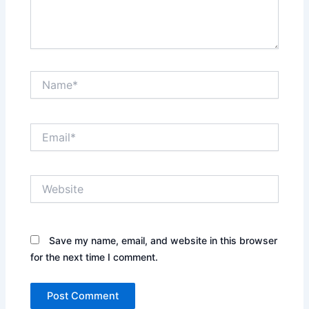
Name*
Email*
Website
Save my name, email, and website in this browser
for the next time I comment.