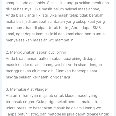
sampai soda api habis. Selesai itu tunggu sekian menit dan
dilihat hasilnya. Jika masih belum selesai masalahnya,
Anda bisa ulangi 1 x lagi. Jika masih tetap tidak berubah,
maka bisa jadi terdapat sumbatan yang cukup kuat yang
menahan aliran di pipa. Untuk hal ini, Anda dapat SMS
kami, agar dapat kami selidiki dan kami akan bantu untuk
menyelesaikan masalah wc mampet ini.
2. Menggunakan sabun cuci piring
Anda bisa memanfaatkan sabun cuci piring di dapur,
masukkan ke dalam lubang wc lalu Anda siram dengan
menggunakan air mendidih. Diamkan beberapa saat
hingga saluran kelihatan longgar lagi
3. Memakai Alat Plunger
Aturan ini lumayan mujarab untuk kloset macet yang
termasuk ringan. Cukup dgn sekali pencet, maka aliran
udara pressure besar akan masuk ke dalam lubang wc.
Tanpa butuh listrik, dan metode ini juga dapat dipake untuk