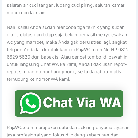
saluran air cuci tangan, lubang cuci piring, saluran kamar
mandi dan lain lain.
Nah, kalau Anda sudah mencoba tiga teknik yang sudah
ditulis diatas dan tetap saja belum berhasil menyelesaikan
wc yang mampet, maka Anda gak perlu stres lagi, angkat
telepon Anda lalu kontak kami di RajaWC.com No HP 0812
6629 5620 dgn bapak is. Atau pencet tombol di bawah ini
untuk langsung Chat WA ke kami, Anda tidak usah repot-
repot simpan nomor handphone, serta dapat otomatis
terhubung ke nomor WA kami.
RajaWC.com merupakan satu dari sekian penyedia layanan
jasa profesional yang fokus di bidang kebersihan dan