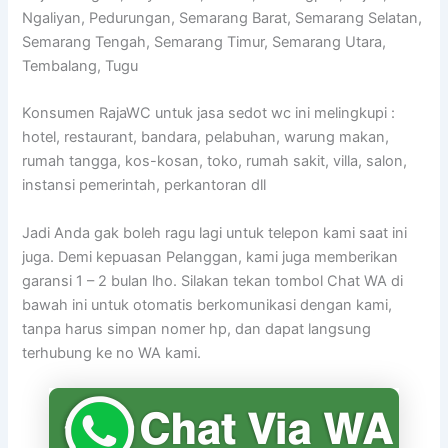
Ngaliyan, Pedurungan, Semarang Barat, Semarang Selatan,
Semarang Tengah, Semarang Timur, Semarang Utara,
Tembalang, Tugu
Konsumen RajaWC untuk jasa sedot wc ini melingkupi :
hotel, restaurant, bandara, pelabuhan, warung makan,
rumah tangga, kos-kosan, toko, rumah sakit, villa, salon,
instansi pemerintah, perkantoran dll
Jadi Anda gak boleh ragu lagi untuk telepon kami saat ini
juga. Demi kepuasan Pelanggan, kami juga memberikan
garansi 1 – 2 bulan lho. Silakan tekan tombol Chat WA di
bawah ini untuk otomatis berkomunikasi dengan kami,
tanpa harus simpan nomer hp, dan dapat langsung
terhubung ke no WA kami.