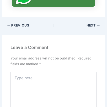
PREVIOUS
NEXT
Leave a Comment
Your email address will not be published.
Required
fields are marked
*
Type
here..