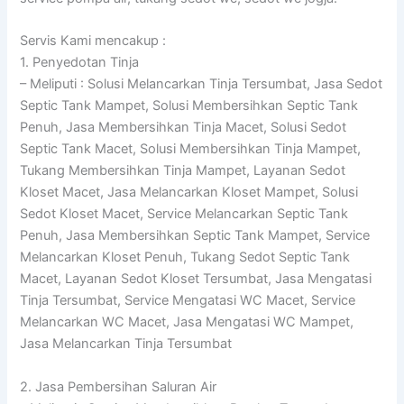
Servis Kami mencakup :
1. Penyedotan Tinja
– Meliputi : Solusi Melancarkan Tinja Tersumbat, Jasa Sedot
Septic Tank Mampet, Solusi Membersihkan Septic Tank
Penuh, Jasa Membersihkan Tinja Macet, Solusi Sedot
Septic Tank Macet, Solusi Membersihkan Tinja Mampet,
Tukang Membersihkan Tinja Mampet, Layanan Sedot
Kloset Macet, Jasa Melancarkan Kloset Mampet, Solusi
Sedot Kloset Macet, Service Melancarkan Septic Tank
Penuh, Jasa Membersihkan Septic Tank Mampet, Service
Melancarkan Kloset Penuh, Tukang Sedot Septic Tank
Macet, Layanan Sedot Kloset Tersumbat, Jasa Mengatasi
Tinja Tersumbat, Service Mengatasi WC Macet, Service
Melancarkan WC Macet, Jasa Mengatasi WC Mampet,
Jasa Melancarkan Tinja Tersumbat
2. Jasa Pembersihan Saluran Air