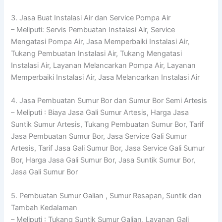
3. Jasa Buat Instalasi Air dan Service Pompa Air
– Meliputi: Servis Pembuatan Instalasi Air, Service
Mengatasi Pompa Air, Jasa Memperbaiki Instalasi Air,
Tukang Pembuatan Instalasi Air, Tukang Mengatasi
Instalasi Air, Layanan Melancarkan Pompa Air, Layanan
Memperbaiki Instalasi Air, Jasa Melancarkan Instalasi Air
4. Jasa Pembuatan Sumur Bor dan Sumur Bor Semi Artesis
– Meliputi : Biaya Jasa Gali Sumur Artesis, Harga Jasa
Suntik Sumur Artesis, Tukang Pembuatan Sumur Bor, Tarif
Jasa Pembuatan Sumur Bor, Jasa Service Gali Sumur
Artesis, Tarif Jasa Gali Sumur Bor, Jasa Service Gali Sumur
Bor, Harga Jasa Gali Sumur Bor, Jasa Suntik Sumur Bor,
Jasa Gali Sumur Bor
5. Pembuatan Sumur Galian , Sumur Resapan, Suntik dan
Tambah Kedalaman
– Meliputi : Tukang Suntik Sumur Galian, Layanan Gali