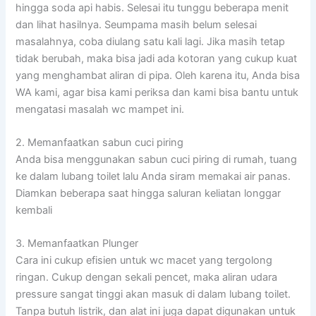
hingga soda api habis. Selesai itu tunggu beberapa menit
dan lihat hasilnya. Seumpama masih belum selesai
masalahnya, coba diulang satu kali lagi. Jika masih tetap
tidak berubah, maka bisa jadi ada kotoran yang cukup kuat
yang menghambat aliran di pipa. Oleh karena itu, Anda bisa
WA kami, agar bisa kami periksa dan kami bisa bantu untuk
mengatasi masalah wc mampet ini.
2. Memanfaatkan sabun cuci piring
Anda bisa menggunakan sabun cuci piring di rumah, tuang
ke dalam lubang toilet lalu Anda siram memakai air panas.
Diamkan beberapa saat hingga saluran keliatan longgar
kembali
3. Memanfaatkan Plunger
Cara ini cukup efisien untuk wc macet yang tergolong
ringan. Cukup dengan sekali pencet, maka aliran udara
pressure sangat tinggi akan masuk di dalam lubang toilet.
Tanpa butuh listrik, dan alat ini juga dapat digunakan untuk