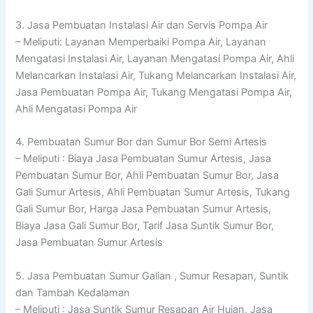
3. Jasa Pembuatan Instalasi Air dan Servis Pompa Air
– Meliputi: Layanan Memperbaiki Pompa Air, Layanan
Mengatasi Instalasi Air, Layanan Mengatasi Pompa Air, Ahli
Melancarkan Instalasi Air, Tukang Melancarkan Instalasi Air,
Jasa Pembuatan Pompa Air, Tukang Mengatasi Pompa Air,
Ahli Mengatasi Pompa Air
4. Pembuatan Sumur Bor dan Sumur Bor Semi Artesis
– Meliputi : Biaya Jasa Pembuatan Sumur Artesis, Jasa
Pembuatan Sumur Bor, Ahli Pembuatan Sumur Bor, Jasa
Gali Sumur Artesis, Ahli Pembuatan Sumur Artesis, Tukang
Gali Sumur Bor, Harga Jasa Pembuatan Sumur Artesis,
Biaya Jasa Gali Sumur Bor, Tarif Jasa Suntik Sumur Bor,
Jasa Pembuatan Sumur Artesis
5. Jasa Pembuatan Sumur Galian , Sumur Resapan, Suntik
dan Tambah Kedalaman
– Meliputi : Jasa Suntik Sumur Resapan Air Hujan, Jasa