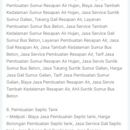
Pembuatan Sumur Resapan Air Hujan, Biaya Jasa Tambah
Kedalaman Sumur Resapan Air Hujan, Jasa Service Suntik
Sumur Galian, Tukang Gali Resapan Air, Layanan
Pembuatan Sumur Bus Beton, Jasa Service Tambah
Kedalaman Sumur Resapan Air Hujan, Jasa Service Gali
Sumur Bus Beton, Layanan Pembuatan Resapan Air, Jasa
Gali Resapan Air, Jasa Tambah Kedalaman Sumur Bus
Beton, Jasa Service Pembuatan Resapan Air, Tarif Jasa
Pembuatan Sumur Resapan Air Hujan, Jasa Servis Suntik
Sumur Bus Beton, Jasa Tukang Suntik Sumur Galian, Harga
Jasa Gali Sumur Galian, Tarif Jasa Pembuatan Sumur
Galian, Biaya Jasa Pembuatan Resapan Air, Jasa Servis
Tambah Kedalaman Resapan Air, Ahli Suntik Sumur Bus
Beton
6. Pembuatan Septic Tank
– Meliputi : Biaya Jasa Pembuatan Septic tank, Harga
Borongan Pembuatan Septic tank, Jasa Service Gali Septic