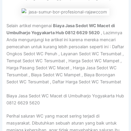
Selain artikel mengenai
Biaya Jasa Sedot WC Macet di
Umbulharjo Yogyakarta Hub 0812 6629 5620
, Lazimnya
Anda mengunjungi ke artikel ini karena mereka mencari
pemecahan untuk kurang lebih persoalan seperti ini : Daftar
Ongkos Sedot WC Penuh , Layanan Sedot WC Tersumbat ,
Tempat Sedot WC Tersumbat , Harga Sedot WC Mampet ,
Harga Pasang Sedot WC Macet , Harga Jasa Sedot WC
Tersumbat , Biaya Sedot WC Mampet , Biaya Borongan
Sedot WC Tersumbat , Daftar Harga Sedot WC Tersumbat
Biaya Jasa Sedot WC Macet di Umbulharjo Yogyakarta Hub
0812 6629 5620
Perihal saluran WC yang macet sering terjadi di
masyarakat. Dibutuhkan sebuah aturan yang baik untuk
menjaga kebersihan, agar tidak menyebabkan saluran itu