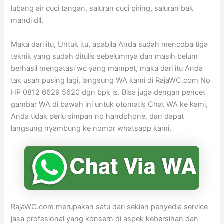
lubang air cuci tangan, saluran cuci piring, saluran bak
mandi dll.
Maka dari itu, Untuk itu, apabila Anda sudah mencoba tiga
teknik yang sudah ditulis sebelumnya dan masih belum
berhasil mengatasi wc yang mampet, maka dari itu Anda
tak usah pusing lagi, langsung WA kami di RajaWC.com No
HP 0812 6629 5620 dgn bpk is. Bisa juga dengan pencet
gambar WA di bawah ini untuk otomatis Chat WA ke kami,
Anda tidak perlu simpan no handphone, dan dapat
langsung nyambung ke nomor whatsapp kami.
RajaWC.com merupakan satu dari sekian penyedia service
jasa profesional yang konsern di aspek kebersihan dan