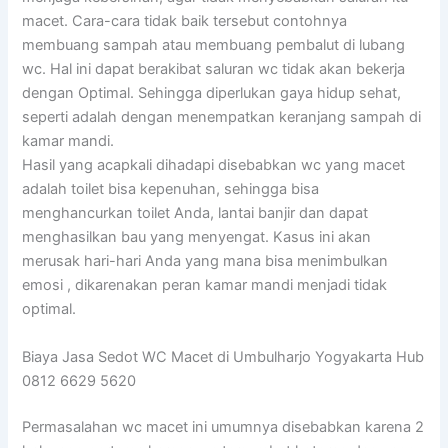
macet. Cara-cara tidak baik tersebut contohnya
membuang sampah atau membuang pembalut di lubang
wc. Hal ini dapat berakibat saluran wc tidak akan bekerja
dengan Optimal. Sehingga diperlukan gaya hidup sehat,
seperti adalah dengan menempatkan keranjang sampah di
kamar mandi.
Hasil yang acapkali dihadapi disebabkan wc yang macet
adalah toilet bisa kepenuhan, sehingga bisa
menghancurkan toilet Anda, lantai banjir dan dapat
menghasilkan bau yang menyengat. Kasus ini akan
merusak hari-hari Anda yang mana bisa menimbulkan
emosi , dikarenakan peran kamar mandi menjadi tidak
optimal.
Biaya Jasa Sedot WC Macet di Umbulharjo Yogyakarta Hub
0812 6629 5620
Permasalahan wc macet ini umumnya disebabkan karena 2