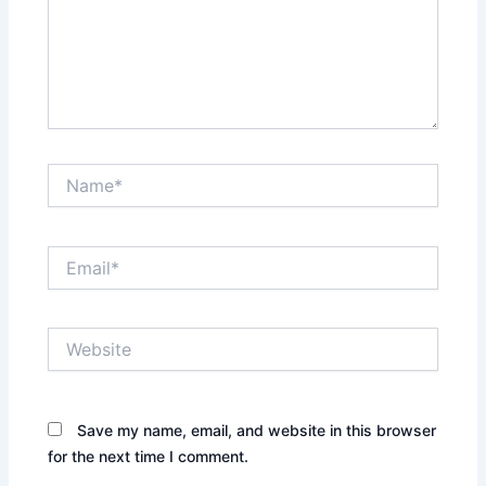
Name*
Email*
Website
Save my name, email, and website in this browser
for the next time I comment.