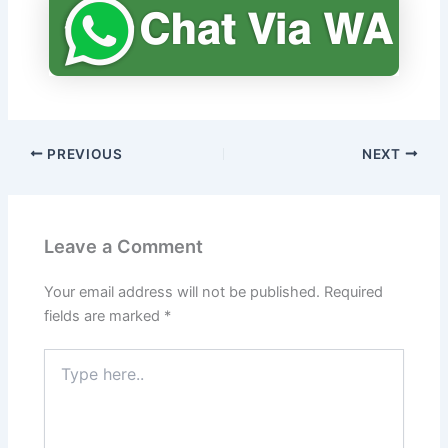
PREVIOUS
NEXT
Leave a Comment
Your email address will not be published.
Required
fields are marked
*
Type
here..