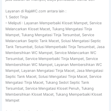
Layanan di RajaWC.com antara lain :
1. Sedot Tinja
– Meliputi : Layanan Memperbaiki Kloset Mampet, Service
Melancarkan Kloset Macet, Tukang Mengatasi Tinja
Mampet, Tukang Mengatasi Tinja Tersumbat, Service
Melancarkan Septic Tank Macet, Solusi Mengatasi Septic
Tank Tersumbat, Solusi Memperbaiki Tinja Tersumbat, Jasa
Membersihkan WC Mampet, Service Melancarkan WC
Tersumbat, Service Memperbaiki Tinja Mampet, Service
Membersihkan WC Mampet, Layanan Membersihkan WC
Mampet, Layanan Mengatasi Tinja Macet, Jasa Mengatasi
Septic Tank Macet, Solusi Mengatasi Tinja Macet, Service
Mengatasi Tinja Macet, Tukang Sedot Septic Tank
Tersumbat, Service Mengatasi Kloset Penuh, Tukang
Membersihkan Kloset Macet, Tukang Memperbaiki Kloset
Mampet