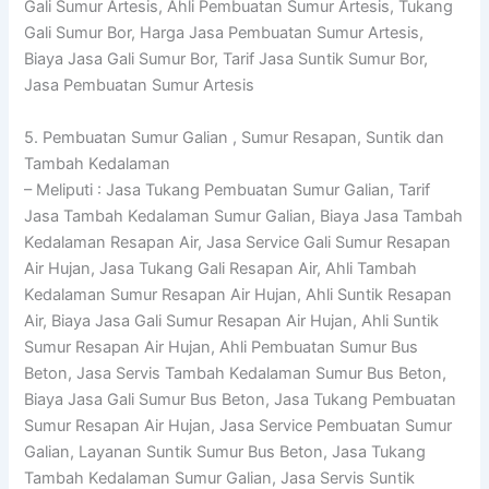
Gali Sumur Artesis, Ahli Pembuatan Sumur Artesis, Tukang
Gali Sumur Bor, Harga Jasa Pembuatan Sumur Artesis,
Biaya Jasa Gali Sumur Bor, Tarif Jasa Suntik Sumur Bor,
Jasa Pembuatan Sumur Artesis
5. Pembuatan Sumur Galian , Sumur Resapan, Suntik dan
Tambah Kedalaman
– Meliputi : Jasa Tukang Pembuatan Sumur Galian, Tarif
Jasa Tambah Kedalaman Sumur Galian, Biaya Jasa Tambah
Kedalaman Resapan Air, Jasa Service Gali Sumur Resapan
Air Hujan, Jasa Tukang Gali Resapan Air, Ahli Tambah
Kedalaman Sumur Resapan Air Hujan, Ahli Suntik Resapan
Air, Biaya Jasa Gali Sumur Resapan Air Hujan, Ahli Suntik
Sumur Resapan Air Hujan, Ahli Pembuatan Sumur Bus
Beton, Jasa Servis Tambah Kedalaman Sumur Bus Beton,
Biaya Jasa Gali Sumur Bus Beton, Jasa Tukang Pembuatan
Sumur Resapan Air Hujan, Jasa Service Pembuatan Sumur
Galian, Layanan Suntik Sumur Bus Beton, Jasa Tukang
Tambah Kedalaman Sumur Galian, Jasa Servis Suntik