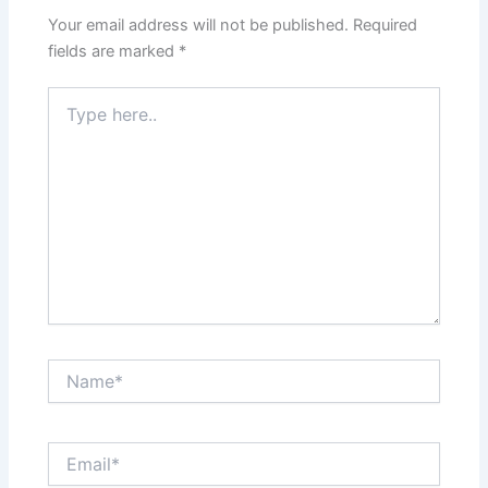
Your email address will not be published.
Required
fields are marked
*
Type
here..
Name*
Email*