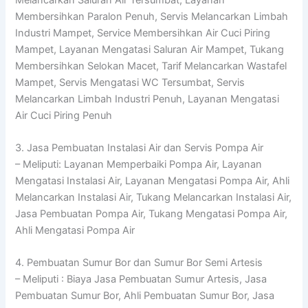
Membersihkan Paralon Penuh, Servis Melancarkan Limbah
Industri Mampet, Service Membersihkan Air Cuci Piring
Mampet, Layanan Mengatasi Saluran Air Mampet, Tukang
Membersihkan Selokan Macet, Tarif Melancarkan Wastafel
Mampet, Servis Mengatasi WC Tersumbat, Servis
Melancarkan Limbah Industri Penuh, Layanan Mengatasi
Air Cuci Piring Penuh
3. Jasa Pembuatan Instalasi Air dan Servis Pompa Air
– Meliputi: Layanan Memperbaiki Pompa Air, Layanan
Mengatasi Instalasi Air, Layanan Mengatasi Pompa Air, Ahli
Melancarkan Instalasi Air, Tukang Melancarkan Instalasi Air,
Jasa Pembuatan Pompa Air, Tukang Mengatasi Pompa Air,
Ahli Mengatasi Pompa Air
4. Pembuatan Sumur Bor dan Sumur Bor Semi Artesis
– Meliputi : Biaya Jasa Pembuatan Sumur Artesis, Jasa
Pembuatan Sumur Bor, Ahli Pembuatan Sumur Bor, Jasa