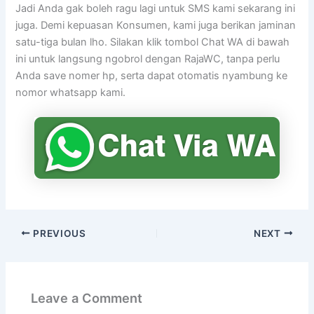
Jadi Anda gak boleh ragu lagi untuk SMS kami sekarang ini
juga. Demi kepuasan Konsumen, kami juga berikan jaminan
satu-tiga bulan lho. Silakan klik tombol Chat WA di bawah
ini untuk langsung ngobrol dengan RajaWC, tanpa perlu
Anda save nomer hp, serta dapat otomatis nyambung ke
nomor whatsapp kami.
PREVIOUS
NEXT
Leave a Comment