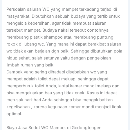
Persoalan saluran WC yang mampet terkadang terjadi di
masyarakat. Dibutuhkan sebuah budaya yang tertib untuk
mengelola kebersihan, agar tidak membuat saluran
tersebut mampet. Budaya nakal tersebut contohnya
membuang plastik shampoo atau membuang puntung
rokok di lubang wc. Yang mana ini dapat berakibat saluran
wc tidak akan berjalan dgn baik. Sehingga dibutuhkan pola
hidup sehat, salah satunya yaitu dengan pengelolaan
limbah rumah yang baik.
Dampak yang sering dihadapi disebabkan wc yang
mampet adalah toilet dapat meluap, sehingga dapat
memperburuk toilet Anda, lantai kamar mandi meluap dan
bisa mengeluarkan bau yang tidak enak. Kasus ini dapat
merusak hari-hari Anda sehingga bisa mengakibatkan
kegelisahan , karena kegunaan kamar mandi menjadi tidak
optimal.
Biaya Jasa Sedot WC Mampet di Gedongtengen