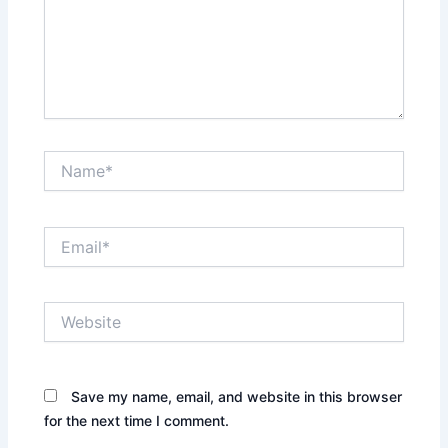
Name*
Email*
Website
Save my name, email, and website in this browser
for the next time I comment.