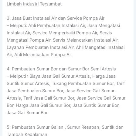
Limbah Industri Tersumbat
3. Jasa Buat Instalasi Air dan Service Pompa Air
– Meliputi: Ahli Pembuatan Instalasi Air, Jasa Mengatasi
Instalasi Air, Service Memperbaiki Pompa Air, Servis
Mengatasi Pompa Air, Servis Melancarkan Instalasi Air,
Layanan Pembuatan Instalasi Air, Ahli Mengatasi Instalasi
Air, Ahli Melancarkan Pompa Air
4. Pembuatan Sumur Bor dan Sumur Bor Semi Artesis
– Meliputi : Biaya Jasa Gali Sumur Artesis, Harga Jasa
Suntik Sumur Artesis, Tukang Pembuatan Sumur Bor, Tarif
Jasa Pembuatan Sumur Bor, Jasa Service Gali Sumur
Artesis, Tarif Jasa Gali Sumur Bor, Jasa Service Gali Sumur
Bor, Harga Jasa Gali Sumur Bor, Jasa Suntik Sumur Bor,
Jasa Gali Sumur Bor
5. Pembuatan Sumur Galian , Sumur Resapan, Suntik dan
Tambah Kedalaman