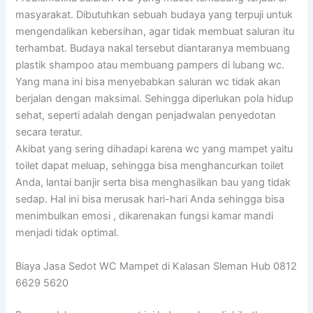
masyarakat. Dibutuhkan sebuah budaya yang terpuji untuk
mengendalikan kebersihan, agar tidak membuat saluran itu
terhambat. Budaya nakal tersebut diantaranya membuang
plastik shampoo atau membuang pampers di lubang wc.
Yang mana ini bisa menyebabkan saluran wc tidak akan
berjalan dengan maksimal. Sehingga diperlukan pola hidup
sehat, seperti adalah dengan penjadwalan penyedotan
secara teratur.
Akibat yang sering dihadapi karena wc yang mampet yaitu
toilet dapat meluap, sehingga bisa menghancurkan toilet
Anda, lantai banjir serta bisa menghasilkan bau yang tidak
sedap. Hal ini bisa merusak hari-hari Anda sehingga bisa
menimbulkan emosi , dikarenakan fungsi kamar mandi
menjadi tidak optimal.
Biaya Jasa Sedot WC Mampet di Kalasan Sleman Hub 0812
6629 5620