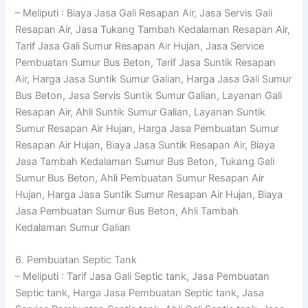
– Meliputi : Biaya Jasa Gali Resapan Air, Jasa Servis Gali
Resapan Air, Jasa Tukang Tambah Kedalaman Resapan Air,
Tarif Jasa Gali Sumur Resapan Air Hujan, Jasa Service
Pembuatan Sumur Bus Beton, Tarif Jasa Suntik Resapan
Air, Harga Jasa Suntik Sumur Galian, Harga Jasa Gali Sumur
Bus Beton, Jasa Servis Suntik Sumur Galian, Layanan Gali
Resapan Air, Ahli Suntik Sumur Galian, Layanan Suntik
Sumur Resapan Air Hujan, Harga Jasa Pembuatan Sumur
Resapan Air Hujan, Biaya Jasa Suntik Resapan Air, Biaya
Jasa Tambah Kedalaman Sumur Bus Beton, Tukang Gali
Sumur Bus Beton, Ahli Pembuatan Sumur Resapan Air
Hujan, Harga Jasa Suntik Sumur Resapan Air Hujan, Biaya
Jasa Pembuatan Sumur Bus Beton, Ahli Tambah
Kedalaman Sumur Galian
6. Pembuatan Septic Tank
– Meliputi : Tarif Jasa Gali Septic tank, Jasa Pembuatan
Septic tank, Harga Jasa Pembuatan Septic tank, Jasa