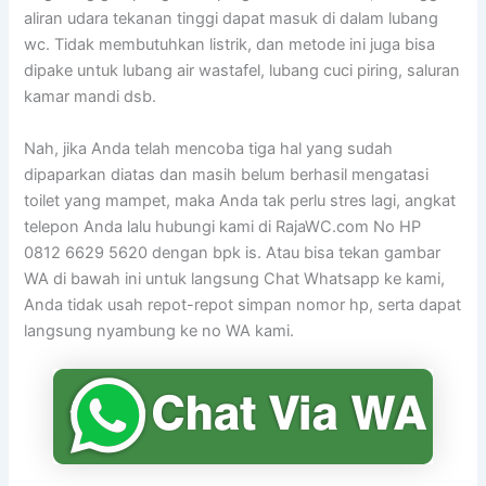
aliran udara tekanan tinggi dapat masuk di dalam lubang
wc. Tidak membutuhkan listrik, dan metode ini juga bisa
dipake untuk lubang air wastafel, lubang cuci piring, saluran
kamar mandi dsb.
Nah, jika Anda telah mencoba tiga hal yang sudah
dipaparkan diatas dan masih belum berhasil mengatasi
toilet yang mampet, maka Anda tak perlu stres lagi, angkat
telepon Anda lalu hubungi kami di RajaWC.com No HP
0812 6629 5620 dengan bpk is. Atau bisa tekan gambar
WA di bawah ini untuk langsung Chat Whatsapp ke kami,
Anda tidak usah repot-repot simpan nomor hp, serta dapat
langsung nyambung ke no WA kami.