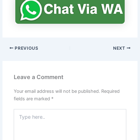
PREVIOUS
NEXT
Leave a Comment
Your email address will not be published.
Required
fields are marked
*
Type
here..