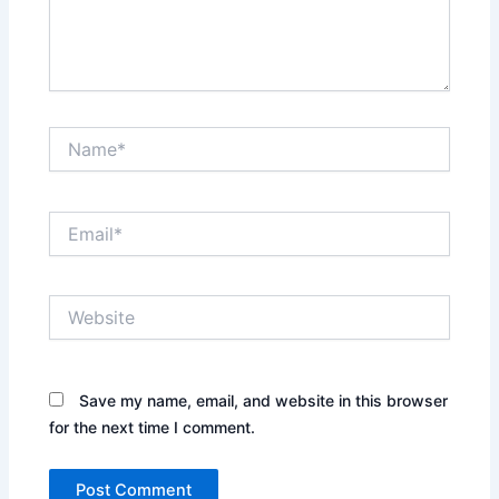
Name*
Email*
Website
Save my name, email, and website in this browser
for the next time I comment.