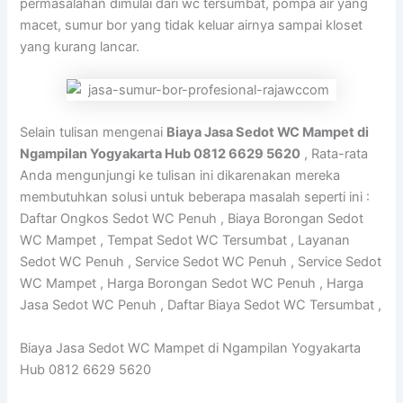
permasalahan dimulai dari wc tersumbat, pompa air yang
macet, sumur bor yang tidak keluar airnya sampai kloset
yang kurang lancar.
Selain tulisan mengenai
Biaya Jasa Sedot WC Mampet di
Ngampilan Yogyakarta Hub 0812 6629 5620
, Rata-rata
Anda mengunjungi ke tulisan ini dikarenakan mereka
membutuhkan solusi untuk beberapa masalah seperti ini :
Daftar Ongkos Sedot WC Penuh , Biaya Borongan Sedot
WC Mampet , Tempat Sedot WC Tersumbat , Layanan
Sedot WC Penuh , Service Sedot WC Penuh , Service Sedot
WC Mampet , Harga Borongan Sedot WC Penuh , Harga
Jasa Sedot WC Penuh , Daftar Biaya Sedot WC Tersumbat ,
Biaya Jasa Sedot WC Mampet di Ngampilan Yogyakarta
Hub 0812 6629 5620