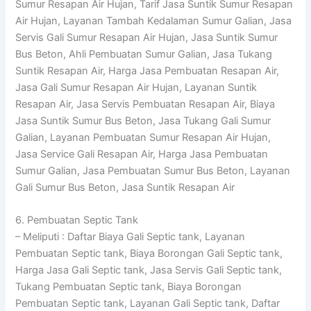
Sumur Resapan Air Hujan, Tarif Jasa Suntik Sumur Resapan
Air Hujan, Layanan Tambah Kedalaman Sumur Galian, Jasa
Servis Gali Sumur Resapan Air Hujan, Jasa Suntik Sumur
Bus Beton, Ahli Pembuatan Sumur Galian, Jasa Tukang
Suntik Resapan Air, Harga Jasa Pembuatan Resapan Air,
Jasa Gali Sumur Resapan Air Hujan, Layanan Suntik
Resapan Air, Jasa Servis Pembuatan Resapan Air, Biaya
Jasa Suntik Sumur Bus Beton, Jasa Tukang Gali Sumur
Galian, Layanan Pembuatan Sumur Resapan Air Hujan,
Jasa Service Gali Resapan Air, Harga Jasa Pembuatan
Sumur Galian, Jasa Pembuatan Sumur Bus Beton, Layanan
Gali Sumur Bus Beton, Jasa Suntik Resapan Air
6. Pembuatan Septic Tank
– Meliputi : Daftar Biaya Gali Septic tank, Layanan
Pembuatan Septic tank, Biaya Borongan Gali Septic tank,
Harga Jasa Gali Septic tank, Jasa Servis Gali Septic tank,
Tukang Pembuatan Septic tank, Biaya Borongan
Pembuatan Septic tank, Layanan Gali Septic tank, Daftar