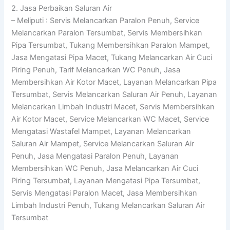
2. Jasa Perbaikan Saluran Air
– Meliputi : Servis Melancarkan Paralon Penuh, Service
Melancarkan Paralon Tersumbat, Servis Membersihkan
Pipa Tersumbat, Tukang Membersihkan Paralon Mampet,
Jasa Mengatasi Pipa Macet, Tukang Melancarkan Air Cuci
Piring Penuh, Tarif Melancarkan WC Penuh, Jasa
Membersihkan Air Kotor Macet, Layanan Melancarkan Pipa
Tersumbat, Servis Melancarkan Saluran Air Penuh, Layanan
Melancarkan Limbah Industri Macet, Servis Membersihkan
Air Kotor Macet, Service Melancarkan WC Macet, Service
Mengatasi Wastafel Mampet, Layanan Melancarkan
Saluran Air Mampet, Service Melancarkan Saluran Air
Penuh, Jasa Mengatasi Paralon Penuh, Layanan
Membersihkan WC Penuh, Jasa Melancarkan Air Cuci
Piring Tersumbat, Layanan Mengatasi Pipa Tersumbat,
Servis Mengatasi Paralon Macet, Jasa Membersihkan
Limbah Industri Penuh, Tukang Melancarkan Saluran Air
Tersumbat