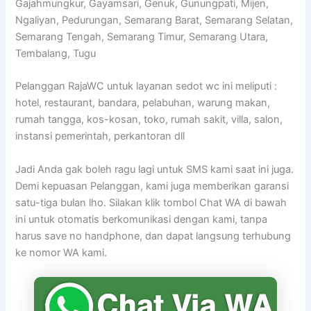
Gajahmungkur, Gayamsari, Genuk, Gunungpati, Mijen,
Ngaliyan, Pedurungan, Semarang Barat, Semarang Selatan,
Semarang Tengah, Semarang Timur, Semarang Utara,
Tembalang, Tugu
Pelanggan RajaWC untuk layanan sedot wc ini meliputi :
hotel, restaurant, bandara, pelabuhan, warung makan,
rumah tangga, kos-kosan, toko, rumah sakit, villa, salon,
instansi pemerintah, perkantoran dll
Jadi Anda gak boleh ragu lagi untuk SMS kami saat ini juga.
Demi kepuasan Pelanggan, kami juga memberikan garansi
satu-tiga bulan lho. Silakan klik tombol Chat WA di bawah
ini untuk otomatis berkomunikasi dengan kami, tanpa
harus save no handphone, dan dapat langsung terhubung
ke nomor WA kami.