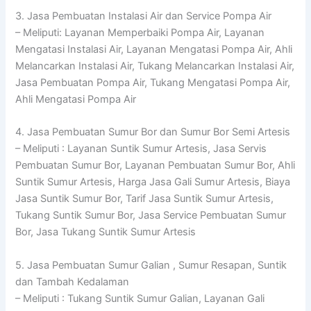
3. Jasa Pembuatan Instalasi Air dan Service Pompa Air
– Meliputi: Layanan Memperbaiki Pompa Air, Layanan
Mengatasi Instalasi Air, Layanan Mengatasi Pompa Air, Ahli
Melancarkan Instalasi Air, Tukang Melancarkan Instalasi Air,
Jasa Pembuatan Pompa Air, Tukang Mengatasi Pompa Air,
Ahli Mengatasi Pompa Air
4. Jasa Pembuatan Sumur Bor dan Sumur Bor Semi Artesis
– Meliputi : Layanan Suntik Sumur Artesis, Jasa Servis
Pembuatan Sumur Bor, Layanan Pembuatan Sumur Bor, Ahli
Suntik Sumur Artesis, Harga Jasa Gali Sumur Artesis, Biaya
Jasa Suntik Sumur Bor, Tarif Jasa Suntik Sumur Artesis,
Tukang Suntik Sumur Bor, Jasa Service Pembuatan Sumur
Bor, Jasa Tukang Suntik Sumur Artesis
5. Jasa Pembuatan Sumur Galian , Sumur Resapan, Suntik
dan Tambah Kedalaman
– Meliputi : Tukang Suntik Sumur Galian, Layanan Gali