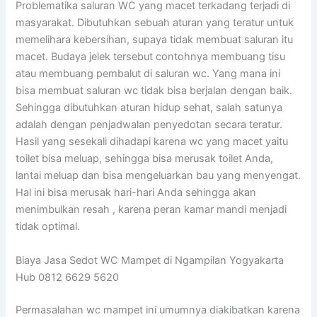
Problematika saluran WC yang macet terkadang terjadi di
masyarakat. Dibutuhkan sebuah aturan yang teratur untuk
memelihara kebersihan, supaya tidak membuat saluran itu
macet. Budaya jelek tersebut contohnya membuang tisu
atau membuang pembalut di saluran wc. Yang mana ini
bisa membuat saluran wc tidak bisa berjalan dengan baik.
Sehingga dibutuhkan aturan hidup sehat, salah satunya
adalah dengan penjadwalan penyedotan secara teratur.
Hasil yang sesekali dihadapi karena wc yang macet yaitu
toilet bisa meluap, sehingga bisa merusak toilet Anda,
lantai meluap dan bisa mengeluarkan bau yang menyengat.
Hal ini bisa merusak hari-hari Anda sehingga akan
menimbulkan resah , karena peran kamar mandi menjadi
tidak optimal.
Biaya Jasa Sedot WC Mampet di Ngampilan Yogyakarta
Hub 0812 6629 5620
Permasalahan wc mampet ini umumnya diakibatkan karena