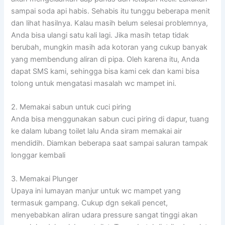
sampai soda api habis. Sehabis itu tunggu beberapa menit
dan lihat hasilnya. Kalau masih belum selesai problemnya,
Anda bisa ulangi satu kali lagi. Jika masih tetap tidak
berubah, mungkin masih ada kotoran yang cukup banyak
yang membendung aliran di pipa. Oleh karena itu, Anda
dapat SMS kami, sehingga bisa kami cek dan kami bisa
tolong untuk mengatasi masalah wc mampet ini.
2. Memakai sabun untuk cuci piring
Anda bisa menggunakan sabun cuci piring di dapur, tuang
ke dalam lubang toilet lalu Anda siram memakai air
mendidih. Diamkan beberapa saat sampai saluran tampak
longgar kembali
3. Memakai Plunger
Upaya ini lumayan manjur untuk wc mampet yang
termasuk gampang. Cukup dgn sekali pencet,
menyebabkan aliran udara pressure sangat tinggi akan