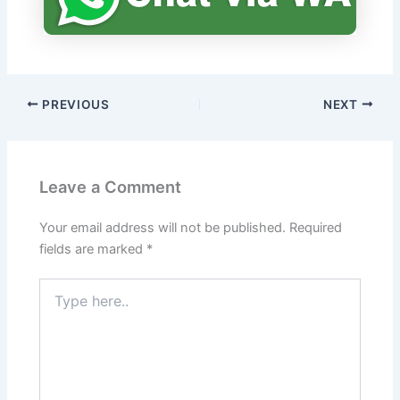
PREVIOUS
NEXT
Leave a Comment
Your email address will not be published.
Required
fields are marked
*
Type
here..