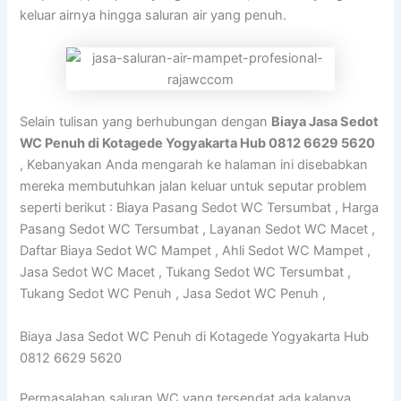
keluar airnya hingga saluran air yang penuh.
Selain tulisan yang berhubungan dengan
Biaya Jasa Sedot
WC Penuh di Kotagede Yogyakarta Hub 0812 6629 5620
, Kebanyakan Anda mengarah ke halaman ini disebabkan
mereka membutuhkan jalan keluar untuk seputar problem
seperti berikut : Biaya Pasang Sedot WC Tersumbat , Harga
Pasang Sedot WC Tersumbat , Layanan Sedot WC Macet ,
Daftar Biaya Sedot WC Mampet , Ahli Sedot WC Mampet ,
Jasa Sedot WC Macet , Tukang Sedot WC Tersumbat ,
Tukang Sedot WC Penuh , Jasa Sedot WC Penuh ,
Biaya Jasa Sedot WC Penuh di Kotagede Yogyakarta Hub
0812 6629 5620
Permasalahan saluran WC yang tersendat ada kalanya