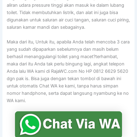
aliran udara pressure tinggi akan masuk ke dalam lubang
toilet. Tidak membutuhkan listrik, dan alat ini juga bisa
digunakan untuk saluran air cuci tangan, saluran cuci piring,
saluran kamar mandi dan sebagainya.
Maka dari itu, Untuk itu, apabila Anda telah mencoba 3 cara
yang sudah dipaparkan sebelumnya dan masih belum
berhasil menanggulangi toilet yang macet?terhambat,
maka dari itu Anda tak perlu bingung lagi, angkat telepon
Anda lalu WA kami di RajaWC.com No HP 0812 6629 5620
dgn pak is. Bisa juga dengan tekan tombol di bawah ini
untuk otomatis Chat WA ke kami, tanpa harus simpan
nomor handphone, serta dapat langsung nyambung ke no
WA kami.