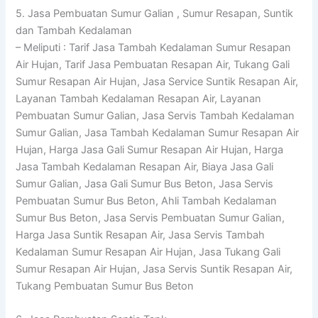
5. Jasa Pembuatan Sumur Galian , Sumur Resapan, Suntik
dan Tambah Kedalaman
– Meliputi : Tarif Jasa Tambah Kedalaman Sumur Resapan
Air Hujan, Tarif Jasa Pembuatan Resapan Air, Tukang Gali
Sumur Resapan Air Hujan, Jasa Service Suntik Resapan Air,
Layanan Tambah Kedalaman Resapan Air, Layanan
Pembuatan Sumur Galian, Jasa Servis Tambah Kedalaman
Sumur Galian, Jasa Tambah Kedalaman Sumur Resapan Air
Hujan, Harga Jasa Gali Sumur Resapan Air Hujan, Harga
Jasa Tambah Kedalaman Resapan Air, Biaya Jasa Gali
Sumur Galian, Jasa Gali Sumur Bus Beton, Jasa Servis
Pembuatan Sumur Bus Beton, Ahli Tambah Kedalaman
Sumur Bus Beton, Jasa Servis Pembuatan Sumur Galian,
Harga Jasa Suntik Resapan Air, Jasa Servis Tambah
Kedalaman Sumur Resapan Air Hujan, Jasa Tukang Gali
Sumur Resapan Air Hujan, Jasa Servis Suntik Resapan Air,
Tukang Pembuatan Sumur Bus Beton