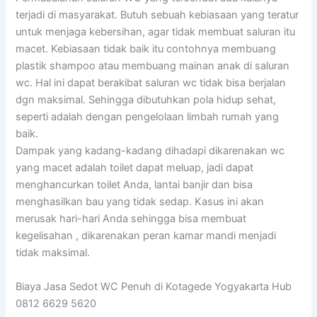
terjadi di masyarakat. Butuh sebuah kebiasaan yang teratur
untuk menjaga kebersihan, agar tidak membuat saluran itu
macet. Kebiasaan tidak baik itu contohnya membuang
plastik shampoo atau membuang mainan anak di saluran
wc. Hal ini dapat berakibat saluran wc tidak bisa berjalan
dgn maksimal. Sehingga dibutuhkan pola hidup sehat,
seperti adalah dengan pengelolaan limbah rumah yang
baik.
Dampak yang kadang-kadang dihadapi dikarenakan wc
yang macet adalah toilet dapat meluap, jadi dapat
menghancurkan toilet Anda, lantai banjir dan bisa
menghasilkan bau yang tidak sedap. Kasus ini akan
merusak hari-hari Anda sehingga bisa membuat
kegelisahan , dikarenakan peran kamar mandi menjadi
tidak maksimal.
Biaya Jasa Sedot WC Penuh di Kotagede Yogyakarta Hub
0812 6629 5620