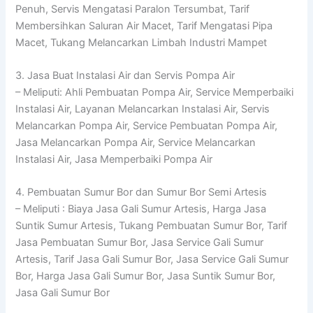
Penuh, Servis Mengatasi Paralon Tersumbat, Tarif
Membersihkan Saluran Air Macet, Tarif Mengatasi Pipa
Macet, Tukang Melancarkan Limbah Industri Mampet
3. Jasa Buat Instalasi Air dan Servis Pompa Air
– Meliputi: Ahli Pembuatan Pompa Air, Service Memperbaiki
Instalasi Air, Layanan Melancarkan Instalasi Air, Servis
Melancarkan Pompa Air, Service Pembuatan Pompa Air,
Jasa Melancarkan Pompa Air, Service Melancarkan
Instalasi Air, Jasa Memperbaiki Pompa Air
4. Pembuatan Sumur Bor dan Sumur Bor Semi Artesis
– Meliputi : Biaya Jasa Gali Sumur Artesis, Harga Jasa
Suntik Sumur Artesis, Tukang Pembuatan Sumur Bor, Tarif
Jasa Pembuatan Sumur Bor, Jasa Service Gali Sumur
Artesis, Tarif Jasa Gali Sumur Bor, Jasa Service Gali Sumur
Bor, Harga Jasa Gali Sumur Bor, Jasa Suntik Sumur Bor,
Jasa Gali Sumur Bor