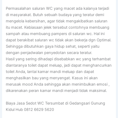
Permasalahan saluran WC yang macet ada kalanya terjadi
di masyarakat. Butuh sebuah budaya yang teratur demi
mengelola kebersihan, agar tidak mengakibatkan saluran
itu macet. Kebiasaan jelek tersebut contohnya membuang
sampah atau membuang pampers di saluran wc. Hal ini
dapat berakibat saluran wc tidak akan bekerja dgn Optimal.
Sehingga dibutuhkan gaya hidup sehat, seperti yaitu
dengan penjadwalan penyedotan secara teratur.
Hasil yang sering dihadapi disebabkan wc yang terhambat
diantaranya toilet dapat meluap, jadi dapat menghancurkan
toilet Anda, lantai kamar mandi meluap dan dapat
menghasilkan bau yang menyengat. Kasus ini akan
merusak mood Anda sehingga akan menimbulkan emosi ,
dikarenakan peran kamar mandi menjadi tidak maksimal.
Biaya Jasa Sedot WC Tersumbat di Gedangsari Gunung
Kidul Hub 0812 6629 5620