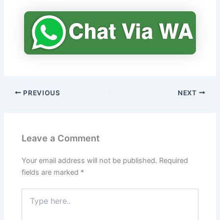
PREVIOUS
NEXT
Leave a Comment
Your email address will not be published.
Required
fields are marked
*
Type
here..