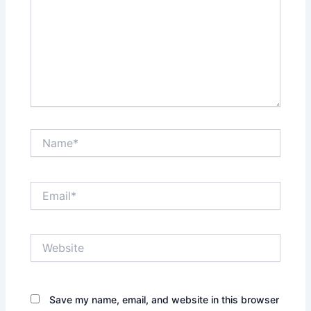
Name*
Email*
Website
Save my name, email, and website in this browser