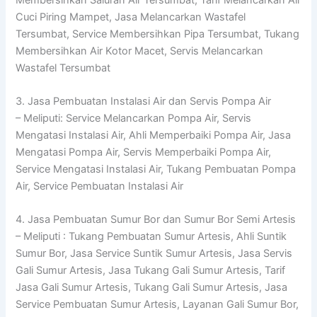
Cuci Piring Mampet, Jasa Melancarkan Wastafel
Tersumbat, Service Membersihkan Pipa Tersumbat, Tukang
Membersihkan Air Kotor Macet, Servis Melancarkan
Wastafel Tersumbat
3. Jasa Pembuatan Instalasi Air dan Servis Pompa Air
– Meliputi: Service Melancarkan Pompa Air, Servis
Mengatasi Instalasi Air, Ahli Memperbaiki Pompa Air, Jasa
Mengatasi Pompa Air, Servis Memperbaiki Pompa Air,
Service Mengatasi Instalasi Air, Tukang Pembuatan Pompa
Air, Service Pembuatan Instalasi Air
4. Jasa Pembuatan Sumur Bor dan Sumur Bor Semi Artesis
– Meliputi : Tukang Pembuatan Sumur Artesis, Ahli Suntik
Sumur Bor, Jasa Service Suntik Sumur Artesis, Jasa Servis
Gali Sumur Artesis, Jasa Tukang Gali Sumur Artesis, Tarif
Jasa Gali Sumur Artesis, Tukang Gali Sumur Artesis, Jasa
Service Pembuatan Sumur Artesis, Layanan Gali Sumur Bor,