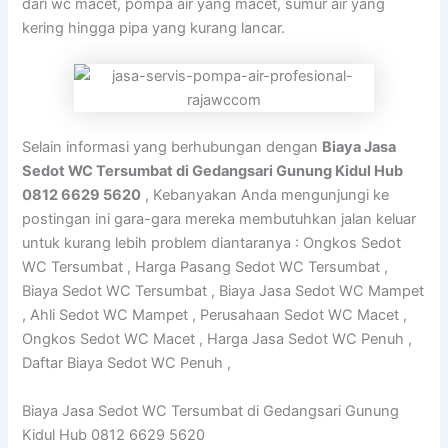
dari wc macet, pompa air yang macet, sumur air yang
kering hingga pipa yang kurang lancar.
Selain informasi yang berhubungan dengan
Biaya Jasa
Sedot WC Tersumbat di Gedangsari Gunung Kidul Hub
0812 6629 5620
, Kebanyakan Anda mengunjungi ke
postingan ini gara-gara mereka membutuhkan jalan keluar
untuk kurang lebih problem diantaranya : Ongkos Sedot
WC Tersumbat , Harga Pasang Sedot WC Tersumbat ,
Biaya Sedot WC Tersumbat , Biaya Jasa Sedot WC Mampet
, Ahli Sedot WC Mampet , Perusahaan Sedot WC Macet ,
Ongkos Sedot WC Macet , Harga Jasa Sedot WC Penuh ,
Daftar Biaya Sedot WC Penuh ,
Biaya Jasa Sedot WC Tersumbat di Gedangsari Gunung
Kidul Hub 0812 6629 5620