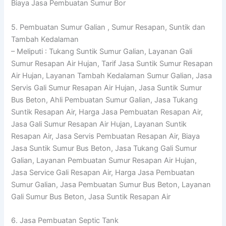
Biaya Jasa Pembuatan Sumur Bor
5. Pembuatan Sumur Galian , Sumur Resapan, Suntik dan
Tambah Kedalaman
– Meliputi : Tukang Suntik Sumur Galian, Layanan Gali
Sumur Resapan Air Hujan, Tarif Jasa Suntik Sumur Resapan
Air Hujan, Layanan Tambah Kedalaman Sumur Galian, Jasa
Servis Gali Sumur Resapan Air Hujan, Jasa Suntik Sumur
Bus Beton, Ahli Pembuatan Sumur Galian, Jasa Tukang
Suntik Resapan Air, Harga Jasa Pembuatan Resapan Air,
Jasa Gali Sumur Resapan Air Hujan, Layanan Suntik
Resapan Air, Jasa Servis Pembuatan Resapan Air, Biaya
Jasa Suntik Sumur Bus Beton, Jasa Tukang Gali Sumur
Galian, Layanan Pembuatan Sumur Resapan Air Hujan,
Jasa Service Gali Resapan Air, Harga Jasa Pembuatan
Sumur Galian, Jasa Pembuatan Sumur Bus Beton, Layanan
Gali Sumur Bus Beton, Jasa Suntik Resapan Air
6. Jasa Pembuatan Septic Tank