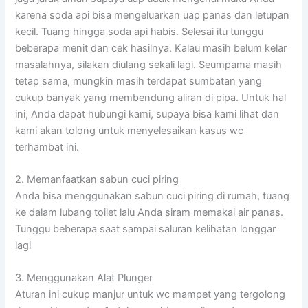
karena soda api bisa mengeluarkan uap panas dan letupan
kecil. Tuang hingga soda api habis. Selesai itu tunggu
beberapa menit dan cek hasilnya. Kalau masih belum kelar
masalahnya, silakan diulang sekali lagi. Seumpama masih
tetap sama, mungkin masih terdapat sumbatan yang
cukup banyak yang membendung aliran di pipa. Untuk hal
ini, Anda dapat hubungi kami, supaya bisa kami lihat dan
kami akan tolong untuk menyelesaikan kasus wc
terhambat ini.
2. Memanfaatkan sabun cuci piring
Anda bisa menggunakan sabun cuci piring di rumah, tuang
ke dalam lubang toilet lalu Anda siram memakai air panas.
Tunggu beberapa saat sampai saluran kelihatan longgar
lagi
3. Menggunakan Alat Plunger
Aturan ini cukup manjur untuk wc mampet yang tergolong