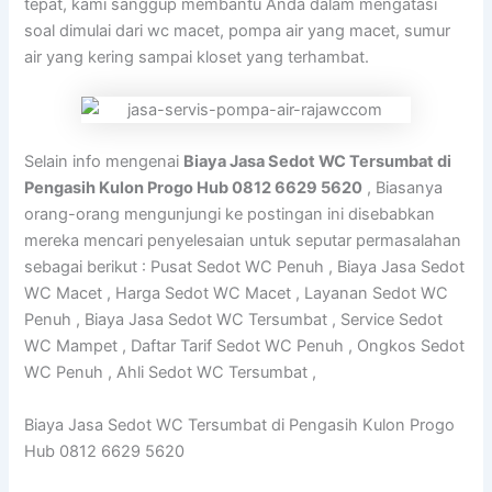
tepat, kami sanggup membantu Anda dalam mengatasi
soal dimulai dari wc macet, pompa air yang macet, sumur
air yang kering sampai kloset yang terhambat.
Selain info mengenai
Biaya Jasa Sedot WC Tersumbat di
Pengasih Kulon Progo Hub 0812 6629 5620
, Biasanya
orang-orang mengunjungi ke postingan ini disebabkan
mereka mencari penyelesaian untuk seputar permasalahan
sebagai berikut : Pusat Sedot WC Penuh , Biaya Jasa Sedot
WC Macet , Harga Sedot WC Macet , Layanan Sedot WC
Penuh , Biaya Jasa Sedot WC Tersumbat , Service Sedot
WC Mampet , Daftar Tarif Sedot WC Penuh , Ongkos Sedot
WC Penuh , Ahli Sedot WC Tersumbat ,
Biaya Jasa Sedot WC Tersumbat di Pengasih Kulon Progo
Hub 0812 6629 5620