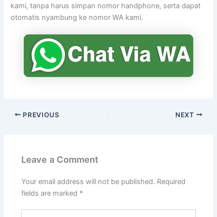
kami, tanpa harus simpan nomor handphone, serta dapat
otomatis nyambung ke nomor WA kami.
PREVIOUS
NEXT
Leave a Comment
Your email address will not be published.
Required
fields are marked
*
Type