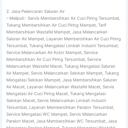
2. Jasa Pelancaran Saluran Air
– Meliputi : Servis Membersihkan Air Cuci Piring Tersumbat,
Tukang Membersihkan Air Cuci Piring Mampet, Tarif
Membersihkan Wastafel Mampet, Jasa Melancarkan
Saluran Air Mampet, Layanan Membersihkan Air Cuci Piring
Tersumbat, Tukang Mengatasi Limbah Industri Tersumbat,
Service Melancarkan Air Kotor Mampet, Service
Membersihkan Air Cuci Piring Tersumbat, Service
Melancarkan Wastafel Macet, Tukang Mengatasi Saluran
Air Mampet, Servis Melancarkan Selokan Mampet, Tukang
Mengatasi Selokan Mampet, Jasa Membersihkan Saluran
Air Macet, Layanan Melancarkan Wastafel Macet, Servis
Mengatasi Air Cuci Piring Macet, Tukang Mengatasi
Selokan Macet, Servis Melancarkan Limbah Industri
Tersumbat, Layanan Membersihkan Paralon Tersumbat,
Service Mengatasi WC Mampet, Servis Melancarkan
Paralon Macet, Jasa Membersihkan WC Tersumbat, Jasa
Mengatasi Paralon Mampet, Tukang Mengatasi Wastafel