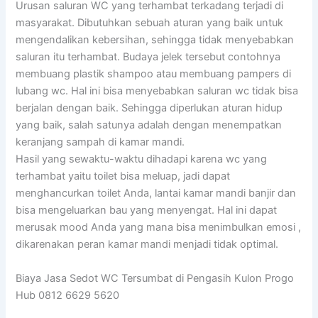
Urusan saluran WC yang terhambat terkadang terjadi di
masyarakat. Dibutuhkan sebuah aturan yang baik untuk
mengendalikan kebersihan, sehingga tidak menyebabkan
saluran itu terhambat. Budaya jelek tersebut contohnya
membuang plastik shampoo atau membuang pampers di
lubang wc. Hal ini bisa menyebabkan saluran wc tidak bisa
berjalan dengan baik. Sehingga diperlukan aturan hidup
yang baik, salah satunya adalah dengan menempatkan
keranjang sampah di kamar mandi.
Hasil yang sewaktu-waktu dihadapi karena wc yang
terhambat yaitu toilet bisa meluap, jadi dapat
menghancurkan toilet Anda, lantai kamar mandi banjir dan
bisa mengeluarkan bau yang menyengat. Hal ini dapat
merusak mood Anda yang mana bisa menimbulkan emosi ,
dikarenakan peran kamar mandi menjadi tidak optimal.
Biaya Jasa Sedot WC Tersumbat di Pengasih Kulon Progo
Hub 0812 6629 5620