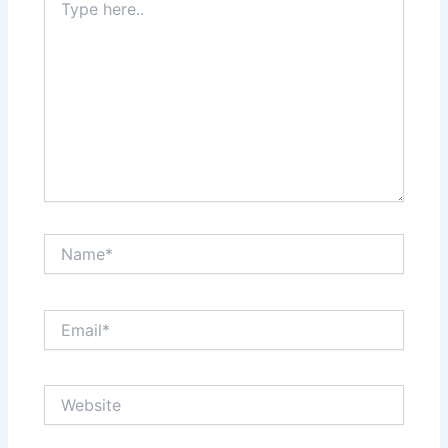
here..
Name*
Email*
Website