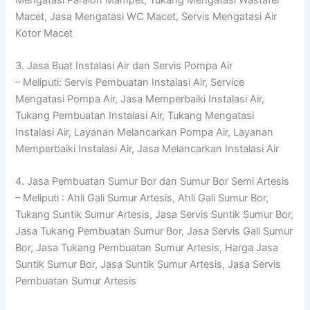
Macet, Jasa Mengatasi WC Macet, Servis Mengatasi Air
Kotor Macet
3. Jasa Buat Instalasi Air dan Servis Pompa Air
– Meliputi: Servis Pembuatan Instalasi Air, Service
Mengatasi Pompa Air, Jasa Memperbaiki Instalasi Air,
Tukang Pembuatan Instalasi Air, Tukang Mengatasi
Instalasi Air, Layanan Melancarkan Pompa Air, Layanan
Memperbaiki Instalasi Air, Jasa Melancarkan Instalasi Air
4. Jasa Pembuatan Sumur Bor dan Sumur Bor Semi Artesis
– Meliputi : Ahli Gali Sumur Artesis, Ahli Gali Sumur Bor,
Tukang Suntik Sumur Artesis, Jasa Servis Suntik Sumur Bor,
Jasa Tukang Pembuatan Sumur Bor, Jasa Servis Gali Sumur
Bor, Jasa Tukang Pembuatan Sumur Artesis, Harga Jasa
Suntik Sumur Bor, Jasa Suntik Sumur Artesis, Jasa Servis
Pembuatan Sumur Artesis