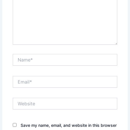
Name*
Email*
Website
Save my name, email, and website in this browser