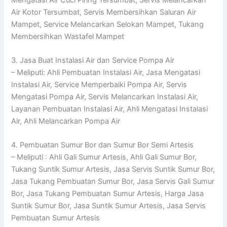
Air Kotor Tersumbat, Servis Membersihkan Saluran Air
Mampet, Service Melancarkan Selokan Mampet, Tukang
Membersihkan Wastafel Mampet
3. Jasa Buat Instalasi Air dan Service Pompa Air
– Meliputi: Ahli Pembuatan Instalasi Air, Jasa Mengatasi
Instalasi Air, Service Memperbaiki Pompa Air, Servis
Mengatasi Pompa Air, Servis Melancarkan Instalasi Air,
Layanan Pembuatan Instalasi Air, Ahli Mengatasi Instalasi
Air, Ahli Melancarkan Pompa Air
4. Pembuatan Sumur Bor dan Sumur Bor Semi Artesis
– Meliputi : Ahli Gali Sumur Artesis, Ahli Gali Sumur Bor,
Tukang Suntik Sumur Artesis, Jasa Servis Suntik Sumur Bor,
Jasa Tukang Pembuatan Sumur Bor, Jasa Servis Gali Sumur
Bor, Jasa Tukang Pembuatan Sumur Artesis, Harga Jasa
Suntik Sumur Bor, Jasa Suntik Sumur Artesis, Jasa Servis
Pembuatan Sumur Artesis