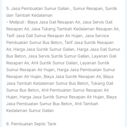
5. Jasa Pembuatan Sumur Galian , Sumur Resapan, Suntik
dan Tambah Kedalaman
– Meliputi : Biaya Jasa Gali Resapan Air, Jasa Servis Gali
Resapan Air, Jasa Tukang Tambah Kedalaman Resapan Air,
Tarif Jasa Gali Sumur Resapan Air Hujan, Jasa Service
Pembuatan Sumur Bus Beton, Tarif Jasa Suntik Resapan
Air, Harga Jasa Suntik Sumur Galian, Harga Jasa Gali Sumur
Bus Beton, Jasa Servis Suntik Sumur Galian, Layanan Gali
Resapan Air, Ahli Suntik Sumur Galian, Layanan Suntik
Sumur Resapan Air Hujan, Harga Jasa Pembuatan Sumur
Resapan Air Hujan, Biaya Jasa Suntik Resapan Air, Biaya
Jasa Tambah Kedalaman Sumur Bus Beton, Tukang Gali
Sumur Bus Beton, Ahli Pembuatan Sumur Resapan Air
Hujan, Harga Jasa Suntik Sumur Resapan Air Hujan, Biaya
Jasa Pembuatan Sumur Bus Beton, Ahli Tambah
Kedalaman Sumur Galian
6. Pembuatan Septic Tank