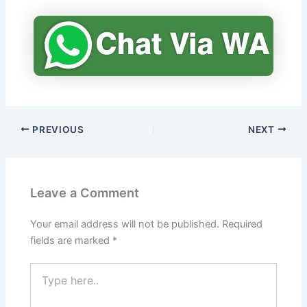
PREVIOUS
NEXT
Leave a Comment
Your email address will not be published.
Required
fields are marked
*
Type
here..