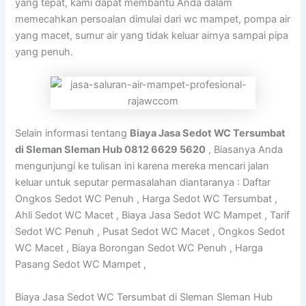
yang tepat, kami dapat membantu Anda dalam
memecahkan persoalan dimulai dari wc mampet, pompa air
yang macet, sumur air yang tidak keluar airnya sampai pipa
yang penuh.
Selain informasi tentang
Biaya Jasa Sedot WC Tersumbat
di Sleman Sleman Hub 0812 6629 5620
, Biasanya Anda
mengunjungi ke tulisan ini karena mereka mencari jalan
keluar untuk seputar permasalahan diantaranya : Daftar
Ongkos Sedot WC Penuh , Harga Sedot WC Tersumbat ,
Ahli Sedot WC Macet , Biaya Jasa Sedot WC Mampet , Tarif
Sedot WC Penuh , Pusat Sedot WC Macet , Ongkos Sedot
WC Macet , Biaya Borongan Sedot WC Penuh , Harga
Pasang Sedot WC Mampet ,
Biaya Jasa Sedot WC Tersumbat di Sleman Sleman Hub