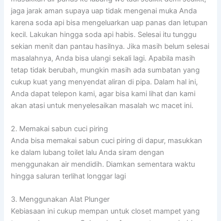
jaga jarak aman supaya uap tidak mengenai muka Anda
karena soda api bisa mengeluarkan uap panas dan letupan
kecil. Lakukan hingga soda api habis. Selesai itu tunggu
sekian menit dan pantau hasilnya. Jika masih belum selesai
masalahnya, Anda bisa ulangi sekali lagi. Apabila masih
tetap tidak berubah, mungkin masih ada sumbatan yang
cukup kuat yang menyendat aliran di pipa. Dalam hal ini,
Anda dapat telepon kami, agar bisa kami lihat dan kami
akan atasi untuk menyelesaikan masalah wc macet ini.
2. Memakai sabun cuci piring
Anda bisa memakai sabun cuci piring di dapur, masukkan
ke dalam lubang toilet lalu Anda siram dengan
menggunakan air mendidih. Diamkan sementara waktu
hingga saluran terlihat longgar lagi
3. Menggunakan Alat Plunger
Kebiasaan ini cukup mempan untuk closet mampet yang