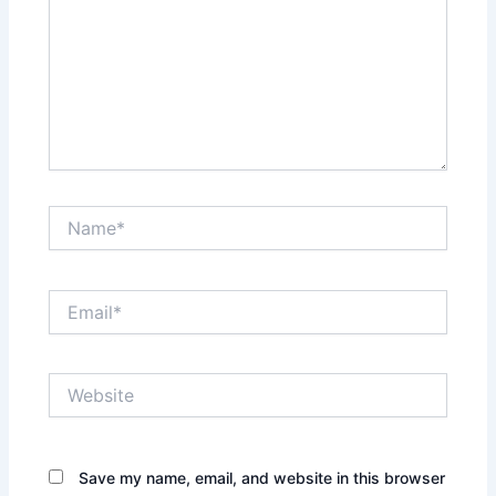
Name*
Email*
Website
Save my name, email, and website in this browser