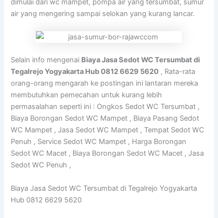
dimulai dari wc mampet, pompa air yang tersumbat, sumur
air yang mengering sampai selokan yang kurang lancar.
Selain info mengenai
Biaya Jasa Sedot WC Tersumbat di
Tegalrejo Yogyakarta Hub 0812 6629 5620
, Rata-rata
orang-orang mengarah ke postingan ini lantaran mereka
membutuhkan pemecahan untuk kurang lebih
permasalahan seperti ini : Ongkos Sedot WC Tersumbat ,
Biaya Borongan Sedot WC Mampet , Biaya Pasang Sedot
WC Mampet , Jasa Sedot WC Mampet , Tempat Sedot WC
Penuh , Service Sedot WC Mampet , Harga Borongan
Sedot WC Macet , Biaya Borongan Sedot WC Macet , Jasa
Sedot WC Penuh ,
Biaya Jasa Sedot WC Tersumbat di Tegalrejo Yogyakarta
Hub 0812 6629 5620