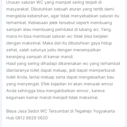
Urusan saluran WC yang mampet sering terjadi di
masyarakat. Dibutuhkan sebuah aturan yang tertib demi
mengelola kebersihan, agar tidak menyebabkan saluran itu
terhambat. Kebiasaan jelek tersebut seperti membuang
sampah atau membuang pembalut di lubang wc. Yang
mana ini bisa membuat saluran wc tidak bisa berjalan
dengan maksimal. Maka dari itu dibutuhkan gaya hidup
sehat, salah satunya yaitu dengan menempatkan
keranjang sampah di kamar mandi.
Hasil yang sering dihadapi dikarenakan wc yang terhambat
diantaranya toilet dapat meluap, jadi dapat memperburuk
toilet Anda, lantai meluap serta dapat mengeluarkan bau
yang menyengat. Efek kejadian ini akan merusak emosi
Anda sehingga bisa mengakibatkan emosi , karena
kegunaan kamar mandi menjadi tidak maksimal.
Biaya Jasa Sedot WC Tersumbat di Tegalrejo Yogyakarta
Hub 0812 6629 5620