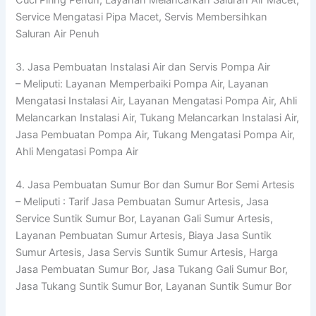
Service Mengatasi Pipa Macet, Servis Membersihkan
Saluran Air Penuh
3. Jasa Pembuatan Instalasi Air dan Servis Pompa Air
– Meliputi: Layanan Memperbaiki Pompa Air, Layanan
Mengatasi Instalasi Air, Layanan Mengatasi Pompa Air, Ahli
Melancarkan Instalasi Air, Tukang Melancarkan Instalasi Air,
Jasa Pembuatan Pompa Air, Tukang Mengatasi Pompa Air,
Ahli Mengatasi Pompa Air
4. Jasa Pembuatan Sumur Bor dan Sumur Bor Semi Artesis
– Meliputi : Tarif Jasa Pembuatan Sumur Artesis, Jasa
Service Suntik Sumur Bor, Layanan Gali Sumur Artesis,
Layanan Pembuatan Sumur Artesis, Biaya Jasa Suntik
Sumur Artesis, Jasa Servis Suntik Sumur Artesis, Harga
Jasa Pembuatan Sumur Bor, Jasa Tukang Gali Sumur Bor,
Jasa Tukang Suntik Sumur Bor, Layanan Suntik Sumur Bor