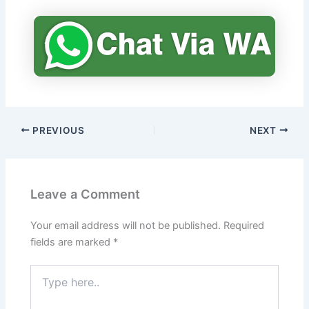
PREVIOUS
NEXT
Leave a Comment
Your email address will not be published.
Required
fields are marked
*
Type
here..