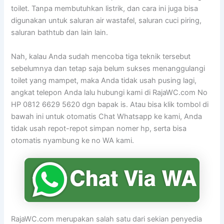
toilet. Tanpa membutuhkan listrik, dan cara ini juga bisa
digunakan untuk saluran air wastafel, saluran cuci piring,
saluran bathtub dan lain lain.
Nah, kalau Anda sudah mencoba tiga teknik tersebut
sebelumnya dan tetap saja belum sukses menanggulangi
toilet yang mampet, maka Anda tidak usah pusing lagi,
angkat telepon Anda lalu hubungi kami di RajaWC.com No
HP 0812 6629 5620 dgn bapak is. Atau bisa klik tombol di
bawah ini untuk otomatis Chat Whatsapp ke kami, Anda
tidak usah repot-repot simpan nomer hp, serta bisa
otomatis nyambung ke no WA kami.
RajaWC.com merupakan salah satu dari sekian penyedia