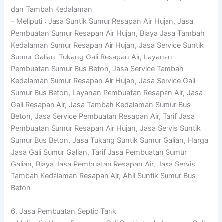
dan Tambah Kedalaman
– Meliputi : Jasa Suntik Sumur Resapan Air Hujan, Jasa
Pembuatan Sumur Resapan Air Hujan, Biaya Jasa Tambah
Kedalaman Sumur Resapan Air Hujan, Jasa Service Suntik
Sumur Galian, Tukang Gali Resapan Air, Layanan
Pembuatan Sumur Bus Beton, Jasa Service Tambah
Kedalaman Sumur Resapan Air Hujan, Jasa Service Gali
Sumur Bus Beton, Layanan Pembuatan Resapan Air, Jasa
Gali Resapan Air, Jasa Tambah Kedalaman Sumur Bus
Beton, Jasa Service Pembuatan Resapan Air, Tarif Jasa
Pembuatan Sumur Resapan Air Hujan, Jasa Servis Suntik
Sumur Bus Beton, Jasa Tukang Suntik Sumur Galian, Harga
Jasa Gali Sumur Galian, Tarif Jasa Pembuatan Sumur
Galian, Biaya Jasa Pembuatan Resapan Air, Jasa Servis
Tambah Kedalaman Resapan Air, Ahli Suntik Sumur Bus
Beton
6. Jasa Pembuatan Septic Tank