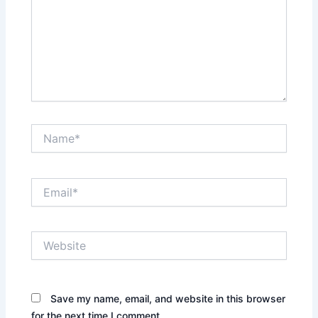
Name*
Email*
Website
Save my name, email, and website in this browser
for the next time I comment.