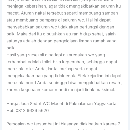
menjaga kebersihan, agar tidak mengakibatkan saluran itu
macet. Aturan nakal tersebut seperti membuang sampah
atau membuang pampers di saluran wc. Hal ini dapat
menyebabkan saluran wc tidak akan berfungsi dengan
baik. Maka dari itu dibutuhkan aturan hidup sehat, salah
satunya adalah dengan pengelolaan limbah rumah yang
baik.
Hasil yang sesekali dihadapi dikarenakan wc yang
terhambat adalah toilet bisa kepenuhan, sehingga dapat
merusak toilet Anda, lantai meluap serta dapat
mengeluarkan bau yang tidak enak. Efek kejadian ini dapat
merusak mood Anda sehingga bisa mengakibatkan resah ,
karena kegunaan kamar mandi menjadi tidak maksimal.
Harga Jasa Sedot WC Macet di Pakualaman Yogyakarta
Hub 0812 6629 5620
Persoalan wc tersumbat ini biasanya diakibatkan karena 2