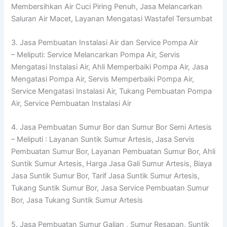
Membersihkan Air Cuci Piring Penuh, Jasa Melancarkan
Saluran Air Macet, Layanan Mengatasi Wastafel Tersumbat
3. Jasa Pembuatan Instalasi Air dan Service Pompa Air
– Meliputi: Service Melancarkan Pompa Air, Servis
Mengatasi Instalasi Air, Ahli Memperbaiki Pompa Air, Jasa
Mengatasi Pompa Air, Servis Memperbaiki Pompa Air,
Service Mengatasi Instalasi Air, Tukang Pembuatan Pompa
Air, Service Pembuatan Instalasi Air
4. Jasa Pembuatan Sumur Bor dan Sumur Bor Semi Artesis
– Meliputi : Layanan Suntik Sumur Artesis, Jasa Servis
Pembuatan Sumur Bor, Layanan Pembuatan Sumur Bor, Ahli
Suntik Sumur Artesis, Harga Jasa Gali Sumur Artesis, Biaya
Jasa Suntik Sumur Bor, Tarif Jasa Suntik Sumur Artesis,
Tukang Suntik Sumur Bor, Jasa Service Pembuatan Sumur
Bor, Jasa Tukang Suntik Sumur Artesis
5. Jasa Pembuatan Sumur Galian , Sumur Resapan, Suntik