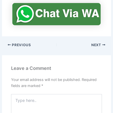
PREVIOUS
NEXT
Leave a Comment
Your email address will not be published.
Required
fields are marked
*
Type
here..