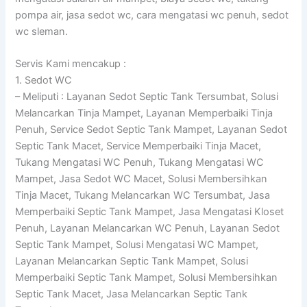
pompa air, jasa sedot wc, cara mengatasi wc penuh, sedot
wc sleman.
Servis Kami mencakup :
1. Sedot WC
– Meliputi : Layanan Sedot Septic Tank Tersumbat, Solusi
Melancarkan Tinja Mampet, Layanan Memperbaiki Tinja
Penuh, Service Sedot Septic Tank Mampet, Layanan Sedot
Septic Tank Macet, Service Memperbaiki Tinja Macet,
Tukang Mengatasi WC Penuh, Tukang Mengatasi WC
Mampet, Jasa Sedot WC Macet, Solusi Membersihkan
Tinja Macet, Tukang Melancarkan WC Tersumbat, Jasa
Memperbaiki Septic Tank Mampet, Jasa Mengatasi Kloset
Penuh, Layanan Melancarkan WC Penuh, Layanan Sedot
Septic Tank Mampet, Solusi Mengatasi WC Mampet,
Layanan Melancarkan Septic Tank Mampet, Solusi
Memperbaiki Septic Tank Mampet, Solusi Membersihkan
Septic Tank Macet, Jasa Melancarkan Septic Tank