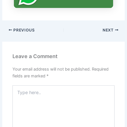
PREVIOUS
NEXT
Leave a Comment
Your email address will not be published.
Required
fields are marked
*
Type
here..