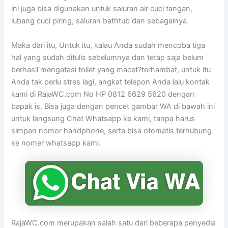
ini juga bisa digunakan untuk saluran air cuci tangan,
lubang cuci piring, saluran bathtub dan sebagainya.
Maka dari itu, Untuk itu, kalau Anda sudah mencoba tiga
hal yang sudah ditulis sebelumnya dan tetap saja belum
berhasil mengatasi toilet yang macet?terhambat, untuk itu
Anda tak perlu stres lagi, angkat telepon Anda lalu kontak
kami di RajaWC.com No HP 0812 6629 5620 dengan
bapak is. Bisa juga dengan pencet gambar WA di bawah ini
untuk langsung Chat Whatsapp ke kami, tanpa harus
simpan nomor handphone, serta bisa otomatis terhubung
ke nomer whatsapp kami.
RajaWC.com merupakan salah satu dari beberapa penyedia