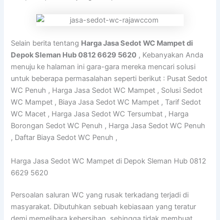
Selain berita tentang
Harga Jasa Sedot WC Mampet di
Depok Sleman Hub 0812 6629 5620
, Kebanyakan Anda
menuju ke halaman ini gara-gara mereka mencari solusi
untuk beberapa permasalahan seperti berikut : Pusat Sedot
WC Penuh , Harga Jasa Sedot WC Mampet , Solusi Sedot
WC Mampet , Biaya Jasa Sedot WC Mampet , Tarif Sedot
WC Macet , Harga Jasa Sedot WC Tersumbat , Harga
Borongan Sedot WC Penuh , Harga Jasa Sedot WC Penuh
, Daftar Biaya Sedot WC Penuh ,
Harga Jasa Sedot WC Mampet di Depok Sleman Hub 0812
6629 5620
Persoalan saluran WC yang rusak terkadang terjadi di
masyarakat. Dibutuhkan sebuah kebiasaan yang teratur
demi memelihara kebersihan, sehingga tidak membuat