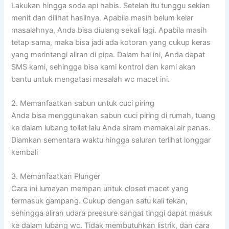
Lakukan hingga soda api habis. Setelah itu tunggu sekian
menit dan dilihat hasilnya. Apabila masih belum kelar
masalahnya, Anda bisa diulang sekali lagi. Apabila masih
tetap sama, maka bisa jadi ada kotoran yang cukup keras
yang merintangi aliran di pipa. Dalam hal ini, Anda dapat
SMS kami, sehingga bisa kami kontrol dan kami akan
bantu untuk mengatasi masalah wc macet ini.
2. Memanfaatkan sabun untuk cuci piring
Anda bisa menggunakan sabun cuci piring di rumah, tuang
ke dalam lubang toilet lalu Anda siram memakai air panas.
Diamkan sementara waktu hingga saluran terlihat longgar
kembali
3. Memanfaatkan Plunger
Cara ini lumayan mempan untuk closet macet yang
termasuk gampang. Cukup dengan satu kali tekan,
sehingga aliran udara pressure sangat tinggi dapat masuk
ke dalam lubang wc. Tidak membutuhkan listrik, dan cara