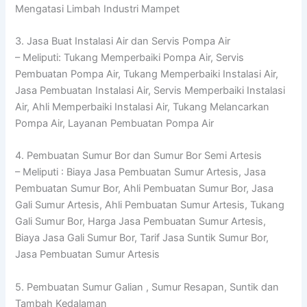
Mengatasi Limbah Industri Mampet
3. Jasa Buat Instalasi Air dan Servis Pompa Air
– Meliputi: Tukang Memperbaiki Pompa Air, Servis
Pembuatan Pompa Air, Tukang Memperbaiki Instalasi Air,
Jasa Pembuatan Instalasi Air, Servis Memperbaiki Instalasi
Air, Ahli Memperbaiki Instalasi Air, Tukang Melancarkan
Pompa Air, Layanan Pembuatan Pompa Air
4. Pembuatan Sumur Bor dan Sumur Bor Semi Artesis
– Meliputi : Biaya Jasa Pembuatan Sumur Artesis, Jasa
Pembuatan Sumur Bor, Ahli Pembuatan Sumur Bor, Jasa
Gali Sumur Artesis, Ahli Pembuatan Sumur Artesis, Tukang
Gali Sumur Bor, Harga Jasa Pembuatan Sumur Artesis,
Biaya Jasa Gali Sumur Bor, Tarif Jasa Suntik Sumur Bor,
Jasa Pembuatan Sumur Artesis
5. Pembuatan Sumur Galian , Sumur Resapan, Suntik dan
Tambah Kedalaman