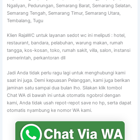
Ngaliyan, Pedurungan, Semarang Barat, Semarang Selatan,
Semarang Tengah, Semarang Timur, Semarang Utara,
Tembalang, Tugu
Klien RajaWC untuk layanan sedot wc ini meliputi : hotel,
restaurant, bandara, pelabuhan, warung makan, rumah
tangga, kos-kosan, toko, rumah sakit, villa, salon, instansi
pemerintah, perkantoran dll
Jadi Anda tidak perlu ragu lagi untuk menghubungi kami
saat ini juga. Demi kepuasan Pelanggan, kami juga berikan
jaminan satu sampai dua bulan lho. Silakan klik tombol
Chat WA di bawah ini untuk otomatis ngobrol dengan
kami, Anda tidak usah repot-repot save no hp, serta dapat
otomatis nyambung ke nomor WA kami.