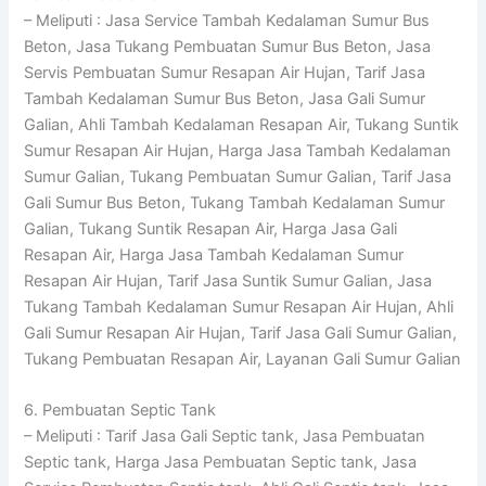
– Meliputi : Jasa Service Tambah Kedalaman Sumur Bus
Beton, Jasa Tukang Pembuatan Sumur Bus Beton, Jasa
Servis Pembuatan Sumur Resapan Air Hujan, Tarif Jasa
Tambah Kedalaman Sumur Bus Beton, Jasa Gali Sumur
Galian, Ahli Tambah Kedalaman Resapan Air, Tukang Suntik
Sumur Resapan Air Hujan, Harga Jasa Tambah Kedalaman
Sumur Galian, Tukang Pembuatan Sumur Galian, Tarif Jasa
Gali Sumur Bus Beton, Tukang Tambah Kedalaman Sumur
Galian, Tukang Suntik Resapan Air, Harga Jasa Gali
Resapan Air, Harga Jasa Tambah Kedalaman Sumur
Resapan Air Hujan, Tarif Jasa Suntik Sumur Galian, Jasa
Tukang Tambah Kedalaman Sumur Resapan Air Hujan, Ahli
Gali Sumur Resapan Air Hujan, Tarif Jasa Gali Sumur Galian,
Tukang Pembuatan Resapan Air, Layanan Gali Sumur Galian
6. Pembuatan Septic Tank
– Meliputi : Tarif Jasa Gali Septic tank, Jasa Pembuatan
Septic tank, Harga Jasa Pembuatan Septic tank, Jasa