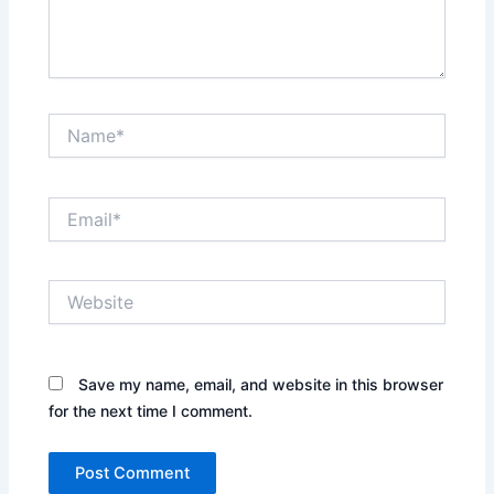
Name*
Email*
Website
Save my name, email, and website in this browser
for the next time I comment.