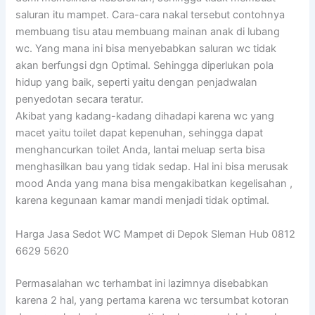
saluran itu mampet. Cara-cara nakal tersebut contohnya
membuang tisu atau membuang mainan anak di lubang
wc. Yang mana ini bisa menyebabkan saluran wc tidak
akan berfungsi dgn Optimal. Sehingga diperlukan pola
hidup yang baik, seperti yaitu dengan penjadwalan
penyedotan secara teratur.
Akibat yang kadang-kadang dihadapi karena wc yang
macet yaitu toilet dapat kepenuhan, sehingga dapat
menghancurkan toilet Anda, lantai meluap serta bisa
menghasilkan bau yang tidak sedap. Hal ini bisa merusak
mood Anda yang mana bisa mengakibatkan kegelisahan ,
karena kegunaan kamar mandi menjadi tidak optimal.
Harga Jasa Sedot WC Mampet di Depok Sleman Hub 0812
6629 5620
Permasalahan wc terhambat ini lazimnya disebabkan
karena 2 hal, yang pertama karena wc tersumbat kotoran