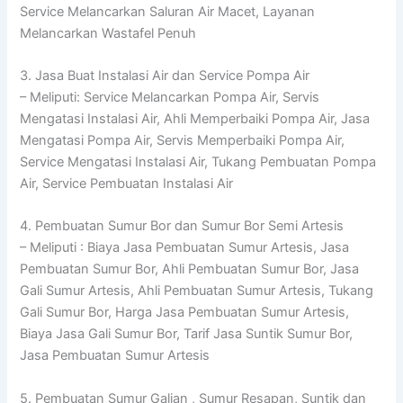
Service Melancarkan Saluran Air Macet, Layanan
Melancarkan Wastafel Penuh
3. Jasa Buat Instalasi Air dan Service Pompa Air
– Meliputi: Service Melancarkan Pompa Air, Servis
Mengatasi Instalasi Air, Ahli Memperbaiki Pompa Air, Jasa
Mengatasi Pompa Air, Servis Memperbaiki Pompa Air,
Service Mengatasi Instalasi Air, Tukang Pembuatan Pompa
Air, Service Pembuatan Instalasi Air
4. Pembuatan Sumur Bor dan Sumur Bor Semi Artesis
– Meliputi : Biaya Jasa Pembuatan Sumur Artesis, Jasa
Pembuatan Sumur Bor, Ahli Pembuatan Sumur Bor, Jasa
Gali Sumur Artesis, Ahli Pembuatan Sumur Artesis, Tukang
Gali Sumur Bor, Harga Jasa Pembuatan Sumur Artesis,
Biaya Jasa Gali Sumur Bor, Tarif Jasa Suntik Sumur Bor,
Jasa Pembuatan Sumur Artesis
5. Pembuatan Sumur Galian , Sumur Resapan, Suntik dan