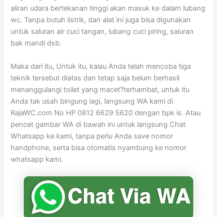
aliran udara bertekanan tinggi akan masuk ke dalam lubang
wc. Tanpa butuh listrik, dan alat ini juga bisa digunakan
untuk saluran air cuci tangan, lubang cuci piring, saluran
bak mandi dsb.
Maka dari itu, Untuk itu, kalau Anda telah mencoba tiga
teknik tersebut diatas dan tetap saja belum berhasil
menanggulangi toilet yang macet?terhambat, untuk itu
Anda tak usah bingung lagi, langsung WA kami di
RajaWC.com No HP 0812 6629 5620 dengan bpk is. Atau
pencet gambar WA di bawah ini untuk langsung Chat
Whatsapp ke kami, tanpa perlu Anda save nomor
handphone, serta bisa otomatis nyambung ke nomor
whatsapp kami.