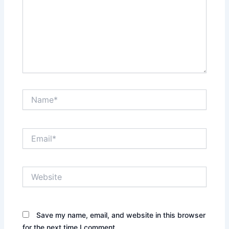
Name*
Email*
Website
Save my name, email, and website in this browser
for the next time I comment.