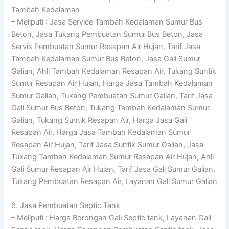
Tambah Kedalaman
– Meliputi : Jasa Service Tambah Kedalaman Sumur Bus
Beton, Jasa Tukang Pembuatan Sumur Bus Beton, Jasa
Servis Pembuatan Sumur Resapan Air Hujan, Tarif Jasa
Tambah Kedalaman Sumur Bus Beton, Jasa Gali Sumur
Galian, Ahli Tambah Kedalaman Resapan Air, Tukang Suntik
Sumur Resapan Air Hujan, Harga Jasa Tambah Kedalaman
Sumur Galian, Tukang Pembuatan Sumur Galian, Tarif Jasa
Gali Sumur Bus Beton, Tukang Tambah Kedalaman Sumur
Galian, Tukang Suntik Resapan Air, Harga Jasa Gali
Resapan Air, Harga Jasa Tambah Kedalaman Sumur
Resapan Air Hujan, Tarif Jasa Suntik Sumur Galian, Jasa
Tukang Tambah Kedalaman Sumur Resapan Air Hujan, Ahli
Gali Sumur Resapan Air Hujan, Tarif Jasa Gali Sumur Galian,
Tukang Pembuatan Resapan Air, Layanan Gali Sumur Galian
6. Jasa Pembuatan Septic Tank
– Meliputi : Harga Borongan Gali Septic tank, Layanan Gali