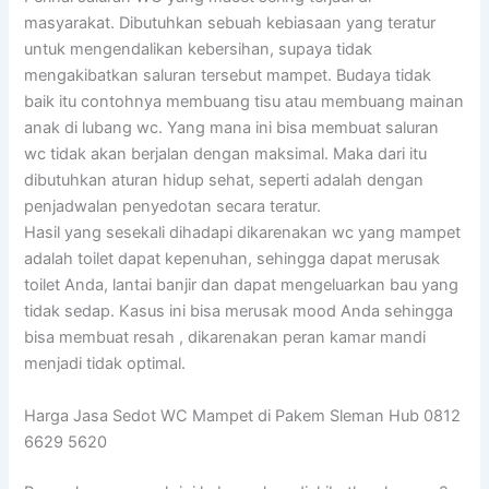
masyarakat. Dibutuhkan sebuah kebiasaan yang teratur
untuk mengendalikan kebersihan, supaya tidak
mengakibatkan saluran tersebut mampet. Budaya tidak
baik itu contohnya membuang tisu atau membuang mainan
anak di lubang wc. Yang mana ini bisa membuat saluran
wc tidak akan berjalan dengan maksimal. Maka dari itu
dibutuhkan aturan hidup sehat, seperti adalah dengan
penjadwalan penyedotan secara teratur.
Hasil yang sesekali dihadapi dikarenakan wc yang mampet
adalah toilet dapat kepenuhan, sehingga dapat merusak
toilet Anda, lantai banjir dan dapat mengeluarkan bau yang
tidak sedap. Kasus ini bisa merusak mood Anda sehingga
bisa membuat resah , dikarenakan peran kamar mandi
menjadi tidak optimal.
Harga Jasa Sedot WC Mampet di Pakem Sleman Hub 0812
6629 5620