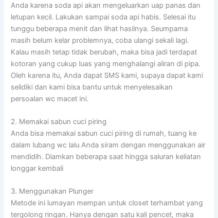
Anda karena soda api akan mengeluarkan uap panas dan
letupan kecil. Lakukan sampai soda api habis. Selesai itu
tunggu beberapa menit dan lihat hasilnya. Seumpama
masih belum kelar problemnya, coba ulangi sekali lagi.
Kalau masih tetap tidak berubah, maka bisa jadi terdapat
kotoran yang cukup luas yang menghalangi aliran di pipa.
Oleh karena itu, Anda dapat SMS kami, supaya dapat kami
selidiki dan kami bisa bantu untuk menyelesaikan
persoalan wc macet ini.
2. Memakai sabun cuci piring
Anda bisa memakai sabun cuci piring di rumah, tuang ke
dalam lubang wc lalu Anda siram dengan menggunakan air
mendidih. Diamkan beberapa saat hingga saluran keliatan
longgar kembali
3. Menggunakan Plunger
Metode ini lumayan mempan untuk closet terhambat yang
tergolong ringan. Hanya dengan satu kali pencet, maka