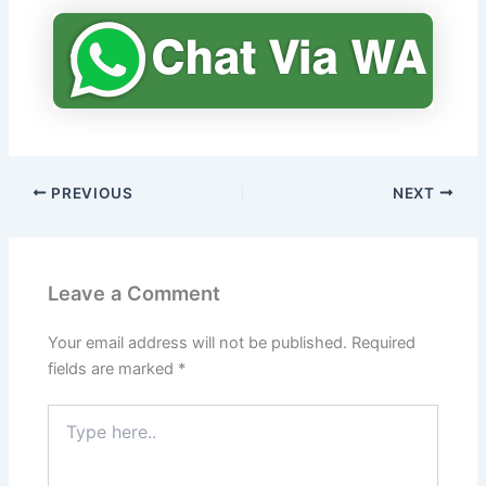
PREVIOUS
NEXT
Leave a Comment
Your email address will not be published.
Required
fields are marked
*
Type
here..