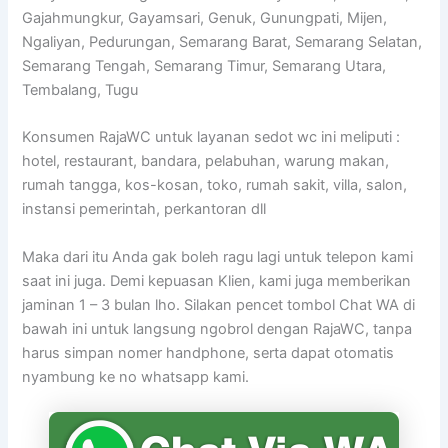
Gajahmungkur, Gayamsari, Genuk, Gunungpati, Mijen,
Ngaliyan, Pedurungan, Semarang Barat, Semarang Selatan,
Semarang Tengah, Semarang Timur, Semarang Utara,
Tembalang, Tugu
Konsumen RajaWC untuk layanan sedot wc ini meliputi :
hotel, restaurant, bandara, pelabuhan, warung makan,
rumah tangga, kos-kosan, toko, rumah sakit, villa, salon,
instansi pemerintah, perkantoran dll
Maka dari itu Anda gak boleh ragu lagi untuk telepon kami
saat ini juga. Demi kepuasan Klien, kami juga memberikan
jaminan 1 – 3 bulan lho. Silakan pencet tombol Chat WA di
bawah ini untuk langsung ngobrol dengan RajaWC, tanpa
harus simpan nomer handphone, serta dapat otomatis
nyambung ke no whatsapp kami.