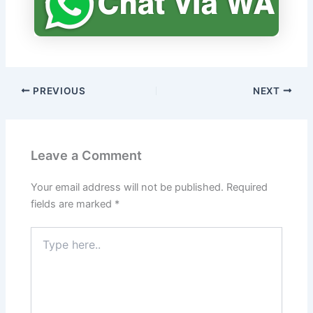
PREVIOUS
NEXT
Leave a Comment
Your email address will not be published.
Required
fields are marked
*
Type
here..