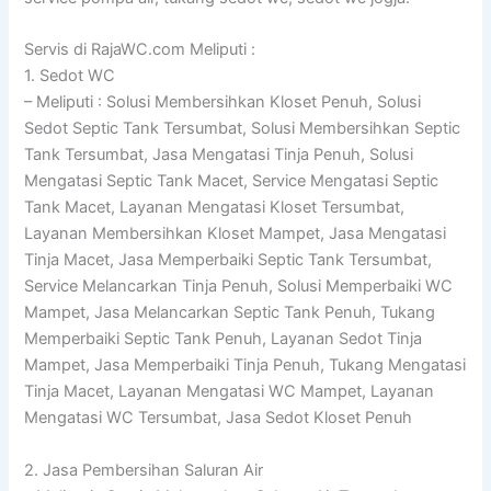
Servis di RajaWC.com Meliputi :
1. Sedot WC
– Meliputi : Solusi Membersihkan Kloset Penuh, Solusi
Sedot Septic Tank Tersumbat, Solusi Membersihkan Septic
Tank Tersumbat, Jasa Mengatasi Tinja Penuh, Solusi
Mengatasi Septic Tank Macet, Service Mengatasi Septic
Tank Macet, Layanan Mengatasi Kloset Tersumbat,
Layanan Membersihkan Kloset Mampet, Jasa Mengatasi
Tinja Macet, Jasa Memperbaiki Septic Tank Tersumbat,
Service Melancarkan Tinja Penuh, Solusi Memperbaiki WC
Mampet, Jasa Melancarkan Septic Tank Penuh, Tukang
Memperbaiki Septic Tank Penuh, Layanan Sedot Tinja
Mampet, Jasa Memperbaiki Tinja Penuh, Tukang Mengatasi
Tinja Macet, Layanan Mengatasi WC Mampet, Layanan
Mengatasi WC Tersumbat, Jasa Sedot Kloset Penuh
2. Jasa Pembersihan Saluran Air