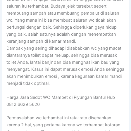
saluran itu terhambat. Budaya jelek tersebut seperti
membuang sampah atau membuang pembalut di saluran
wc. Yang mana ini bisa membuat saluran wc tidak akan
berfungsi dengan baik. Sehingga diperlukan gaya hidup
yang baik, salah satunya adalah dengan menempatkan
keranjang sampah di kamar mandi.
Dampak yang sering dihadapi disebabkan wc yang macet
diantaranya toilet dapat meluap, sehingga bisa merusak
toilet Anda, lantai banjir dan bisa menghasilkan bau yang
menyengat. Kasus ini dapat merusak emosi Anda sehingga
akan menimbulkan emosi , karena kegunaan kamar mandi
menjadi tidak optimal.
Harga Jasa Sedot WC Mampet di Piyungan Bantul Hub
0812 6629 5620
Permasalahan wc terhambat ini rata-rata disebabkan
karena 2 hal, yang pertama karena wc terhambat kotoran