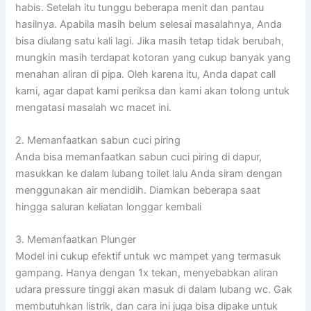
habis. Setelah itu tunggu beberapa menit dan pantau
hasilnya. Apabila masih belum selesai masalahnya, Anda
bisa diulang satu kali lagi. Jika masih tetap tidak berubah,
mungkin masih terdapat kotoran yang cukup banyak yang
menahan aliran di pipa. Oleh karena itu, Anda dapat call
kami, agar dapat kami periksa dan kami akan tolong untuk
mengatasi masalah wc macet ini.
2. Memanfaatkan sabun cuci piring
Anda bisa memanfaatkan sabun cuci piring di dapur,
masukkan ke dalam lubang toilet lalu Anda siram dengan
menggunakan air mendidih. Diamkan beberapa saat
hingga saluran keliatan longgar kembali
3. Memanfaatkan Plunger
Model ini cukup efektif untuk wc mampet yang termasuk
gampang. Hanya dengan 1x tekan, menyebabkan aliran
udara pressure tinggi akan masuk di dalam lubang wc. Gak
membutuhkan listrik, dan cara ini juga bisa dipake untuk