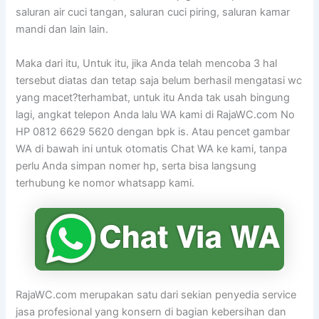
saluran air cuci tangan, saluran cuci piring, saluran kamar
mandi dan lain lain.
Maka dari itu, Untuk itu, jika Anda telah mencoba 3 hal
tersebut diatas dan tetap saja belum berhasil mengatasi wc
yang macet?terhambat, untuk itu Anda tak usah bingung
lagi, angkat telepon Anda lalu WA kami di RajaWC.com No
HP 0812 6629 5620 dengan bpk is. Atau pencet gambar
WA di bawah ini untuk otomatis Chat WA ke kami, tanpa
perlu Anda simpan nomer hp, serta bisa langsung
terhubung ke nomor whatsapp kami.
RajaWC.com merupakan satu dari sekian penyedia service
jasa profesional yang konsern di bagian kebersihan dan