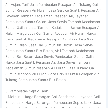
Air Hujan, Tarif Jasa Pembuatan Resapan Air, Tukang Gali
Sumur Resapan Air Hujan, Jasa Service Suntik Resapan Air,
Layanan Tambah Kedalaman Resapan Air, Layanan
Pembuatan Sumur Galian, Jasa Servis Tambah Kedalaman
Sumur Galian, Jasa Tambah Kedalaman Sumur Resapan Air
Hujan, Harga Jasa Gali Sumur Resapan Air Hujan, Harga
Jasa Tambah Kedalaman Resapan Air, Biaya Jasa Gali
Sumur Galian, Jasa Gali Sumur Bus Beton, Jasa Servis
Pembuatan Sumur Bus Beton, Ahli Tambah Kedalaman
Sumur Bus Beton, Jasa Servis Pembuatan Sumur Galian,
Harga Jasa Suntik Resapan Air, Jasa Servis Tambah
Kedalaman Sumur Resapan Air Hujan, Jasa Tukang Gali
Sumur Resapan Air Hujan, Jasa Servis Suntik Resapan Air,
Tukang Pembuatan Sumur Bus Beton
6. Pembuatan Septic Tank
– Meliputi : Harga Borongan Gali Septic tank, Layanan Gali
Septic tank, Harga Borongan Pembuatan Septic tank, Jasa