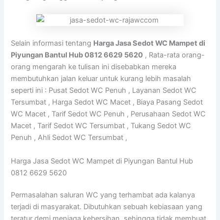
Selain informasi tentang
Harga Jasa Sedot WC Mampet di
Piyungan Bantul Hub 0812 6629 5620
, Rata-rata orang-
orang mengarah ke tulisan ini disebabkan mereka
membutuhkan jalan keluar untuk kurang lebih masalah
seperti ini : Pusat Sedot WC Penuh , Layanan Sedot WC
Tersumbat , Harga Sedot WC Macet , Biaya Pasang Sedot
WC Macet , Tarif Sedot WC Penuh , Perusahaan Sedot WC
Macet , Tarif Sedot WC Tersumbat , Tukang Sedot WC
Penuh , Ahli Sedot WC Tersumbat ,
Harga Jasa Sedot WC Mampet di Piyungan Bantul Hub
0812 6629 5620
Permasalahan saluran WC yang terhambat ada kalanya
terjadi di masyarakat. Dibutuhkan sebuah kebiasaan yang
teratur demi menjaga kebersihan, sehingga tidak membuat