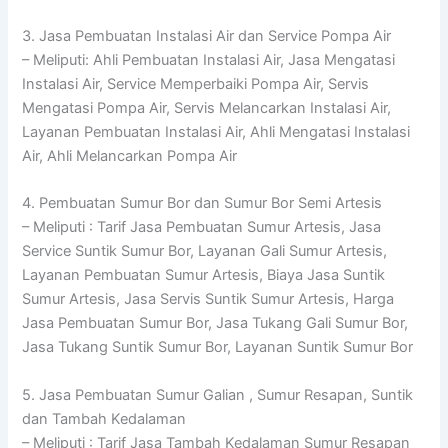
3. Jasa Pembuatan Instalasi Air dan Service Pompa Air
– Meliputi: Ahli Pembuatan Instalasi Air, Jasa Mengatasi
Instalasi Air, Service Memperbaiki Pompa Air, Servis
Mengatasi Pompa Air, Servis Melancarkan Instalasi Air,
Layanan Pembuatan Instalasi Air, Ahli Mengatasi Instalasi
Air, Ahli Melancarkan Pompa Air
4. Pembuatan Sumur Bor dan Sumur Bor Semi Artesis
– Meliputi : Tarif Jasa Pembuatan Sumur Artesis, Jasa
Service Suntik Sumur Bor, Layanan Gali Sumur Artesis,
Layanan Pembuatan Sumur Artesis, Biaya Jasa Suntik
Sumur Artesis, Jasa Servis Suntik Sumur Artesis, Harga
Jasa Pembuatan Sumur Bor, Jasa Tukang Gali Sumur Bor,
Jasa Tukang Suntik Sumur Bor, Layanan Suntik Sumur Bor
5. Jasa Pembuatan Sumur Galian , Sumur Resapan, Suntik
dan Tambah Kedalaman
– Meliputi : Tarif Jasa Tambah Kedalaman Sumur Resapan