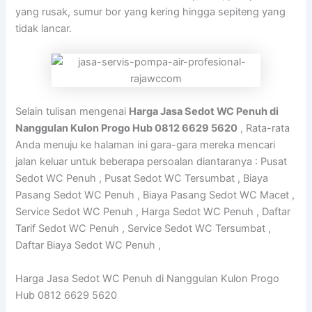
yang rusak, sumur bor yang kering hingga sepiteng yang
tidak lancar.
Selain tulisan mengenai
Harga Jasa Sedot WC Penuh di
Nanggulan Kulon Progo Hub 0812 6629 5620
, Rata-rata
Anda menuju ke halaman ini gara-gara mereka mencari
jalan keluar untuk beberapa persoalan diantaranya : Pusat
Sedot WC Penuh , Pusat Sedot WC Tersumbat , Biaya
Pasang Sedot WC Penuh , Biaya Pasang Sedot WC Macet ,
Service Sedot WC Penuh , Harga Sedot WC Penuh , Daftar
Tarif Sedot WC Penuh , Service Sedot WC Tersumbat ,
Daftar Biaya Sedot WC Penuh ,
Harga Jasa Sedot WC Penuh di Nanggulan Kulon Progo
Hub 0812 6629 5620