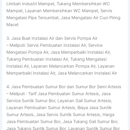
Limbah Industri Mampet, Tukang Membersihkan WC
Mampet, Layanan Membersihkan WC Mampet, Servis
Mengatasi Pipa Tersumbat, Jasa Mengatasi Air Cuci Piring
Macet
3. Jasa Buat Instalasi Air dan Servis Pompa Air
– Meliputi: Servis Pembuatan Instalasi Air, Service
Mengatasi Pompa Air, Jasa Memperbaiki Instalasi Air,
Tukang Pembuatan Instalasi Air, Tukang Mengatasi
Instalasi Air, Layanan Melancarkan Pompa Air, Layanan
Memperbaiki Instalasi Air, Jasa Melancarkan Instalasi Air
4. Jasa Pembuatan Sumur Bor dan Sumur Bor Semi Artesis
– Meliputi : Tarif Jasa Pembuatan Sumur Artesis, Jasa
Service Suntik Sumur Bor, Layanan Gali Sumur Artesis,
Layanan Pembuatan Sumur Artesis, Biaya Jasa Suntik
Sumur Artesis, Jasa Servis Suntik Sumur Artesis, Harga
Jasa Pembuatan Sumur Bor, Jasa Tukang Gali Sumur Bor,
Jasa Tukang Suntik Sumur Bor, Layanan Suntik Sumur Bor