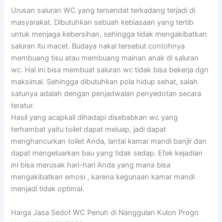
Urusan saluran WC yang tersendat terkadang terjadi di
masyarakat. Dibutuhkan sebuah kebiasaan yang tertib
untuk menjaga kebersihan, sehingga tidak mengakibatkan
saluran itu macet. Budaya nakal tersebut contohnya
membuang tisu atau membuang mainan anak di saluran
wc. Hal ini bisa membuat saluran wc tidak bisa bekerja dgn
maksimal. Sehingga dibutuhkan pola hidup sehat, salah
satunya adalah dengan penjadwalan penyedotan secara
teratur.
Hasil yang acapkali dihadapi disebabkan wc yang
terhambat yaitu toilet dapat meluap, jadi dapat
menghancurkan toilet Anda, lantai kamar mandi banjir dan
dapat mengeluarkan bau yang tidak sedap. Efek kejadian
ini bisa merusak hari-hari Anda yang mana bisa
mengakibatkan emosi , karena kegunaan kamar mandi
menjadi tidak optimal.
Harga Jasa Sedot WC Penuh di Nanggulan Kulon Progo