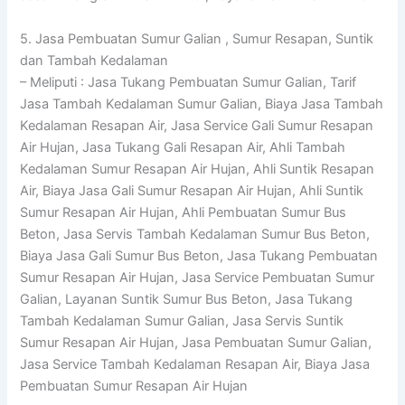
5. Jasa Pembuatan Sumur Galian , Sumur Resapan, Suntik
dan Tambah Kedalaman
– Meliputi : Jasa Tukang Pembuatan Sumur Galian, Tarif
Jasa Tambah Kedalaman Sumur Galian, Biaya Jasa Tambah
Kedalaman Resapan Air, Jasa Service Gali Sumur Resapan
Air Hujan, Jasa Tukang Gali Resapan Air, Ahli Tambah
Kedalaman Sumur Resapan Air Hujan, Ahli Suntik Resapan
Air, Biaya Jasa Gali Sumur Resapan Air Hujan, Ahli Suntik
Sumur Resapan Air Hujan, Ahli Pembuatan Sumur Bus
Beton, Jasa Servis Tambah Kedalaman Sumur Bus Beton,
Biaya Jasa Gali Sumur Bus Beton, Jasa Tukang Pembuatan
Sumur Resapan Air Hujan, Jasa Service Pembuatan Sumur
Galian, Layanan Suntik Sumur Bus Beton, Jasa Tukang
Tambah Kedalaman Sumur Galian, Jasa Servis Suntik
Sumur Resapan Air Hujan, Jasa Pembuatan Sumur Galian,
Jasa Service Tambah Kedalaman Resapan Air, Biaya Jasa
Pembuatan Sumur Resapan Air Hujan