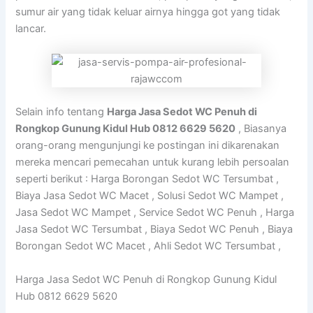
sumur air yang tidak keluar airnya hingga got yang tidak
lancar.
Selain info tentang
Harga Jasa Sedot WC Penuh di
Rongkop Gunung Kidul Hub 0812 6629 5620
, Biasanya
orang-orang mengunjungi ke postingan ini dikarenakan
mereka mencari pemecahan untuk kurang lebih persoalan
seperti berikut : Harga Borongan Sedot WC Tersumbat ,
Biaya Jasa Sedot WC Macet , Solusi Sedot WC Mampet ,
Jasa Sedot WC Mampet , Service Sedot WC Penuh , Harga
Jasa Sedot WC Tersumbat , Biaya Sedot WC Penuh , Biaya
Borongan Sedot WC Macet , Ahli Sedot WC Tersumbat ,
Harga Jasa Sedot WC Penuh di Rongkop Gunung Kidul
Hub 0812 6629 5620