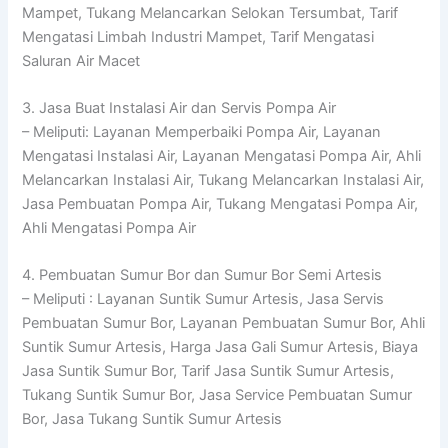
Mampet, Tukang Melancarkan Selokan Tersumbat, Tarif
Mengatasi Limbah Industri Mampet, Tarif Mengatasi
Saluran Air Macet
3. Jasa Buat Instalasi Air dan Servis Pompa Air
– Meliputi: Layanan Memperbaiki Pompa Air, Layanan
Mengatasi Instalasi Air, Layanan Mengatasi Pompa Air, Ahli
Melancarkan Instalasi Air, Tukang Melancarkan Instalasi Air,
Jasa Pembuatan Pompa Air, Tukang Mengatasi Pompa Air,
Ahli Mengatasi Pompa Air
4. Pembuatan Sumur Bor dan Sumur Bor Semi Artesis
– Meliputi : Layanan Suntik Sumur Artesis, Jasa Servis
Pembuatan Sumur Bor, Layanan Pembuatan Sumur Bor, Ahli
Suntik Sumur Artesis, Harga Jasa Gali Sumur Artesis, Biaya
Jasa Suntik Sumur Bor, Tarif Jasa Suntik Sumur Artesis,
Tukang Suntik Sumur Bor, Jasa Service Pembuatan Sumur
Bor, Jasa Tukang Suntik Sumur Artesis