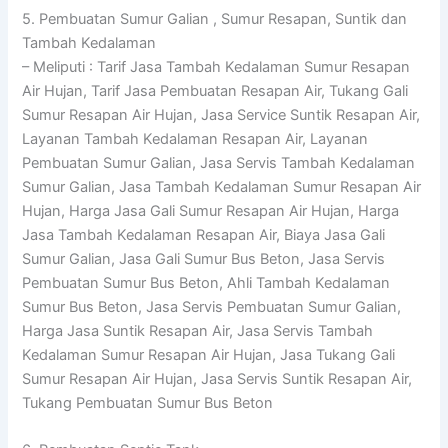
5. Pembuatan Sumur Galian , Sumur Resapan, Suntik dan
Tambah Kedalaman
– Meliputi : Tarif Jasa Tambah Kedalaman Sumur Resapan
Air Hujan, Tarif Jasa Pembuatan Resapan Air, Tukang Gali
Sumur Resapan Air Hujan, Jasa Service Suntik Resapan Air,
Layanan Tambah Kedalaman Resapan Air, Layanan
Pembuatan Sumur Galian, Jasa Servis Tambah Kedalaman
Sumur Galian, Jasa Tambah Kedalaman Sumur Resapan Air
Hujan, Harga Jasa Gali Sumur Resapan Air Hujan, Harga
Jasa Tambah Kedalaman Resapan Air, Biaya Jasa Gali
Sumur Galian, Jasa Gali Sumur Bus Beton, Jasa Servis
Pembuatan Sumur Bus Beton, Ahli Tambah Kedalaman
Sumur Bus Beton, Jasa Servis Pembuatan Sumur Galian,
Harga Jasa Suntik Resapan Air, Jasa Servis Tambah
Kedalaman Sumur Resapan Air Hujan, Jasa Tukang Gali
Sumur Resapan Air Hujan, Jasa Servis Suntik Resapan Air,
Tukang Pembuatan Sumur Bus Beton