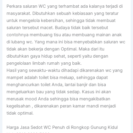
Perkara saluran WC yang terhambat ada kalanya terjadi di
masyarakat. Dibutuhkan sebuah kebiasaan yang teratur
untuk mengelola kebersihan, sehingga tidak membuat
saluran tersebut macet. Budaya tidak baik tersebut
contohnya membuang tisu atau membuang mainan anak
di lubang wc. Yang mana ini bisa menyebabkan saluran wc
tidak akan bekerja dengan Optimal. Maka dari itu
dibutuhkan gaya hidup sehat, seperti yaitu dengan
pengelolaan limbah rumah yang baik.
Hasil yang sewaktu-waktu dihadapi dikarenakan wc yang
mampet adalah toilet bisa meluap, sehingga dapat
menghancurkan toilet Anda, lantai banjir dan bisa
mengeluarkan bau yang tidak sedap. Kasus ini akan
merusak mood Anda sehingga bisa mengakibatkan
kegelisahan , dikarenakan peran kamar mandi menjadi
tidak optimal.
Harga Jasa Sedot WC Penuh di Rongkop Gunung Kidul