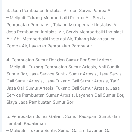
3. Jasa Pembuatan Instalasi Air dan Servis Pompa Air
– Meliputi: Tukang Memperbaiki Pompa Air, Servis
Pembuatan Pompa Air, Tukang Memperbaiki Instalasi Air,
Jasa Pembuatan Instalasi Air, Servis Memperbaiki Instalasi
Air, Ahli Memperbaiki Instalasi Air, Tukang Melancarkan
Pompa Air, Layanan Pembuatan Pompa Air
4. Pembuatan Sumur Bor dan Sumur Bor Semi Artesis
– Meliputi : Tukang Pembuatan Sumur Artesis, Ahli Suntik
Sumur Bor, Jasa Service Suntik Sumur Artesis, Jasa Servis
Gali Sumur Artesis, Jasa Tukang Gali Sumur Artesis, Tarif
Jasa Gali Sumur Artesis, Tukang Gali Sumur Artesis, Jasa
Service Pembuatan Sumur Artesis, Layanan Gali Sumur Bor,
Biaya Jasa Pembuatan Sumur Bor
5. Pembuatan Sumur Galian , Sumur Resapan, Suntik dan
Tambah Kedalaman
– Meliputi : Tukang Suntik Sumur Galian, Layanan Gali