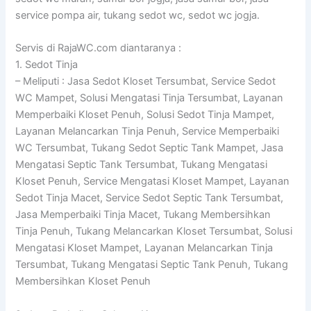
service pompa air, tukang sedot wc, sedot wc jogja.
Servis di RajaWC.com diantaranya :
1. Sedot Tinja
– Meliputi : Jasa Sedot Kloset Tersumbat, Service Sedot
WC Mampet, Solusi Mengatasi Tinja Tersumbat, Layanan
Memperbaiki Kloset Penuh, Solusi Sedot Tinja Mampet,
Layanan Melancarkan Tinja Penuh, Service Memperbaiki
WC Tersumbat, Tukang Sedot Septic Tank Mampet, Jasa
Mengatasi Septic Tank Tersumbat, Tukang Mengatasi
Kloset Penuh, Service Mengatasi Kloset Mampet, Layanan
Sedot Tinja Macet, Service Sedot Septic Tank Tersumbat,
Jasa Memperbaiki Tinja Macet, Tukang Membersihkan
Tinja Penuh, Tukang Melancarkan Kloset Tersumbat, Solusi
Mengatasi Kloset Mampet, Layanan Melancarkan Tinja
Tersumbat, Tukang Mengatasi Septic Tank Penuh, Tukang
Membersihkan Kloset Penuh