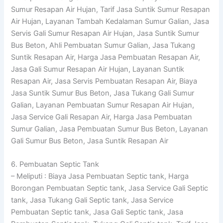
Sumur Resapan Air Hujan, Tarif Jasa Suntik Sumur Resapan
Air Hujan, Layanan Tambah Kedalaman Sumur Galian, Jasa
Servis Gali Sumur Resapan Air Hujan, Jasa Suntik Sumur
Bus Beton, Ahli Pembuatan Sumur Galian, Jasa Tukang
Suntik Resapan Air, Harga Jasa Pembuatan Resapan Air,
Jasa Gali Sumur Resapan Air Hujan, Layanan Suntik
Resapan Air, Jasa Servis Pembuatan Resapan Air, Biaya
Jasa Suntik Sumur Bus Beton, Jasa Tukang Gali Sumur
Galian, Layanan Pembuatan Sumur Resapan Air Hujan,
Jasa Service Gali Resapan Air, Harga Jasa Pembuatan
Sumur Galian, Jasa Pembuatan Sumur Bus Beton, Layanan
Gali Sumur Bus Beton, Jasa Suntik Resapan Air
6. Pembuatan Septic Tank
– Meliputi : Biaya Jasa Pembuatan Septic tank, Harga
Borongan Pembuatan Septic tank, Jasa Service Gali Septic
tank, Jasa Tukang Gali Septic tank, Jasa Service
Pembuatan Septic tank, Jasa Gali Septic tank, Jasa