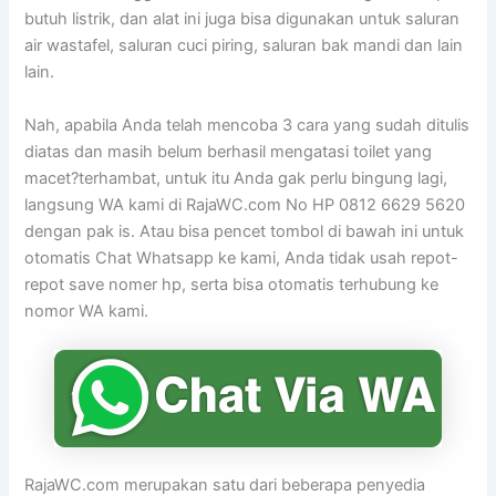
butuh listrik, dan alat ini juga bisa digunakan untuk saluran
air wastafel, saluran cuci piring, saluran bak mandi dan lain
lain.
Nah, apabila Anda telah mencoba 3 cara yang sudah ditulis
diatas dan masih belum berhasil mengatasi toilet yang
macet?terhambat, untuk itu Anda gak perlu bingung lagi,
langsung WA kami di RajaWC.com No HP 0812 6629 5620
dengan pak is. Atau bisa pencet tombol di bawah ini untuk
otomatis Chat Whatsapp ke kami, Anda tidak usah repot-
repot save nomer hp, serta bisa otomatis terhubung ke
nomor WA kami.
RajaWC.com merupakan satu dari beberapa penyedia