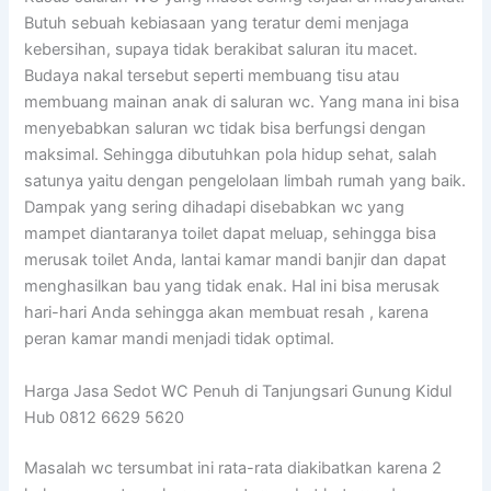
Butuh sebuah kebiasaan yang teratur demi menjaga
kebersihan, supaya tidak berakibat saluran itu macet.
Budaya nakal tersebut seperti membuang tisu atau
membuang mainan anak di saluran wc. Yang mana ini bisa
menyebabkan saluran wc tidak bisa berfungsi dengan
maksimal. Sehingga dibutuhkan pola hidup sehat, salah
satunya yaitu dengan pengelolaan limbah rumah yang baik.
Dampak yang sering dihadapi disebabkan wc yang
mampet diantaranya toilet dapat meluap, sehingga bisa
merusak toilet Anda, lantai kamar mandi banjir dan dapat
menghasilkan bau yang tidak enak. Hal ini bisa merusak
hari-hari Anda sehingga akan membuat resah , karena
peran kamar mandi menjadi tidak optimal.
Harga Jasa Sedot WC Penuh di Tanjungsari Gunung Kidul
Hub 0812 6629 5620
Masalah wc tersumbat ini rata-rata diakibatkan karena 2