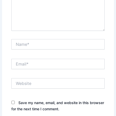
Name*
Email*
Website
Save my name, email, and website in this browser
for the next time I comment.