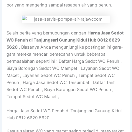
bor yang mengering sampai resapan air yang penuh.
Selain berita yang berhubungan dengan
Harga Jasa Sedot
WC Penuh di Tanjungsari Gunung Kidul Hub 0812 6629
5620
, Biasanya Anda mengunjungi ke postingan ini gara-
gara mereka mencari pemecahan untuk beberapa
permasalahan seperti ini : Daftar Harga Sedot WC Penuh ,
Biaya Borongan Sedot WC Mampet , Layanan Sedot WC
Macet , Layanan Sedot WC Penuh , Tempat Sedot WC
Penuh , Harga Jasa Sedot WC Tersumbat , Daftar Tarif
Sedot WC Penuh , Biaya Borongan Sedot WC Penuh ,
Tempat Sedot WC Macet ,
Harga Jasa Sedot WC Penuh di Tanjungsari Gunung Kidul
Hub 0812 6629 5620
Kasus saluran WC yang macet sering terjadi di masyarakat.