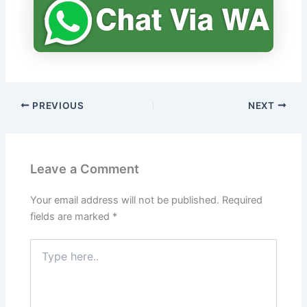
PREVIOUS
NEXT
Leave a Comment
Your email address will not be published.
Required
fields are marked
*
Type
here..