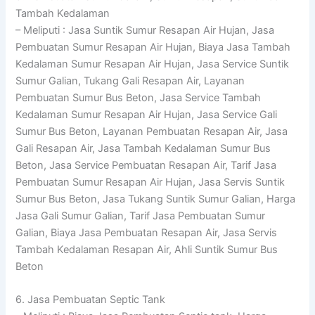
Tambah Kedalaman
– Meliputi : Jasa Suntik Sumur Resapan Air Hujan, Jasa
Pembuatan Sumur Resapan Air Hujan, Biaya Jasa Tambah
Kedalaman Sumur Resapan Air Hujan, Jasa Service Suntik
Sumur Galian, Tukang Gali Resapan Air, Layanan
Pembuatan Sumur Bus Beton, Jasa Service Tambah
Kedalaman Sumur Resapan Air Hujan, Jasa Service Gali
Sumur Bus Beton, Layanan Pembuatan Resapan Air, Jasa
Gali Resapan Air, Jasa Tambah Kedalaman Sumur Bus
Beton, Jasa Service Pembuatan Resapan Air, Tarif Jasa
Pembuatan Sumur Resapan Air Hujan, Jasa Servis Suntik
Sumur Bus Beton, Jasa Tukang Suntik Sumur Galian, Harga
Jasa Gali Sumur Galian, Tarif Jasa Pembuatan Sumur
Galian, Biaya Jasa Pembuatan Resapan Air, Jasa Servis
Tambah Kedalaman Resapan Air, Ahli Suntik Sumur Bus
Beton
6. Jasa Pembuatan Septic Tank