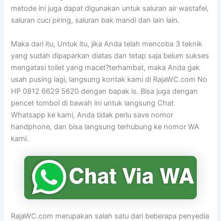
metode ini juga dapat digunakan untuk saluran air wastafel,
saluran cuci piring, saluran bak mandi dan lain lain.
Maka dari itu, Untuk itu, jika Anda telah mencoba 3 teknik
yang sudah dipaparkan diatas dan tetap saja belum sukses
mengatasi toilet yang macet?terhambat, maka Anda gak
usah pusing lagi, langsung kontak kami di RajaWC.com No
HP 0812 6629 5620 dengan bapak is. Bisa juga dengan
pencet tombol di bawah ini untuk langsung Chat
Whatsapp ke kami, Anda tidak perlu save nomor
handphone, dan bisa langsung terhubung ke nomor WA
kami.
RajaWC.com merupakan salah satu dari beberapa penyedia