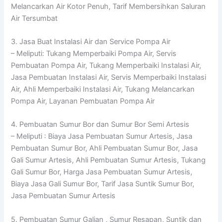
Melancarkan Air Kotor Penuh, Tarif Membersihkan Saluran
Air Tersumbat
3. Jasa Buat Instalasi Air dan Service Pompa Air
– Meliputi: Tukang Memperbaiki Pompa Air, Servis
Pembuatan Pompa Air, Tukang Memperbaiki Instalasi Air,
Jasa Pembuatan Instalasi Air, Servis Memperbaiki Instalasi
Air, Ahli Memperbaiki Instalasi Air, Tukang Melancarkan
Pompa Air, Layanan Pembuatan Pompa Air
4. Pembuatan Sumur Bor dan Sumur Bor Semi Artesis
– Meliputi : Biaya Jasa Pembuatan Sumur Artesis, Jasa
Pembuatan Sumur Bor, Ahli Pembuatan Sumur Bor, Jasa
Gali Sumur Artesis, Ahli Pembuatan Sumur Artesis, Tukang
Gali Sumur Bor, Harga Jasa Pembuatan Sumur Artesis,
Biaya Jasa Gali Sumur Bor, Tarif Jasa Suntik Sumur Bor,
Jasa Pembuatan Sumur Artesis
5. Pembuatan Sumur Galian , Sumur Resapan, Suntik dan