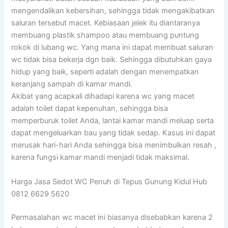
mengendalikan kebersihan, sehingga tidak mengakibatkan
saluran tersebut macet. Kebiasaan jelek itu diantaranya
membuang plastik shampoo atau membuang puntung
rokok di lubang wc. Yang mana ini dapat membuat saluran
wc tidak bisa bekerja dgn baik. Sehingga dibutuhkan gaya
hidup yang baik, seperti adalah dengan menempatkan
keranjang sampah di kamar mandi.
Akibat yang acapkali dihadapi karena wc yang macet
adalah toilet dapat kepenuhan, sehingga bisa
memperburuk toilet Anda, lantai kamar mandi meluap serta
dapat mengeluarkan bau yang tidak sedap. Kasus ini dapat
merusak hari-hari Anda sehingga bisa menimbulkan resah ,
karena fungsi kamar mandi menjadi tidak maksimal.
Harga Jasa Sedot WC Penuh di Tepus Gunung Kidul Hub
0812 6629 5620
Permasalahan wc macet ini biasanya disebabkan karena 2