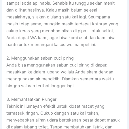
sampai soda api habis. Sehabis itu tunggu sekian menit
dan dilihat hasilnya. Kalau masih belum selesai
masalahnya, silakan diulang satu kali lagi. Seumpama
masih tetap sama, mungkin masih terdapat kotoran yang
cukup keras yang menahan aliran di pipa. Untuk hal ini,
Anda dapat WA kami, agar bisa kami usut dan kami bisa
bantu untuk menangani kasus wc mampet ini.
2. Menggunakan sabun cuci piring
Anda bisa menggunakan sabun cuci piring di dapur,
masukkan ke dalam lubang wc lalu Anda siram dengan
menggunakan air mendidih. Diamkan sementara waktu
hingga saluran terlihat longgar lagi
3. Memanfaatkan Plunger
Teknik ini lumayan efektif untuk kloset macet yang
termasuk ringan. Cukup dengan satu kali tekan,
menyebabkan aliran udara bertekanan besar dapat masuk
di dalam lubang toilet. Tanpa membutuhkan listrik, dan