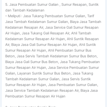
5. Jasa Pembuatan Sumur Galian , Sumur Resapan, Suntik
dan Tambah Kedalaman
– Meliputi : Jasa Tukang Pembuatan Sumur Galian, Tarif
Jasa Tambah Kedalaman Sumur Galian, Biaya Jasa Tambah
Kedalaman Resapan Air, Jasa Service Gali Sumur Resapan
Air Hujan, Jasa Tukang Gali Resapan Air, Ahli Tambah
Kedalaman Sumur Resapan Air Hujan, Ahli Suntik Resapan
Air, Biaya Jasa Gali Sumur Resapan Air Hujan, Ahli Suntik
Sumur Resapan Air Hujan, Ahli Pembuatan Sumur Bus
Beton, Jasa Servis Tambah Kedalaman Sumur Bus Beton,
Biaya Jasa Gali Sumur Bus Beton, Jasa Tukang Pembuatan
Sumur Resapan Air Hujan, Jasa Service Pembuatan Sumur
Galian, Layanan Suntik Sumur Bus Beton, Jasa Tukang
Tambah Kedalaman Sumur Galian, Jasa Servis Suntik
Sumur Resapan Air Hujan, Jasa Pembuatan Sumur Galian,
Jasa Service Tambah Kedalaman Resapan Air, Biaya Jasa
Pembuatan Sumur Resapan Air Hujan