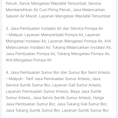
Penuh, Servis Mengatasi Wastafel Tersumbat, Service
Membersihkan Air Cuci Piring Penuh, Jasa Melancarkan
Saluran Air Macet, Layanan Mengatasi Wastafel Tersumbat
3. Jasa Pembuatan Instalasi Air dan Service Pompa Air
– Meliputi: Layanan Memperbaiki Pompa Air, Layanan
Mengatasi Instalasi Air, Layanan Mengatasi Pompa Air, Ahli
Melancarkan Instalasi Air, Tukang Melancarkan Instalasi Air,
Jasa Pembuatan Pompa Air, Tukang Mengatasi Pompa Air,
Ahli Mengatasi Pompa Air
4. Jasa Pembuatan Sumur Bor dan Sumur Bor Semi Artesis
– Meliputi : Tarif Jasa Pembuatan Sumur Artesis, Jasa
Service Suntik Sumur Bor, Layanan Gali Sumur Artesis,
Layanan Pembuatan Sumur Artesis, Biaya Jasa Suntik
Sumur Artesis, Jasa Servis Suntik Sumur Artesis, Harga
Jasa Pembuatan Sumur Bor, Jasa Tukang Gali Sumur Bor,
Jasa Tukang Suntik Sumur Bor, Layanan Suntik Sumur Bor