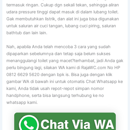
termasuk ringan. Cukup dgn sekali tekan, sehingga aliran
udara pressure tinggi dapat masuk di dalam lubang toilet.
Gak membutuhkan listrik, dan alat ini juga bisa digunakan
untuk saluran air cuci tangan, lubang cuci piring, saluran
bathtub dan lain lain.
Nah, apabila Anda telah mencoba 3 cara yang sudah
dipaparkan sebelumnya dan tetap saja belum sukses
menanggulangi toilet yang macet?terhambat, jadi Anda gak
perlu bingung lagi, silakan WA kami di RajaWC.com No HP
0812 6629 5620 dengan bpk is. Bisa juga dengan klik
gambar WA di bawah ini untuk otomatis Chat Whatsapp ke
kami, Anda tidak usah repot-repot simpan nomor
handphone, serta bisa langsung terhubung ke no
whatsapp kami.