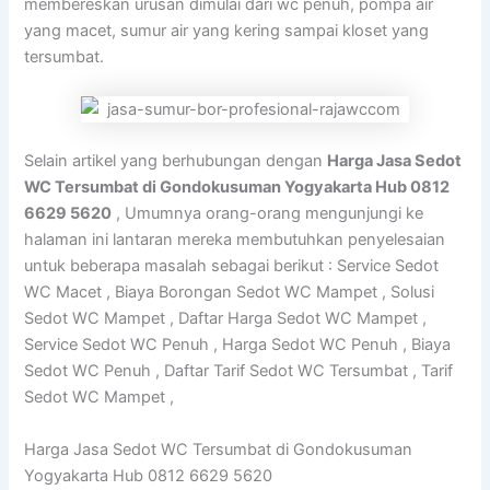
membereskan urusan dimulai dari wc penuh, pompa air
yang macet, sumur air yang kering sampai kloset yang
tersumbat.
Selain artikel yang berhubungan dengan
Harga Jasa Sedot
WC Tersumbat di Gondokusuman Yogyakarta Hub 0812
6629 5620
, Umumnya orang-orang mengunjungi ke
halaman ini lantaran mereka membutuhkan penyelesaian
untuk beberapa masalah sebagai berikut : Service Sedot
WC Macet , Biaya Borongan Sedot WC Mampet , Solusi
Sedot WC Mampet , Daftar Harga Sedot WC Mampet ,
Service Sedot WC Penuh , Harga Sedot WC Penuh , Biaya
Sedot WC Penuh , Daftar Tarif Sedot WC Tersumbat , Tarif
Sedot WC Mampet ,
Harga Jasa Sedot WC Tersumbat di Gondokusuman
Yogyakarta Hub 0812 6629 5620