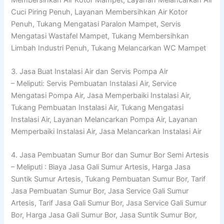
Cuci Piring Penuh, Layanan Membersihkan Air Kotor
Penuh, Tukang Mengatasi Paralon Mampet, Servis
Mengatasi Wastafel Mampet, Tukang Membersihkan
Limbah Industri Penuh, Tukang Melancarkan WC Mampet
3. Jasa Buat Instalasi Air dan Servis Pompa Air
– Meliputi: Servis Pembuatan Instalasi Air, Service
Mengatasi Pompa Air, Jasa Memperbaiki Instalasi Air,
Tukang Pembuatan Instalasi Air, Tukang Mengatasi
Instalasi Air, Layanan Melancarkan Pompa Air, Layanan
Memperbaiki Instalasi Air, Jasa Melancarkan Instalasi Air
4. Jasa Pembuatan Sumur Bor dan Sumur Bor Semi Artesis
– Meliputi : Biaya Jasa Gali Sumur Artesis, Harga Jasa
Suntik Sumur Artesis, Tukang Pembuatan Sumur Bor, Tarif
Jasa Pembuatan Sumur Bor, Jasa Service Gali Sumur
Artesis, Tarif Jasa Gali Sumur Bor, Jasa Service Gali Sumur
Bor, Harga Jasa Gali Sumur Bor, Jasa Suntik Sumur Bor,