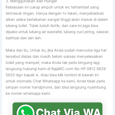
3. Menggunakan Alat Plunger
Kebiasaan ini cukup ampuh untuk wc terhambat yang
termasuk ringan. Hanya dengan 1x tekan, menyebabkan
aliran udara bertekanan sangat tinggi akan masuk di dalam
lubang toilet. Tidak butuh listrik, dan cara ini juga bisa
dipake untuk lubang air wastafel, lubang cuci piring, saluran
bathtub dan lain lain.
Maka dari itu, Untuk itu, jika Anda sudah mencoba tiga hal
tersebut diatas dan masih belum sukses menyelesaikan
toilet yang mampet, maka Anda tak perlu bingung lagi,
langsung hubungi kami di RajaWC.com No HP 0812 6629
5620 dgn bapak is. Atau bisa klik tombol di bawah ini
untuk otomatis Chat Whatsapp ke kami, Anda tidak perlu
simpan nomer handphone, dan bisa langsung nyambung
ke nomer whatsapp kami.