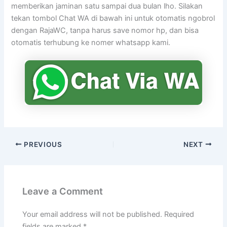
memberikan jaminan satu sampai dua bulan lho. Silakan
tekan tombol Chat WA di bawah ini untuk otomatis ngobrol
dengan RajaWC, tanpa harus save nomor hp, dan bisa
otomatis terhubung ke nomer whatsapp kami.
PREVIOUS
NEXT
Leave a Comment
Your email address will not be published.
Required
fields are marked
*