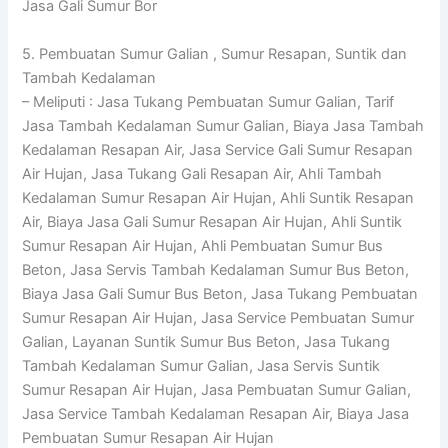
Jasa Gali Sumur Bor
5. Pembuatan Sumur Galian , Sumur Resapan, Suntik dan
Tambah Kedalaman
– Meliputi : Jasa Tukang Pembuatan Sumur Galian, Tarif
Jasa Tambah Kedalaman Sumur Galian, Biaya Jasa Tambah
Kedalaman Resapan Air, Jasa Service Gali Sumur Resapan
Air Hujan, Jasa Tukang Gali Resapan Air, Ahli Tambah
Kedalaman Sumur Resapan Air Hujan, Ahli Suntik Resapan
Air, Biaya Jasa Gali Sumur Resapan Air Hujan, Ahli Suntik
Sumur Resapan Air Hujan, Ahli Pembuatan Sumur Bus
Beton, Jasa Servis Tambah Kedalaman Sumur Bus Beton,
Biaya Jasa Gali Sumur Bus Beton, Jasa Tukang Pembuatan
Sumur Resapan Air Hujan, Jasa Service Pembuatan Sumur
Galian, Layanan Suntik Sumur Bus Beton, Jasa Tukang
Tambah Kedalaman Sumur Galian, Jasa Servis Suntik
Sumur Resapan Air Hujan, Jasa Pembuatan Sumur Galian,
Jasa Service Tambah Kedalaman Resapan Air, Biaya Jasa
Pembuatan Sumur Resapan Air Hujan