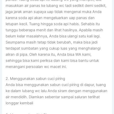
masukkan air panas ke lubang wc tadi sedikit demi sedikit,
jaga jarak aman supaya uap tidak mengenai muka Anda
karena soda api akan mengeluarkan uap panas dan
letupan kecil. Tuang hingga soda api habis. Sehabis itu
tunggu beberapa menit dan lihat hasilnya. Apabila masih
belum kelar masalahnya, Anda bisa ulangi satu kali lagi.
Seumpama masih tetap tidak berubah, maka bisa jadi
terdapat sumbatan yang cukup luas yang menghalangi
aliran di pipa. Oleh karena itu, Anda bisa WA kami,
sehingga bisa kami periksa dan kami bisa bantu untuk
menangani persoalan wc macet ini.
2. Menggunakan sabun cuci piring
Anda bisa menggunakan sabun cuci piring di dapur, tuang
ke dalam lubang wc lalu Anda siram dengan menggunakan
air mendidih. Diamkan sebentar sampai saluran terlihat
longgar kembali