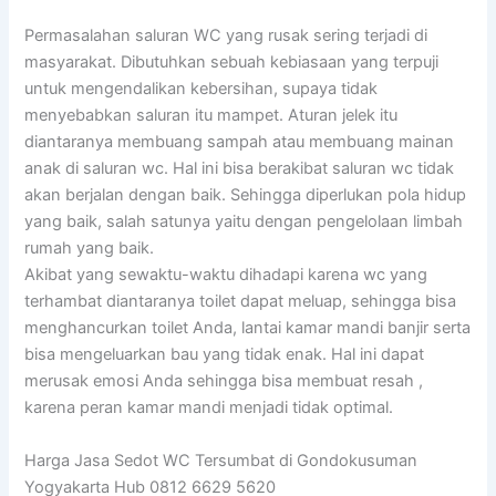
Permasalahan saluran WC yang rusak sering terjadi di
masyarakat. Dibutuhkan sebuah kebiasaan yang terpuji
untuk mengendalikan kebersihan, supaya tidak
menyebabkan saluran itu mampet. Aturan jelek itu
diantaranya membuang sampah atau membuang mainan
anak di saluran wc. Hal ini bisa berakibat saluran wc tidak
akan berjalan dengan baik. Sehingga diperlukan pola hidup
yang baik, salah satunya yaitu dengan pengelolaan limbah
rumah yang baik.
Akibat yang sewaktu-waktu dihadapi karena wc yang
terhambat diantaranya toilet dapat meluap, sehingga bisa
menghancurkan toilet Anda, lantai kamar mandi banjir serta
bisa mengeluarkan bau yang tidak enak. Hal ini dapat
merusak emosi Anda sehingga bisa membuat resah ,
karena peran kamar mandi menjadi tidak optimal.
Harga Jasa Sedot WC Tersumbat di Gondokusuman
Yogyakarta Hub 0812 6629 5620