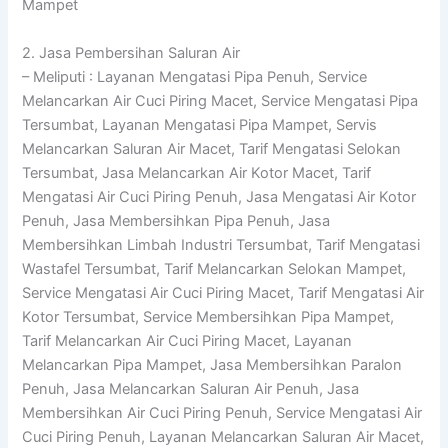
Mampet
2. Jasa Pembersihan Saluran Air
– Meliputi : Layanan Mengatasi Pipa Penuh, Service
Melancarkan Air Cuci Piring Macet, Service Mengatasi Pipa
Tersumbat, Layanan Mengatasi Pipa Mampet, Servis
Melancarkan Saluran Air Macet, Tarif Mengatasi Selokan
Tersumbat, Jasa Melancarkan Air Kotor Macet, Tarif
Mengatasi Air Cuci Piring Penuh, Jasa Mengatasi Air Kotor
Penuh, Jasa Membersihkan Pipa Penuh, Jasa
Membersihkan Limbah Industri Tersumbat, Tarif Mengatasi
Wastafel Tersumbat, Tarif Melancarkan Selokan Mampet,
Service Mengatasi Air Cuci Piring Macet, Tarif Mengatasi Air
Kotor Tersumbat, Service Membersihkan Pipa Mampet,
Tarif Melancarkan Air Cuci Piring Macet, Layanan
Melancarkan Pipa Mampet, Jasa Membersihkan Paralon
Penuh, Jasa Melancarkan Saluran Air Penuh, Jasa
Membersihkan Air Cuci Piring Penuh, Service Mengatasi Air
Cuci Piring Penuh, Layanan Melancarkan Saluran Air Macet,