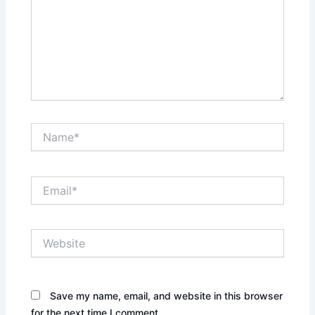
Name*
Email*
Website
Save my name, email, and website in this browser
for the next time I comment.