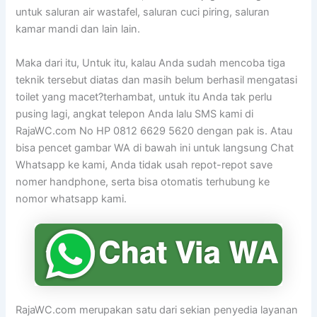
untuk saluran air wastafel, saluran cuci piring, saluran
kamar mandi dan lain lain.
Maka dari itu, Untuk itu, kalau Anda sudah mencoba tiga
teknik tersebut diatas dan masih belum berhasil mengatasi
toilet yang macet?terhambat, untuk itu Anda tak perlu
pusing lagi, angkat telepon Anda lalu SMS kami di
RajaWC.com No HP 0812 6629 5620 dengan pak is. Atau
bisa pencet gambar WA di bawah ini untuk langsung Chat
Whatsapp ke kami, Anda tidak usah repot-repot save
nomer handphone, serta bisa otomatis terhubung ke
nomor whatsapp kami.
RajaWC.com merupakan satu dari sekian penyedia layanan