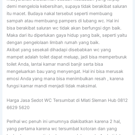
demi mengelola kebersihan, supaya tidak berakibat saluran
itu macet. Budaya nakal tersebut seperti membuang
sampah atau membuang pampers di lubang wc. Hal ini
bisa berakibat saluran wc tidak akan berfungsi dgn baik.
Maka dari itu diperlukan gaya hidup yang baik, seperti yaitu
dengan pengelolaan limbah rumah yang baik.
Akibat yang sesekali dihadapi disebabkan wc yang
mampet adalah toilet dapat meluap, jadi bisa memperburuk
toilet Anda, lantai kamar mandi banjir serta bisa
mengeluarkan bau yang menyengat. Hal ini bisa merusak
emosi Anda yang mana bisa menimbulkan resah , karena
fungsi kamar mandi menjadi tidak maksimal.
Harga Jasa Sedot WC Tersumbat di Mlati Sleman Hub 0812
6629 5620
Perihal wc penuh ini umumnya diakibatkan karena 2 hal,
yang pertama karena wc tersumbat kotoran dan yang