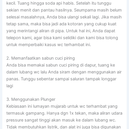
kecil. Tuang hingga soda api habis. Setelah itu tunggu
sekian menit dan pantau hasilnya. Seumpama masih belum
selesai masalahnya, Anda bisa ulangi sekali lagi. Jika masih
tetap sama, maka bisa jadi ada kotoran yang cukup kuat
yang merintangi aliran di pipa. Untuk hal ini, Anda dapat
telepon kami, agar bisa kami selidiki dan kami bisa tolong
untuk memperbaiki kasus wc terhambat ini.
2. Memanfaatkan sabun cuci piring
Anda bisa memakai sabun cuci piring di dapur, tuang ke
dalam lubang wc lalu Anda siram dengan menggunakan air
panas. Tunggu sebentar sampai saluran tampak longgar
lagi
3. Menggunakan Plunger
Kebiasaan ini lumayan mujarab untuk wc terhambat yang
termasuk gampang. Hanya dgn 1x tekan, maka aliran udara
pressure sangat tinggi akan masuk ke dalam lubang wc.
Tidak membutuhkan listrik, dan alat ini juga bisa digunakan