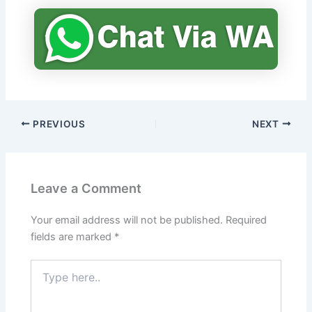
PREVIOUS
NEXT
Leave a Comment
Your email address will not be published.
Required
fields are marked
*
Type
here..