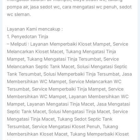
pompa air, jasa sedot wc, cara mengatasi wc penuh, sedot
wc sleman.
Layanan Kami mencakup :
1. Penyedotan Tinja
– Meliputi : Layanan Memperbaiki Kloset Mampet, Service
Melancarkan Kloset Macet, Tukang Mengatasi Tinja
Mampet, Tukang Mengatasi Tinja Tersumbat, Service
Melancarkan Septic Tank Macet, Solusi Mengatasi Septic
Tank Tersumbat, Solusi Memperbaiki Tinja Tersumbat, Jasa
Membersihkan WC Mampet, Service Melancarkan WC
Tersumbat, Service Memperbaiki Tinja Mampet, Service
Membersihkan WC Mampet, Layanan Membersihkan WC
Mampet, Layanan Mengatasi Tinja Macet, Jasa Mengatasi
Septic Tank Macet, Solusi Mengatasi Tinja Macet, Service
Mengatasi Tinja Macet, Tukang Sedot Septic Tank
Tersumbat, Service Mengatasi Kloset Penuh, Tukang
Membersihkan Kloset Macet, Tukang Memperbaiki Kloset