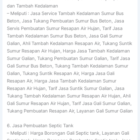
dan Tambah Kedalaman
– Meliputi : Jasa Service Tambah Kedalaman Sumur Bus
Beton, Jasa Tukang Pembuatan Sumur Bus Beton, Jasa
Servis Pembuatan Sumur Resapan Air Hujan, Tarif Jasa
Tambah Kedalaman Sumur Bus Beton, Jasa Gali Sumur
Galian, Ahli Tambah Kedalaman Resapan Air, Tukang Suntik
Sumur Resapan Air Hujan, Harga Jasa Tambah Kedalaman
Sumur Galian, Tukang Pembuatan Sumur Galian, Tarif Jasa
Gali Sumur Bus Beton, Tukang Tambah Kedalaman Sumur
Galian, Tukang Suntik Resapan Air, Harga Jasa Gali
Resapan Air, Harga Jasa Tambah Kedalaman Sumur
Resapan Air Hujan, Tarif Jasa Suntik Sumur Galian, Jasa
Tukang Tambah Kedalaman Sumur Resapan Air Hujan, Ahli
Gali Sumur Resapan Air Hujan, Tarif Jasa Gali Sumur Galian,
Tukang Pembuatan Resapan Air, Layanan Gali Sumur Galian
6. Jasa Pembuatan Septic Tank
– Meliputi : Harga Borongan Gali Septic tank, Layanan Gali