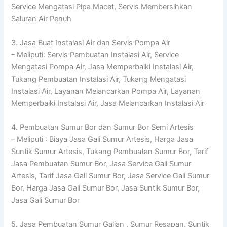
Service Mengatasi Pipa Macet, Servis Membersihkan
Saluran Air Penuh
3. Jasa Buat Instalasi Air dan Servis Pompa Air
– Meliputi: Servis Pembuatan Instalasi Air, Service
Mengatasi Pompa Air, Jasa Memperbaiki Instalasi Air,
Tukang Pembuatan Instalasi Air, Tukang Mengatasi
Instalasi Air, Layanan Melancarkan Pompa Air, Layanan
Memperbaiki Instalasi Air, Jasa Melancarkan Instalasi Air
4. Pembuatan Sumur Bor dan Sumur Bor Semi Artesis
– Meliputi : Biaya Jasa Gali Sumur Artesis, Harga Jasa
Suntik Sumur Artesis, Tukang Pembuatan Sumur Bor, Tarif
Jasa Pembuatan Sumur Bor, Jasa Service Gali Sumur
Artesis, Tarif Jasa Gali Sumur Bor, Jasa Service Gali Sumur
Bor, Harga Jasa Gali Sumur Bor, Jasa Suntik Sumur Bor,
Jasa Gali Sumur Bor
5. Jasa Pembuatan Sumur Galian , Sumur Resapan, Suntik