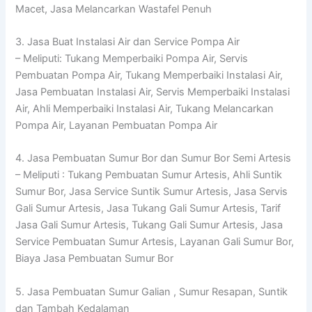
Macet, Jasa Melancarkan Wastafel Penuh
3. Jasa Buat Instalasi Air dan Service Pompa Air
– Meliputi: Tukang Memperbaiki Pompa Air, Servis
Pembuatan Pompa Air, Tukang Memperbaiki Instalasi Air,
Jasa Pembuatan Instalasi Air, Servis Memperbaiki Instalasi
Air, Ahli Memperbaiki Instalasi Air, Tukang Melancarkan
Pompa Air, Layanan Pembuatan Pompa Air
4. Jasa Pembuatan Sumur Bor dan Sumur Bor Semi Artesis
– Meliputi : Tukang Pembuatan Sumur Artesis, Ahli Suntik
Sumur Bor, Jasa Service Suntik Sumur Artesis, Jasa Servis
Gali Sumur Artesis, Jasa Tukang Gali Sumur Artesis, Tarif
Jasa Gali Sumur Artesis, Tukang Gali Sumur Artesis, Jasa
Service Pembuatan Sumur Artesis, Layanan Gali Sumur Bor,
Biaya Jasa Pembuatan Sumur Bor
5. Jasa Pembuatan Sumur Galian , Sumur Resapan, Suntik
dan Tambah Kedalaman