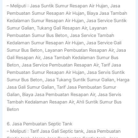
– Meliputi : Jasa Suntik Sumur Resapan Air Hujan, Jasa
Pembuatan Sumur Resapan Air Hujan, Biaya Jasa Tambah
Kedalaman Sumur Resapan Air Hujan, Jasa Service Suntik
Sumur Galian, Tukang Gali Resapan Air, Layanan
Pembuatan Sumur Bus Beton, Jasa Service Tambah
Kedalaman Sumur Resapan Air Hujan, Jasa Service Gali
Sumur Bus Beton, Layanan Pembuatan Resapan Air, Jasa
Gali Resapan Air, Jasa Tambah Kedalaman Sumur Bus
Beton, Jasa Service Pembuatan Resapan Air, Tarif Jasa
Pembuatan Sumur Resapan Air Hujan, Jasa Servis Suntik
Sumur Bus Beton, Jasa Tukang Suntik Sumur Galian, Harga
Jasa Gali Sumur Galian, Tarif Jasa Pembuatan Sumur
Galian, Biaya Jasa Pembuatan Resapan Air, Jasa Servis
Tambah Kedalaman Resapan Air, Ahli Suntik Sumur Bus
Beton
6. Jasa Pembuatan Septic Tank
– Meliputi : Tarif Jasa Gali Septic tank, Jasa Pembuatan