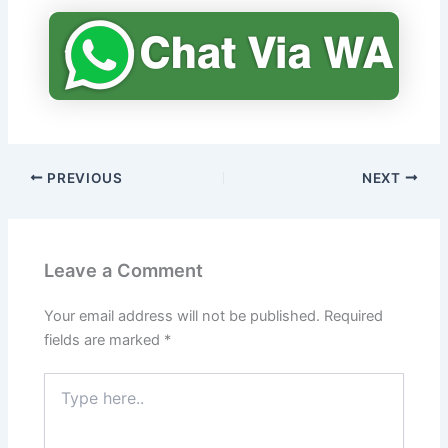
PREVIOUS
NEXT
Leave a Comment
Your email address will not be published.
Required
fields are marked
*
Type
here..