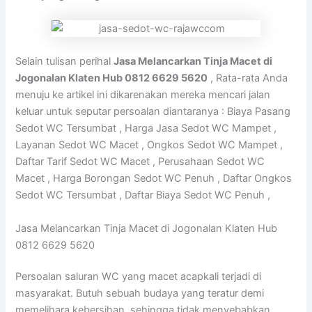
Selain tulisan perihal
Jasa Melancarkan Tinja Macet di
Jogonalan Klaten Hub 0812 6629 5620
, Rata-rata Anda
menuju ke artikel ini dikarenakan mereka mencari jalan
keluar untuk seputar persoalan diantaranya : Biaya Pasang
Sedot WC Tersumbat , Harga Jasa Sedot WC Mampet ,
Layanan Sedot WC Macet , Ongkos Sedot WC Mampet ,
Daftar Tarif Sedot WC Macet , Perusahaan Sedot WC
Macet , Harga Borongan Sedot WC Penuh , Daftar Ongkos
Sedot WC Tersumbat , Daftar Biaya Sedot WC Penuh ,
Jasa Melancarkan Tinja Macet di Jogonalan Klaten Hub
0812 6629 5620
Persoalan saluran WC yang macet acapkali terjadi di
masyarakat. Butuh sebuah budaya yang teratur demi
memelihara kebersihan, sehingga tidak menyebabkan