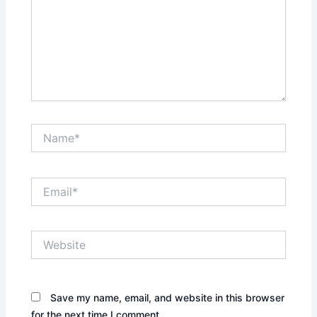
Name*
Email*
Website
Save my name, email, and website in this browser
for the next time I comment.