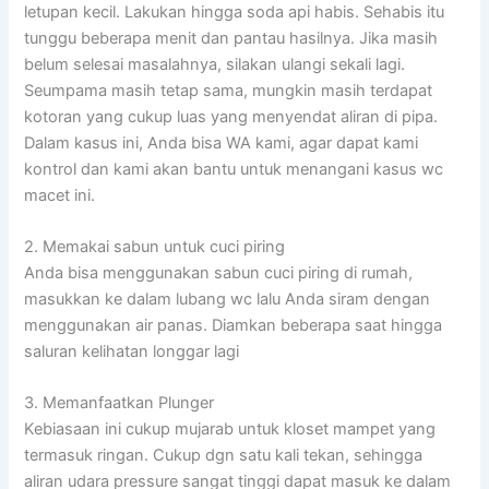
letupan kecil. Lakukan hingga soda api habis. Sehabis itu
tunggu beberapa menit dan pantau hasilnya. Jika masih
belum selesai masalahnya, silakan ulangi sekali lagi.
Seumpama masih tetap sama, mungkin masih terdapat
kotoran yang cukup luas yang menyendat aliran di pipa.
Dalam kasus ini, Anda bisa WA kami, agar dapat kami
kontrol dan kami akan bantu untuk menangani kasus wc
macet ini.
2. Memakai sabun untuk cuci piring
Anda bisa menggunakan sabun cuci piring di rumah,
masukkan ke dalam lubang wc lalu Anda siram dengan
menggunakan air panas. Diamkan beberapa saat hingga
saluran kelihatan longgar lagi
3. Memanfaatkan Plunger
Kebiasaan ini cukup mujarab untuk kloset mampet yang
termasuk ringan. Cukup dgn satu kali tekan, sehingga
aliran udara pressure sangat tinggi dapat masuk ke dalam