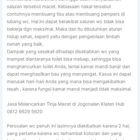
saluran tersebut macet. Kebiasaan nakal tersebut
contohnya membuang tisu atau membuang pampers di
lubang wc. Hal ini dapat berakibat saluran wc tidak bisa
bekerja dgn maksimal. Maka dari itu dibutuhkan aturan
hidup sehat, seperti yaitu dengan pengelolaan limbah
rumah yang baik.
Dampak yang sesekali dihadapi disebabkan wc yang
mampet diantaranya toilet bisa meluap, sehingga bisa
menghancurkan toilet Anda, lantai kamar mandi banjir dan
dapat menghasilkan bau yang menyengat. Kasus ini dapat
merusak hari-hari Anda yang mana bisa mengakibatkan
resah , karena fungsi kamar mandi menjadi tidak maksimal.
Jasa Melancarkan Tinja Macet di Jogonalan Klaten Hub
0812 6629 5620
Persoalan wc penuh ini lazimnya diakibatkan karena 2 hal,
yang pertama karena wc terhambat kotoran dan yang