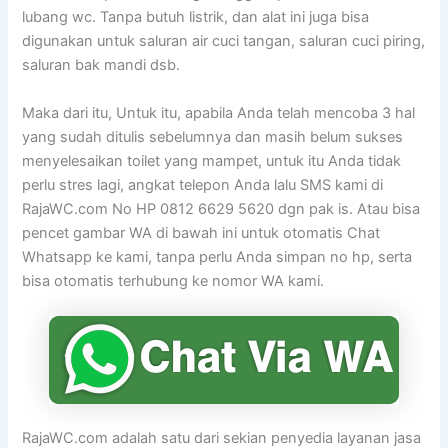
lubang wc. Tanpa butuh listrik, dan alat ini juga bisa
digunakan untuk saluran air cuci tangan, saluran cuci piring,
saluran bak mandi dsb.
Maka dari itu, Untuk itu, apabila Anda telah mencoba 3 hal
yang sudah ditulis sebelumnya dan masih belum sukses
menyelesaikan toilet yang mampet, untuk itu Anda tidak
perlu stres lagi, angkat telepon Anda lalu SMS kami di
RajaWC.com No HP 0812 6629 5620 dgn pak is. Atau bisa
pencet gambar WA di bawah ini untuk otomatis Chat
Whatsapp ke kami, tanpa perlu Anda simpan no hp, serta
bisa otomatis terhubung ke nomor WA kami.
RajaWC.com adalah satu dari sekian penyedia layanan jasa