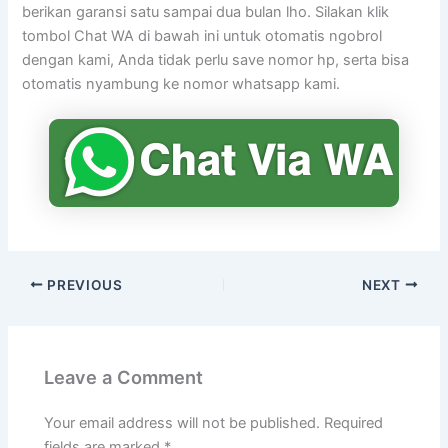
berikan garansi satu sampai dua bulan lho. Silakan klik
tombol Chat WA di bawah ini untuk otomatis ngobrol
dengan kami, Anda tidak perlu save nomor hp, serta bisa
otomatis nyambung ke nomor whatsapp kami.
PREVIOUS
NEXT
Leave a Comment
Your email address will not be published.
Required
fields are marked
*