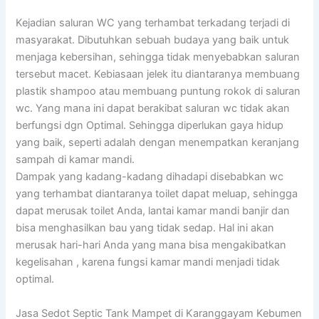
Kejadian saluran WC yang terhambat terkadang terjadi di
masyarakat. Dibutuhkan sebuah budaya yang baik untuk
menjaga kebersihan, sehingga tidak menyebabkan saluran
tersebut macet. Kebiasaan jelek itu diantaranya membuang
plastik shampoo atau membuang puntung rokok di saluran
wc. Yang mana ini dapat berakibat saluran wc tidak akan
berfungsi dgn Optimal. Sehingga diperlukan gaya hidup
yang baik, seperti adalah dengan menempatkan keranjang
sampah di kamar mandi.
Dampak yang kadang-kadang dihadapi disebabkan wc
yang terhambat diantaranya toilet dapat meluap, sehingga
dapat merusak toilet Anda, lantai kamar mandi banjir dan
bisa menghasilkan bau yang tidak sedap. Hal ini akan
merusak hari-hari Anda yang mana bisa mengakibatkan
kegelisahan , karena fungsi kamar mandi menjadi tidak
optimal.
Jasa Sedot Septic Tank Mampet di Karanggayam Kebumen