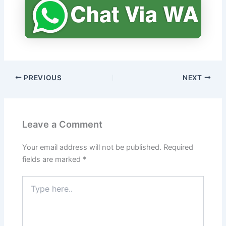
PREVIOUS
NEXT
Leave a Comment
Your email address will not be published.
Required
fields are marked
*
Type
here..