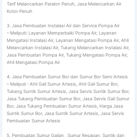
Tarif Melancarkan Paralon Penuh, Jasa Melancarkan Air
Kotor Penuh
3. Jasa Pembuatan Instalasi Air dan Service Pompa Air
– Meliputi: Layanan Memperbaiki Pompa Air, Layanan
Mengatasi Instalasi Air, Layanan Mengatasi Pompa Air, Ahli
Melancarkan Instalasi Air, Tukang Melancarkan Instalasi Air,
Jasa Pembuatan Pompa Air, Tukang Mengatasi Pompa Air,
Ahli Mengatasi Pompa Air
4. Jasa Pembuatan Sumur Bor dan Sumur Bor Semi Artesis
– Meliputi : Ahli Gali Sumur Artesis, Ahli Gali Sumur Bor,
Tukang Suntik Sumur Artesis, Jasa Servis Suntik Sumur Bor,
Jasa Tukang Pembuatan Sumur Bor, Jasa Servis Gali Sumur
Bor, Jasa Tukang Pembuatan Sumur Artesis, Harga Jasa
Suntik Sumur Bor, Jasa Suntik Sumur Artesis, Jasa Servis
Pembuatan Sumur Artesis
5. Pembuatan Sumur Galian , Sumur Resapan, Suntik dan