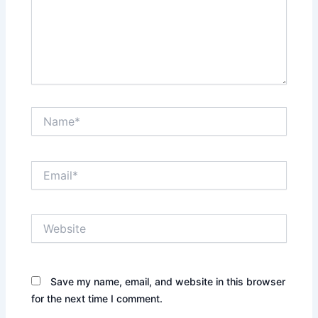
Name*
Email*
Website
Save my name, email, and website in this browser
for the next time I comment.