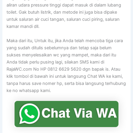
aliran udara pressure tinggi dapat masuk di dalam lubang
toilet. Gak butuh listrik, dan metode ini juga bisa dipake
untuk saluran air cuci tangan, saluran cuci piring, saluran
kamar mandi dll.
Maka dari itu, Untuk itu, jika Anda telah mencoba tiga cara
yang sudah ditulis sebelumnya dan tetap saja belum
sukses menyelesaikan wc yang mampet, maka dari itu
Anda tidak perlu pusing lagi, silakan SMS kami di
RajaWC.com No HP 0812 6629 5620 dgn bapak is. Atau
klik tombol di bawah ini untuk langsung Chat WA ke kami,
tanpa harus save nomer hp, serta bisa langsung terhubung
ke no whatsapp kami.