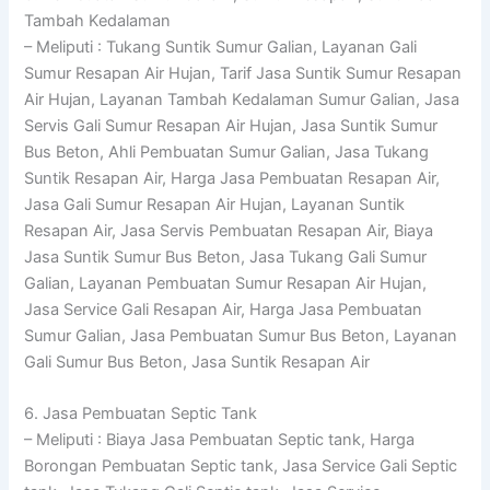
Tambah Kedalaman
– Meliputi : Tukang Suntik Sumur Galian, Layanan Gali
Sumur Resapan Air Hujan, Tarif Jasa Suntik Sumur Resapan
Air Hujan, Layanan Tambah Kedalaman Sumur Galian, Jasa
Servis Gali Sumur Resapan Air Hujan, Jasa Suntik Sumur
Bus Beton, Ahli Pembuatan Sumur Galian, Jasa Tukang
Suntik Resapan Air, Harga Jasa Pembuatan Resapan Air,
Jasa Gali Sumur Resapan Air Hujan, Layanan Suntik
Resapan Air, Jasa Servis Pembuatan Resapan Air, Biaya
Jasa Suntik Sumur Bus Beton, Jasa Tukang Gali Sumur
Galian, Layanan Pembuatan Sumur Resapan Air Hujan,
Jasa Service Gali Resapan Air, Harga Jasa Pembuatan
Sumur Galian, Jasa Pembuatan Sumur Bus Beton, Layanan
Gali Sumur Bus Beton, Jasa Suntik Resapan Air
6. Jasa Pembuatan Septic Tank
– Meliputi : Biaya Jasa Pembuatan Septic tank, Harga
Borongan Pembuatan Septic tank, Jasa Service Gali Septic