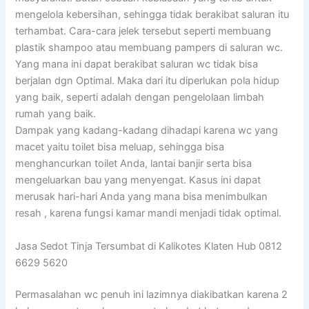
mengelola kebersihan, sehingga tidak berakibat saluran itu
terhambat. Cara-cara jelek tersebut seperti membuang
plastik shampoo atau membuang pampers di saluran wc.
Yang mana ini dapat berakibat saluran wc tidak bisa
berjalan dgn Optimal. Maka dari itu diperlukan pola hidup
yang baik, seperti adalah dengan pengelolaan limbah
rumah yang baik.
Dampak yang kadang-kadang dihadapi karena wc yang
macet yaitu toilet bisa meluap, sehingga bisa
menghancurkan toilet Anda, lantai banjir serta bisa
mengeluarkan bau yang menyengat. Kasus ini dapat
merusak hari-hari Anda yang mana bisa menimbulkan
resah , karena fungsi kamar mandi menjadi tidak optimal.
Jasa Sedot Tinja Tersumbat di Kalikotes Klaten Hub 0812
6629 5620
Permasalahan wc penuh ini lazimnya diakibatkan karena 2