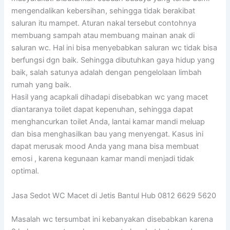
mengendalikan kebersihan, sehingga tidak berakibat
saluran itu mampet. Aturan nakal tersebut contohnya
membuang sampah atau membuang mainan anak di
saluran wc. Hal ini bisa menyebabkan saluran wc tidak bisa
berfungsi dgn baik. Sehingga dibutuhkan gaya hidup yang
baik, salah satunya adalah dengan pengelolaan limbah
rumah yang baik.
Hasil yang acapkali dihadapi disebabkan wc yang macet
diantaranya toilet dapat kepenuhan, sehingga dapat
menghancurkan toilet Anda, lantai kamar mandi meluap
dan bisa menghasilkan bau yang menyengat. Kasus ini
dapat merusak mood Anda yang mana bisa membuat
emosi , karena kegunaan kamar mandi menjadi tidak
optimal.
Jasa Sedot WC Macet di Jetis Bantul Hub 0812 6629 5620
Masalah wc tersumbat ini kebanyakan disebabkan karena