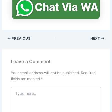
PREVIOUS
NEXT
Leave a Comment
Your email address will not be published.
Required
fields are marked
*
Type
here..