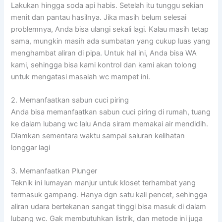
Lakukan hingga soda api habis. Setelah itu tunggu sekian
menit dan pantau hasilnya. Jika masih belum selesai
problemnya, Anda bisa ulangi sekali lagi. Kalau masih tetap
sama, mungkin masih ada sumbatan yang cukup luas yang
menghambat aliran di pipa. Untuk hal ini, Anda bisa WA
kami, sehingga bisa kami kontrol dan kami akan tolong
untuk mengatasi masalah wc mampet ini.
2. Memanfaatkan sabun cuci piring
Anda bisa memanfaatkan sabun cuci piring di rumah, tuang
ke dalam lubang wc lalu Anda siram memakai air mendidih.
Diamkan sementara waktu sampai saluran kelihatan
longgar lagi
3. Memanfaatkan Plunger
Teknik ini lumayan manjur untuk kloset terhambat yang
termasuk gampang. Hanya dgn satu kali pencet, sehingga
aliran udara bertekanan sangat tinggi bisa masuk di dalam
lubang wc. Gak membutuhkan listrik, dan metode ini juga