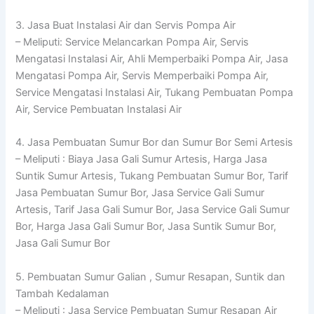
3. Jasa Buat Instalasi Air dan Servis Pompa Air
– Meliputi: Service Melancarkan Pompa Air, Servis
Mengatasi Instalasi Air, Ahli Memperbaiki Pompa Air, Jasa
Mengatasi Pompa Air, Servis Memperbaiki Pompa Air,
Service Mengatasi Instalasi Air, Tukang Pembuatan Pompa
Air, Service Pembuatan Instalasi Air
4. Jasa Pembuatan Sumur Bor dan Sumur Bor Semi Artesis
– Meliputi : Biaya Jasa Gali Sumur Artesis, Harga Jasa
Suntik Sumur Artesis, Tukang Pembuatan Sumur Bor, Tarif
Jasa Pembuatan Sumur Bor, Jasa Service Gali Sumur
Artesis, Tarif Jasa Gali Sumur Bor, Jasa Service Gali Sumur
Bor, Harga Jasa Gali Sumur Bor, Jasa Suntik Sumur Bor,
Jasa Gali Sumur Bor
5. Pembuatan Sumur Galian , Sumur Resapan, Suntik dan
Tambah Kedalaman
– Meliputi : Jasa Service Pembuatan Sumur Resapan Air