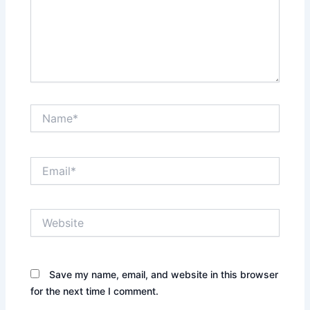
Name*
Email*
Website
Save my name, email, and website in this browser
for the next time I comment.