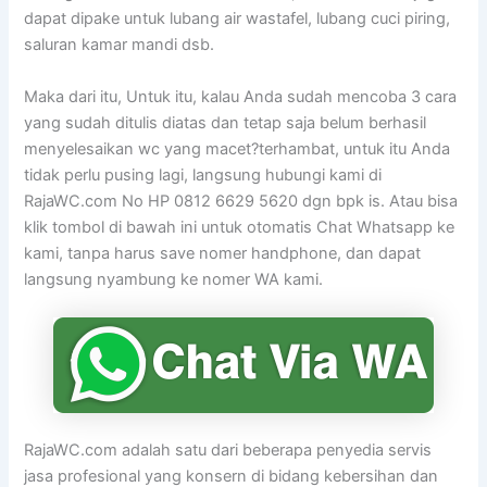
dapat dipake untuk lubang air wastafel, lubang cuci piring,
saluran kamar mandi dsb.
Maka dari itu, Untuk itu, kalau Anda sudah mencoba 3 cara
yang sudah ditulis diatas dan tetap saja belum berhasil
menyelesaikan wc yang macet?terhambat, untuk itu Anda
tidak perlu pusing lagi, langsung hubungi kami di
RajaWC.com No HP 0812 6629 5620 dgn bpk is. Atau bisa
klik tombol di bawah ini untuk otomatis Chat Whatsapp ke
kami, tanpa harus save nomer handphone, dan dapat
langsung nyambung ke nomer WA kami.
RajaWC.com adalah satu dari beberapa penyedia servis
jasa profesional yang konsern di bidang kebersihan dan