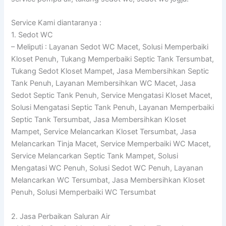
Service Kami diantaranya :
1. Sedot WC
– Meliputi : Layanan Sedot WC Macet, Solusi Memperbaiki
Kloset Penuh, Tukang Memperbaiki Septic Tank Tersumbat,
Tukang Sedot Kloset Mampet, Jasa Membersihkan Septic
Tank Penuh, Layanan Membersihkan WC Macet, Jasa
Sedot Septic Tank Penuh, Service Mengatasi Kloset Macet,
Solusi Mengatasi Septic Tank Penuh, Layanan Memperbaiki
Septic Tank Tersumbat, Jasa Membersihkan Kloset
Mampet, Service Melancarkan Kloset Tersumbat, Jasa
Melancarkan Tinja Macet, Service Memperbaiki WC Macet,
Service Melancarkan Septic Tank Mampet, Solusi
Mengatasi WC Penuh, Solusi Sedot WC Penuh, Layanan
Melancarkan WC Tersumbat, Jasa Membersihkan Kloset
Penuh, Solusi Memperbaiki WC Tersumbat
2. Jasa Perbaikan Saluran Air