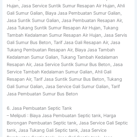
Hujan, Jasa Service Suntik Sumur Resapan Air Hujan, Ahli
Gali Sumur Galian, Biaya Jasa Pembuatan Sumur Galian,
Jasa Suntik Sumur Galian, Jasa Pembuatan Resapan Air,
Jasa Tukang Suntik Sumur Resapan Air Hujan, Tukang
Tambah Kedalaman Sumur Resapan Air Hujan, Jasa Servis
Gali Sumur Bus Beton, Tarif Jasa Gali Resapan Air, Jasa
Tukang Pembuatan Resapan Air, Biaya Jasa Tambah
Kedalaman Sumur Galian, Tukang Tambah Kedalaman
Resapan Air, Jasa Service Suntik Sumur Bus Beton, Jasa
Service Tambah Kedalaman Sumur Galian, Ahli Gali
Resapan Air, Tarif Jasa Suntik Sumur Bus Beton, Tukang
Gali Sumur Galian, Jasa Service Gali Sumur Galian, Tarif
Jasa Pembuatan Sumur Bus Beton
6. Jasa Pembuatan Septic Tank
– Meliputi : Biaya Jasa Pembuatan Septic tank, Harga
Borongan Pembuatan Septic tank, Jasa Service Gali Septic
tank, Jasa Tukang Gali Septic tank, Jasa Service