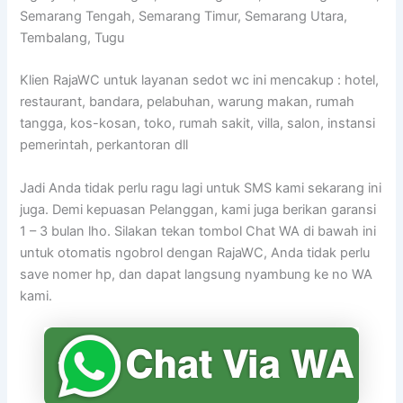
Semarang Tengah, Semarang Timur, Semarang Utara,
Tembalang, Tugu
Klien RajaWC untuk layanan sedot wc ini mencakup : hotel,
restaurant, bandara, pelabuhan, warung makan, rumah
tangga, kos-kosan, toko, rumah sakit, villa, salon, instansi
pemerintah, perkantoran dll
Jadi Anda tidak perlu ragu lagi untuk SMS kami sekarang ini
juga. Demi kepuasan Pelanggan, kami juga berikan garansi
1 – 3 bulan lho. Silakan tekan tombol Chat WA di bawah ini
untuk otomatis ngobrol dengan RajaWC, Anda tidak perlu
save nomer hp, dan dapat langsung nyambung ke no WA
kami.