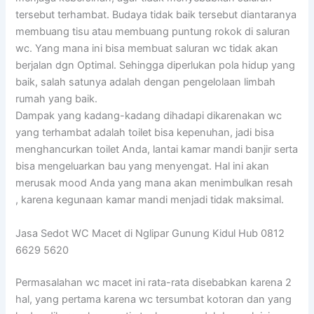
tersebut terhambat. Budaya tidak baik tersebut diantaranya
membuang tisu atau membuang puntung rokok di saluran
wc. Yang mana ini bisa membuat saluran wc tidak akan
berjalan dgn Optimal. Sehingga diperlukan pola hidup yang
baik, salah satunya adalah dengan pengelolaan limbah
rumah yang baik.
Dampak yang kadang-kadang dihadapi dikarenakan wc
yang terhambat adalah toilet bisa kepenuhan, jadi bisa
menghancurkan toilet Anda, lantai kamar mandi banjir serta
bisa mengeluarkan bau yang menyengat. Hal ini akan
merusak mood Anda yang mana akan menimbulkan resah
, karena kegunaan kamar mandi menjadi tidak maksimal.
Jasa Sedot WC Macet di Nglipar Gunung Kidul Hub 0812
6629 5620
Permasalahan wc macet ini rata-rata disebabkan karena 2
hal, yang pertama karena wc tersumbat kotoran dan yang