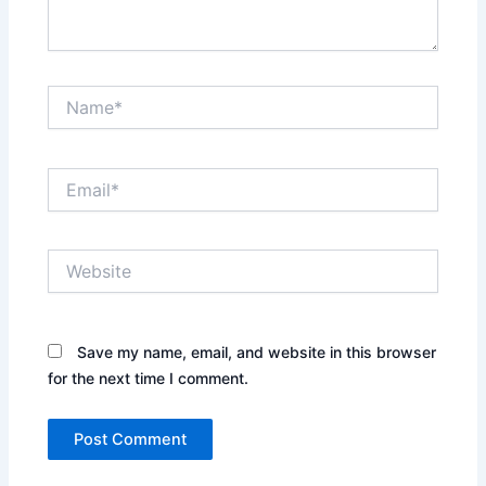
Name*
Email*
Website
Save my name, email, and website in this browser
for the next time I comment.