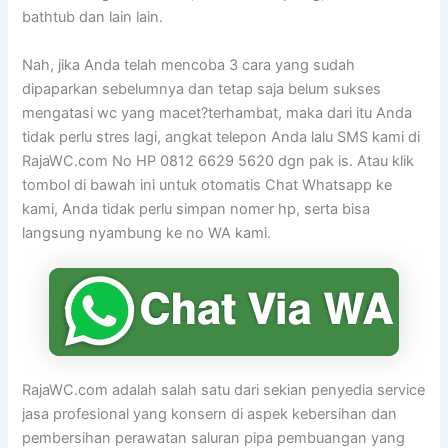
bathtub dan lain lain.
Nah, jika Anda telah mencoba 3 cara yang sudah
dipaparkan sebelumnya dan tetap saja belum sukses
mengatasi wc yang macet?terhambat, maka dari itu Anda
tidak perlu stres lagi, angkat telepon Anda lalu SMS kami di
RajaWC.com No HP 0812 6629 5620 dgn pak is. Atau klik
tombol di bawah ini untuk otomatis Chat Whatsapp ke
kami, Anda tidak perlu simpan nomer hp, serta bisa
langsung nyambung ke no WA kami.
RajaWC.com adalah salah satu dari sekian penyedia service
jasa profesional yang konsern di aspek kebersihan dan
pembersihan perawatan saluran pipa pembuangan yang