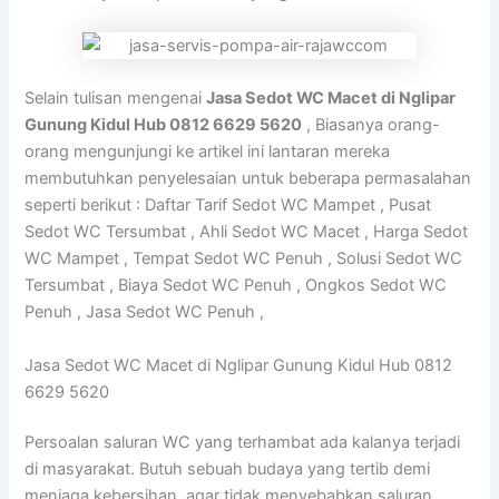
Selain tulisan mengenai
Jasa Sedot WC Macet di Nglipar
Gunung Kidul Hub 0812 6629 5620
, Biasanya orang-
orang mengunjungi ke artikel ini lantaran mereka
membutuhkan penyelesaian untuk beberapa permasalahan
seperti berikut : Daftar Tarif Sedot WC Mampet , Pusat
Sedot WC Tersumbat , Ahli Sedot WC Macet , Harga Sedot
WC Mampet , Tempat Sedot WC Penuh , Solusi Sedot WC
Tersumbat , Biaya Sedot WC Penuh , Ongkos Sedot WC
Penuh , Jasa Sedot WC Penuh ,
Jasa Sedot WC Macet di Nglipar Gunung Kidul Hub 0812
6629 5620
Persoalan saluran WC yang terhambat ada kalanya terjadi
di masyarakat. Butuh sebuah budaya yang tertib demi
menjaga kebersihan, agar tidak menyebabkan saluran