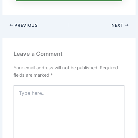
PREVIOUS
NEXT
Leave a Comment
Your email address will not be published.
Required
fields are marked
*
Type
here..