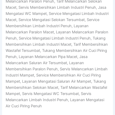
Melancarkan Paralon Penuh, Tarif Melancarkan Selokan
Macet, Servis Membersihkan Limbah Industri Penuh, Jasa
Mengatasi WC Mampet, Service Mengatasi Limbah Industri
Macet, Service Mengatasi Selokan Tersumbat, Service
Membersihkan Limbah Industri Penuh, Layanan
Melancarkan Paralon Macet, Layanan Melancarkan Paralon
Penuh, Service Mengatasi Limbah Industri Penuh, Tukang
Membersihkan Limbah Industri Macet, Tarif Membersihkan
Wastafel Tersumbat, Tukang Membersihkan Air Cuci Piring
Penuh, Layanan Melancarkan Pipa Macet, Jasa
Melancarkan Saluran Air Tersumbat, Layanan
Membersihkan Paralon Penuh, Servis Melancarkan Limbah
Industri Mampet, Service Membersihkan Air Cuci Piring
Mampet, Layanan Mengatasi Saluran Air Mampet, Tukang
Membersihkan Selokan Macet, Tarif Melancarkan Wastafel
Mampet, Servis Mengatasi WC Tersumbat, Servis
Melancarkan Limbah Industri Penuh, Layanan Mengatasi
Air Cuci Piring Penuh