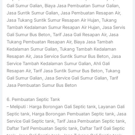
Gali Sumur Galian, Biaya Jasa Pembuatan Sumur Galian,
Jasa Suntik Sumur Galian, Jasa Pembuatan Resapan Air,
Jasa Tukang Suntik Sumur Resapan Air Hujan, Tukang
Tambah Kedalaman Sumur Resapan Air Hujan, Jasa Servis
Gali Sumur Bus Beton, Tarif Jasa Gali Resapan Air, Jasa
Tukang Pembuatan Resapan Air, Biaya Jasa Tambah
Kedalaman Sumur Galian, Tukang Tambah Kedalaman
Resapan Air, Jasa Service Suntik Sumur Bus Beton, Jasa
Service Tambah Kedalaman Sumur Galian, Ahli Gali
Resapan Air, Tarif Jasa Suntik Sumur Bus Beton, Tukang
Gali Sumur Galian, Jasa Service Gali Sumur Galian, Tarif
Jasa Pembuatan Sumur Bus Beton
6. Pembuatan Septic Tank
– Meliputi : Harga Borongan Gali Septic tank, Layanan Gali
Septic tank, Harga Borongan Pembuatan Septic tank, Jasa
Service Gali Septic tank, Tarif Jasa Pembuatan Septic tank,
Daftar Tarif Pembuatan Septic tank, Daftar Tarif Gali Septic