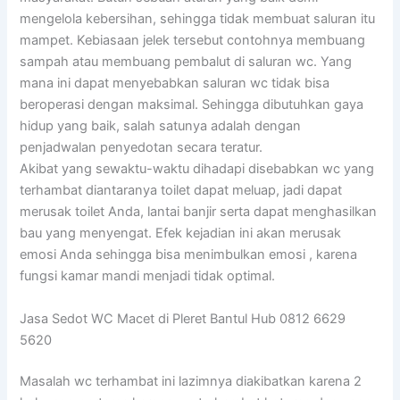
mengelola kebersihan, sehingga tidak membuat saluran itu
mampet. Kebiasaan jelek tersebut contohnya membuang
sampah atau membuang pembalut di saluran wc. Yang
mana ini dapat menyebabkan saluran wc tidak bisa
beroperasi dengan maksimal. Sehingga dibutuhkan gaya
hidup yang baik, salah satunya adalah dengan
penjadwalan penyedotan secara teratur.
Akibat yang sewaktu-waktu dihadapi disebabkan wc yang
terhambat diantaranya toilet dapat meluap, jadi dapat
merusak toilet Anda, lantai banjir serta dapat menghasilkan
bau yang menyengat. Efek kejadian ini akan merusak
emosi Anda sehingga bisa menimbulkan emosi , karena
fungsi kamar mandi menjadi tidak optimal.
Jasa Sedot WC Macet di Pleret Bantul Hub 0812 6629
5620
Masalah wc terhambat ini lazimnya diakibatkan karena 2