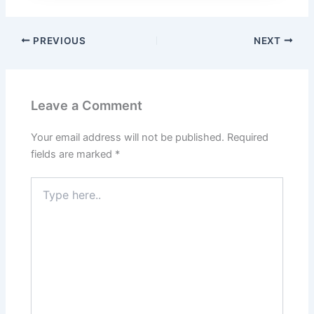
PREVIOUS
NEXT
Leave a Comment
Your email address will not be published.
Required
fields are marked
*
Type
here..