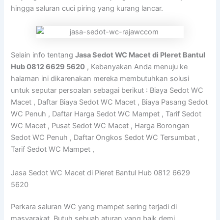
hingga saluran cuci piring yang kurang lancar.
Selain info tentang
Jasa Sedot WC Macet di Pleret Bantul
Hub 0812 6629 5620
, Kebanyakan Anda menuju ke
halaman ini dikarenakan mereka membutuhkan solusi
untuk seputar persoalan sebagai berikut : Biaya Sedot WC
Macet , Daftar Biaya Sedot WC Macet , Biaya Pasang Sedot
WC Penuh , Daftar Harga Sedot WC Mampet , Tarif Sedot
WC Macet , Pusat Sedot WC Macet , Harga Borongan
Sedot WC Penuh , Daftar Ongkos Sedot WC Tersumbat ,
Tarif Sedot WC Mampet ,
Jasa Sedot WC Macet di Pleret Bantul Hub 0812 6629
5620
Perkara saluran WC yang mampet sering terjadi di
masyarakat. Butuh sebuah aturan yang baik demi