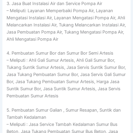
3. Jasa Buat Instalasi Air dan Service Pompa Air
– Meliputi: Layanan Memperbaiki Pompa Air, Layanan
Mengatasi Instalasi Air, Layanan Mengatasi Pompa Air, Ahli
Melancarkan Instalasi Air, Tukang Melancarkan Instalasi Air,
Jasa Pembuatan Pompa Air, Tukang Mengatasi Pompa Air,
Ahli Mengatasi Pompa Air
4. Pembuatan Sumur Bor dan Sumur Bor Semi Artesis
– Meliputi : Ahli Gali Sumur Artesis, Ahli Gali Sumur Bor,
Tukang Suntik Sumur Artesis, Jasa Servis Suntik Sumur Bor,
Jasa Tukang Pembuatan Sumur Bor, Jasa Servis Gali Sumur
Bor, Jasa Tukang Pembuatan Sumur Artesis, Harga Jasa
Suntik Sumur Bor, Jasa Suntik Sumur Artesis, Jasa Servis
Pembuatan Sumur Artesis
5. Pembuatan Sumur Galian , Sumur Resapan, Suntik dan
Tambah Kedalaman
– Meliputi : Jasa Service Tambah Kedalaman Sumur Bus
Beton, Jasa Tukang Pembuatan Sumur Bus Beton, Jasa