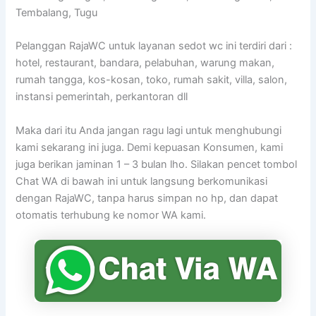
Tembalang, Tugu
Pelanggan RajaWC untuk layanan sedot wc ini terdiri dari :
hotel, restaurant, bandara, pelabuhan, warung makan,
rumah tangga, kos-kosan, toko, rumah sakit, villa, salon,
instansi pemerintah, perkantoran dll
Maka dari itu Anda jangan ragu lagi untuk menghubungi
kami sekarang ini juga. Demi kepuasan Konsumen, kami
juga berikan jaminan 1 – 3 bulan lho. Silakan pencet tombol
Chat WA di bawah ini untuk langsung berkomunikasi
dengan RajaWC, tanpa harus simpan no hp, dan dapat
otomatis terhubung ke nomor WA kami.