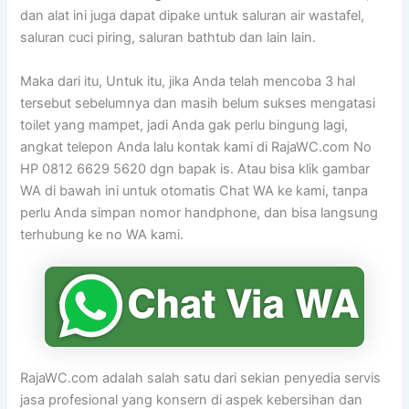
dan alat ini juga dapat dipake untuk saluran air wastafel,
saluran cuci piring, saluran bathtub dan lain lain.
Maka dari itu, Untuk itu, jika Anda telah mencoba 3 hal
tersebut sebelumnya dan masih belum sukses mengatasi
toilet yang mampet, jadi Anda gak perlu bingung lagi,
angkat telepon Anda lalu kontak kami di RajaWC.com No
HP 0812 6629 5620 dgn bapak is. Atau bisa klik gambar
WA di bawah ini untuk otomatis Chat WA ke kami, tanpa
perlu Anda simpan nomor handphone, dan bisa langsung
terhubung ke no WA kami.
RajaWC.com adalah salah satu dari sekian penyedia servis
jasa profesional yang konsern di aspek kebersihan dan