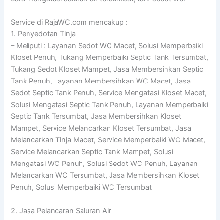
Service di RajaWC.com mencakup :
1. Penyedotan Tinja
– Meliputi : Layanan Sedot WC Macet, Solusi Memperbaiki
Kloset Penuh, Tukang Memperbaiki Septic Tank Tersumbat,
Tukang Sedot Kloset Mampet, Jasa Membersihkan Septic
Tank Penuh, Layanan Membersihkan WC Macet, Jasa
Sedot Septic Tank Penuh, Service Mengatasi Kloset Macet,
Solusi Mengatasi Septic Tank Penuh, Layanan Memperbaiki
Septic Tank Tersumbat, Jasa Membersihkan Kloset
Mampet, Service Melancarkan Kloset Tersumbat, Jasa
Melancarkan Tinja Macet, Service Memperbaiki WC Macet,
Service Melancarkan Septic Tank Mampet, Solusi
Mengatasi WC Penuh, Solusi Sedot WC Penuh, Layanan
Melancarkan WC Tersumbat, Jasa Membersihkan Kloset
Penuh, Solusi Memperbaiki WC Tersumbat
2. Jasa Pelancaran Saluran Air