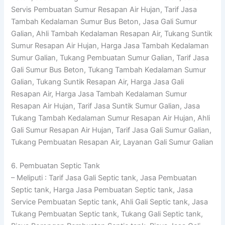
Servis Pembuatan Sumur Resapan Air Hujan, Tarif Jasa
Tambah Kedalaman Sumur Bus Beton, Jasa Gali Sumur
Galian, Ahli Tambah Kedalaman Resapan Air, Tukang Suntik
Sumur Resapan Air Hujan, Harga Jasa Tambah Kedalaman
Sumur Galian, Tukang Pembuatan Sumur Galian, Tarif Jasa
Gali Sumur Bus Beton, Tukang Tambah Kedalaman Sumur
Galian, Tukang Suntik Resapan Air, Harga Jasa Gali
Resapan Air, Harga Jasa Tambah Kedalaman Sumur
Resapan Air Hujan, Tarif Jasa Suntik Sumur Galian, Jasa
Tukang Tambah Kedalaman Sumur Resapan Air Hujan, Ahli
Gali Sumur Resapan Air Hujan, Tarif Jasa Gali Sumur Galian,
Tukang Pembuatan Resapan Air, Layanan Gali Sumur Galian
6. Pembuatan Septic Tank
– Meliputi : Tarif Jasa Gali Septic tank, Jasa Pembuatan
Septic tank, Harga Jasa Pembuatan Septic tank, Jasa
Service Pembuatan Septic tank, Ahli Gali Septic tank, Jasa
Tukang Pembuatan Septic tank, Tukang Gali Septic tank,