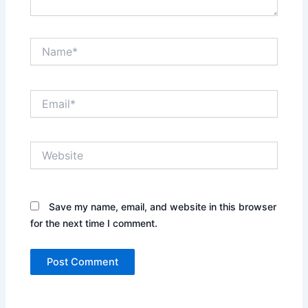
Name*
Email*
Website
Save my name, email, and website in this browser
for the next time I comment.