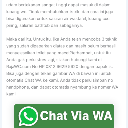
udara bertekanan sangat tinggi dapat masuk di dalam
lubang wc. Tidak membutuhkan listrik, dan cara ini juga
bisa digunakan untuk saluran air wastafel, lubang cuci
piring, saluran bathtub dan sebagainya.
Maka dari itu, Untuk itu, jika Anda telah mencoba 3 teknik
yang sudah dipaparkan diatas dan masih belum berhasil
menyelesaikan toilet yang macet?terhambat, untuk itu
Anda gak perlu stres lagi, silakan hubungi kami di
RajaWC.com No HP 0812 6629 5620 dengan bapak is.
Bisa juga dengan tekan gambar WA di bawah ini untuk
otomatis Chat WA ke kami, Anda tidak perlu simpan no
handphone, dan dapat otomatis nyambung ke nomer WA
kami.