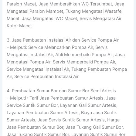
Paralon Macet, Jasa Membersihkan WC Tersumbat, Jasa
Mengatasi Paralon Mampet, Tukang Mengatasi Wastafel
Macet, Jasa Mengatasi WC Macet, Servis Mengatasi Air
Kotor Macet
3. Jasa Pembuatan Instalasi Air dan Service Pompa Air
– Meliputi: Service Melancarkan Pompa Air, Servis
Mengatasi Instalasi Air, Ahli Memperbaiki Pompa Air, Jasa
Mengatasi Pompa Air, Servis Memperbaiki Pompa Air,
Service Mengatasi Instalasi Air, Tukang Pembuatan Pompa
Air, Service Pembuatan Instalasi Air
4. Pembuatan Sumur Bor dan Sumur Bor Semi Artesis
– Meliputi : Tarif Jasa Pembuatan Sumur Artesis, Jasa
Service Suntik Sumur Bor, Layanan Gali Sumur Artesis,
Layanan Pembuatan Sumur Artesis, Biaya Jasa Suntik
Sumur Artesis, Jasa Servis Suntik Sumur Artesis, Harga
Jasa Pembuatan Sumur Bor, Jasa Tukang Gali Sumur Bor,
Jasa Tukang Suntik Sumur Bor, Layanan Suntik Sumur Bor