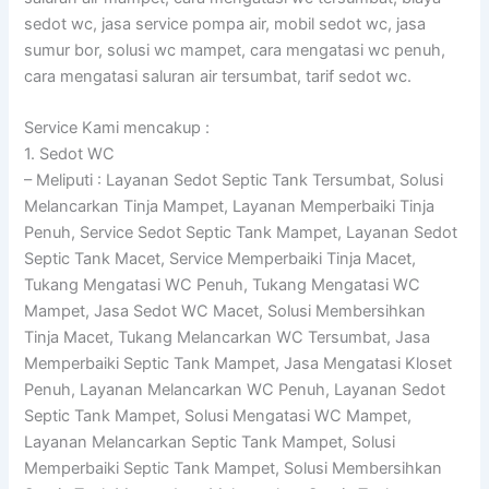
sedot wc, jasa service pompa air, mobil sedot wc, jasa
sumur bor, solusi wc mampet, cara mengatasi wc penuh,
cara mengatasi saluran air tersumbat, tarif sedot wc.
Service Kami mencakup :
1. Sedot WC
– Meliputi : Layanan Sedot Septic Tank Tersumbat, Solusi
Melancarkan Tinja Mampet, Layanan Memperbaiki Tinja
Penuh, Service Sedot Septic Tank Mampet, Layanan Sedot
Septic Tank Macet, Service Memperbaiki Tinja Macet,
Tukang Mengatasi WC Penuh, Tukang Mengatasi WC
Mampet, Jasa Sedot WC Macet, Solusi Membersihkan
Tinja Macet, Tukang Melancarkan WC Tersumbat, Jasa
Memperbaiki Septic Tank Mampet, Jasa Mengatasi Kloset
Penuh, Layanan Melancarkan WC Penuh, Layanan Sedot
Septic Tank Mampet, Solusi Mengatasi WC Mampet,
Layanan Melancarkan Septic Tank Mampet, Solusi
Memperbaiki Septic Tank Mampet, Solusi Membersihkan