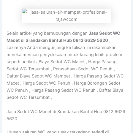
Selain artikel yang berhubungan dengan
Jasa Sedot WC
Macet di Srandakan Bantul Hub 0812 6629 5620
,
Lazimnya Anda mengunjungi ke tulisan ini dikarenakan
mereka mencari penyelesaian untuk kurang lebih problem
seperti berikut : Biaya Sedot WC Macet , Harga Pasang
Sedot WC Tersumbat , Perusahaan Sedot WC Penuh ,
Daftar Biaya Sedot WC Mampet , Harga Pasang Sedot WC
Macet , Harga Sedot WC Penuh , Harga Borongan Sedot
WC Penuh , Harga Pasang Sedot WC Penuh , Daftar Biaya
Sedot WC Tersumbat ,
Jasa Sedot WC Macet di Srandakan Bantul Hub 0812 6629
5620
Urusan saluran WC yang rusak terkadang terjadi di