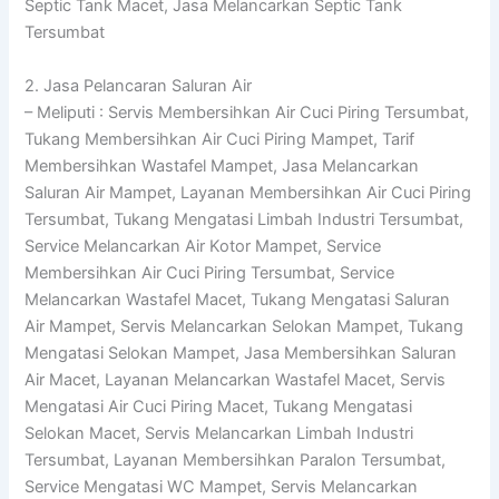
Septic Tank Macet, Jasa Melancarkan Septic Tank
Tersumbat
2. Jasa Pelancaran Saluran Air
– Meliputi : Servis Membersihkan Air Cuci Piring Tersumbat,
Tukang Membersihkan Air Cuci Piring Mampet, Tarif
Membersihkan Wastafel Mampet, Jasa Melancarkan
Saluran Air Mampet, Layanan Membersihkan Air Cuci Piring
Tersumbat, Tukang Mengatasi Limbah Industri Tersumbat,
Service Melancarkan Air Kotor Mampet, Service
Membersihkan Air Cuci Piring Tersumbat, Service
Melancarkan Wastafel Macet, Tukang Mengatasi Saluran
Air Mampet, Servis Melancarkan Selokan Mampet, Tukang
Mengatasi Selokan Mampet, Jasa Membersihkan Saluran
Air Macet, Layanan Melancarkan Wastafel Macet, Servis
Mengatasi Air Cuci Piring Macet, Tukang Mengatasi
Selokan Macet, Servis Melancarkan Limbah Industri
Tersumbat, Layanan Membersihkan Paralon Tersumbat,
Service Mengatasi WC Mampet, Servis Melancarkan