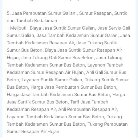
5. Jasa Pembuatan Sumur Galian , Sumur Resapan, Suntik
dan Tambah Kedalaman
– Meliputi : Biaya Jasa Suntik Sumur Galian, Jasa Servis Gali
Sumur Galian, Jasa Tambah Kedalaman Sumur Galian, Jasa
Tambah Kedalaman Resapan Air, Jasa Tukang Suntik
Sumur Bus Beton, Biaya Jasa Suntik Sumur Resapan Air
Hujan, Jasa Tukang Gali Sumur Bus Beton, Jasa Tukang
Tambah Kedalaman Sumur Bus Beton, Layanan Tambah
Kedalaman Sumur Resapan Air Hujan, Ahli Gali Sumur Bus
Beton, Layanan Suntik Sumur Galian, Tukang Suntik Sumur
Bus Beton, Harga Jasa Pembuatan Sumur Bus Beton,
Harga Jasa Tambah Kedalaman Sumur Bus Beton, Harga
Jasa Suntik Sumur Bus Beton, Tarif Jasa Tambah
Kedalaman Resapan Air, Ahli Pembuatan Resapan Air,
Layanan Tambah Kedalaman Sumur Bus Beton, Tukang
Tambah Kedalaman Sumur Bus Beton, Tukang Pembuatan
Sumur Resapan Air Hujan