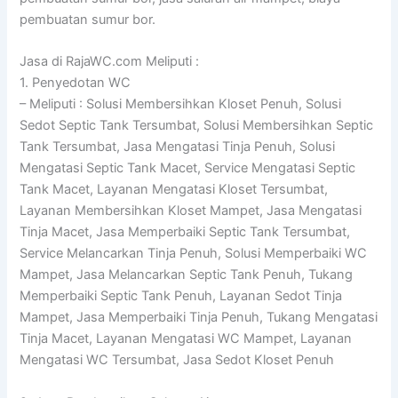
pembuatan sumur bor.
Jasa di RajaWC.com Meliputi :
1. Penyedotan WC
– Meliputi : Solusi Membersihkan Kloset Penuh, Solusi
Sedot Septic Tank Tersumbat, Solusi Membersihkan Septic
Tank Tersumbat, Jasa Mengatasi Tinja Penuh, Solusi
Mengatasi Septic Tank Macet, Service Mengatasi Septic
Tank Macet, Layanan Mengatasi Kloset Tersumbat,
Layanan Membersihkan Kloset Mampet, Jasa Mengatasi
Tinja Macet, Jasa Memperbaiki Septic Tank Tersumbat,
Service Melancarkan Tinja Penuh, Solusi Memperbaiki WC
Mampet, Jasa Melancarkan Septic Tank Penuh, Tukang
Memperbaiki Septic Tank Penuh, Layanan Sedot Tinja
Mampet, Jasa Memperbaiki Tinja Penuh, Tukang Mengatasi
Tinja Macet, Layanan Mengatasi WC Mampet, Layanan
Mengatasi WC Tersumbat, Jasa Sedot Kloset Penuh