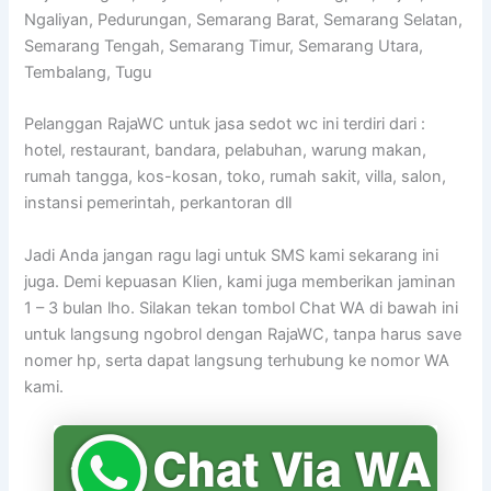
Ngaliyan, Pedurungan, Semarang Barat, Semarang Selatan,
Semarang Tengah, Semarang Timur, Semarang Utara,
Tembalang, Tugu
Pelanggan RajaWC untuk jasa sedot wc ini terdiri dari :
hotel, restaurant, bandara, pelabuhan, warung makan,
rumah tangga, kos-kosan, toko, rumah sakit, villa, salon,
instansi pemerintah, perkantoran dll
Jadi Anda jangan ragu lagi untuk SMS kami sekarang ini
juga. Demi kepuasan Klien, kami juga memberikan jaminan
1 – 3 bulan lho. Silakan tekan tombol Chat WA di bawah ini
untuk langsung ngobrol dengan RajaWC, tanpa harus save
nomer hp, serta dapat langsung terhubung ke nomor WA
kami.