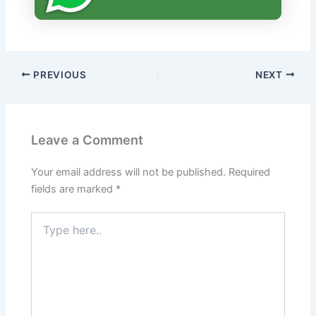
PREVIOUS
NEXT
Leave a Comment
Your email address will not be published.
Required
fields are marked
*
Type
here..