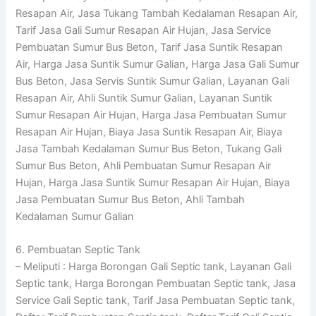
Resapan Air, Jasa Tukang Tambah Kedalaman Resapan Air,
Tarif Jasa Gali Sumur Resapan Air Hujan, Jasa Service
Pembuatan Sumur Bus Beton, Tarif Jasa Suntik Resapan
Air, Harga Jasa Suntik Sumur Galian, Harga Jasa Gali Sumur
Bus Beton, Jasa Servis Suntik Sumur Galian, Layanan Gali
Resapan Air, Ahli Suntik Sumur Galian, Layanan Suntik
Sumur Resapan Air Hujan, Harga Jasa Pembuatan Sumur
Resapan Air Hujan, Biaya Jasa Suntik Resapan Air, Biaya
Jasa Tambah Kedalaman Sumur Bus Beton, Tukang Gali
Sumur Bus Beton, Ahli Pembuatan Sumur Resapan Air
Hujan, Harga Jasa Suntik Sumur Resapan Air Hujan, Biaya
Jasa Pembuatan Sumur Bus Beton, Ahli Tambah
Kedalaman Sumur Galian
6. Pembuatan Septic Tank
– Meliputi : Harga Borongan Gali Septic tank, Layanan Gali
Septic tank, Harga Borongan Pembuatan Septic tank, Jasa
Service Gali Septic tank, Tarif Jasa Pembuatan Septic tank,