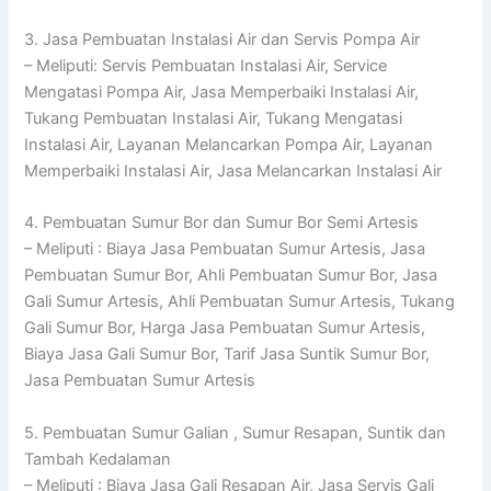
3. Jasa Pembuatan Instalasi Air dan Servis Pompa Air
– Meliputi: Servis Pembuatan Instalasi Air, Service
Mengatasi Pompa Air, Jasa Memperbaiki Instalasi Air,
Tukang Pembuatan Instalasi Air, Tukang Mengatasi
Instalasi Air, Layanan Melancarkan Pompa Air, Layanan
Memperbaiki Instalasi Air, Jasa Melancarkan Instalasi Air
4. Pembuatan Sumur Bor dan Sumur Bor Semi Artesis
– Meliputi : Biaya Jasa Pembuatan Sumur Artesis, Jasa
Pembuatan Sumur Bor, Ahli Pembuatan Sumur Bor, Jasa
Gali Sumur Artesis, Ahli Pembuatan Sumur Artesis, Tukang
Gali Sumur Bor, Harga Jasa Pembuatan Sumur Artesis,
Biaya Jasa Gali Sumur Bor, Tarif Jasa Suntik Sumur Bor,
Jasa Pembuatan Sumur Artesis
5. Pembuatan Sumur Galian , Sumur Resapan, Suntik dan
Tambah Kedalaman
– Meliputi : Biaya Jasa Gali Resapan Air, Jasa Servis Gali