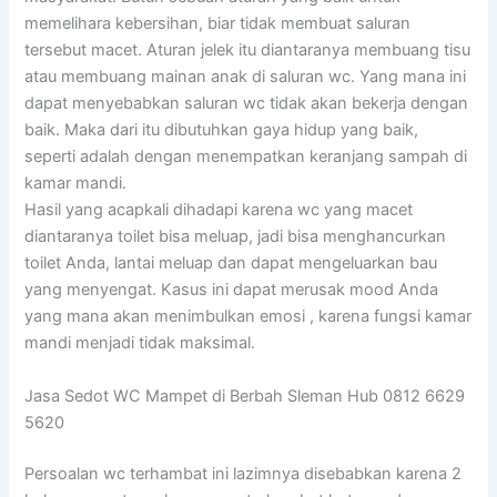
memelihara kebersihan, biar tidak membuat saluran
tersebut macet. Aturan jelek itu diantaranya membuang tisu
atau membuang mainan anak di saluran wc. Yang mana ini
dapat menyebabkan saluran wc tidak akan bekerja dengan
baik. Maka dari itu dibutuhkan gaya hidup yang baik,
seperti adalah dengan menempatkan keranjang sampah di
kamar mandi.
Hasil yang acapkali dihadapi karena wc yang macet
diantaranya toilet bisa meluap, jadi bisa menghancurkan
toilet Anda, lantai meluap dan dapat mengeluarkan bau
yang menyengat. Kasus ini dapat merusak mood Anda
yang mana akan menimbulkan emosi , karena fungsi kamar
mandi menjadi tidak maksimal.
Jasa Sedot WC Mampet di Berbah Sleman Hub 0812 6629
5620
Persoalan wc terhambat ini lazimnya disebabkan karena 2