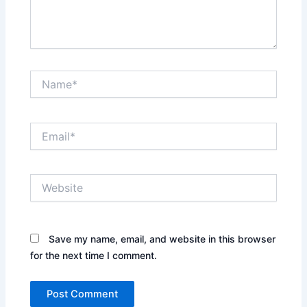
Name*
Email*
Website
Save my name, email, and website in this browser
for the next time I comment.