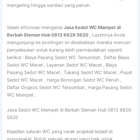
mengering hingga sanitasi yang penuh.
Selain informasi mengenai
Jasa Sedot WC Mampet di
Berbah Sleman Hub 0812 6629 5620
, Lazimnya Anda
mengunjungi ke postingan ini disebabkan mereka mencari
penyelesaian untuk kurang lebih permasalahan seperti
berikut : Biaya Pasang Sedot WC Tersumbat , Daftar Biaya
Sedot WC Macet , Layanan Sedot WC Macet , Biaya
Pasang Sedot WC Macet , Tukang Sedot WC Macet , Pusat
Sedot WC Macet , Harga Borongan Sedot WC Penuh ,
Daftar Ongkos Sedot WC Tersumbat , Harga Pasang Sedot
WC Mampet ,
Jasa Sedot WC Mampet di Berbah Sleman Hub 0812 6629
5620
Kejadian saluran WC yang rusak acapkali terjadi di
masyarakat. Butuh sebuah aturan yang baik untuk