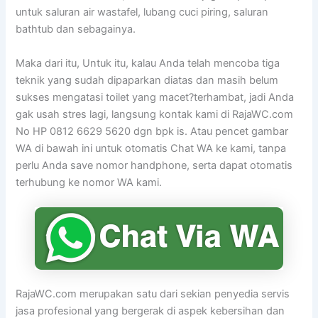
untuk saluran air wastafel, lubang cuci piring, saluran
bathtub dan sebagainya.
Maka dari itu, Untuk itu, kalau Anda telah mencoba tiga
teknik yang sudah dipaparkan diatas dan masih belum
sukses mengatasi toilet yang macet?terhambat, jadi Anda
gak usah stres lagi, langsung kontak kami di RajaWC.com
No HP 0812 6629 5620 dgn bpk is. Atau pencet gambar
WA di bawah ini untuk otomatis Chat WA ke kami, tanpa
perlu Anda save nomor handphone, serta dapat otomatis
terhubung ke nomor WA kami.
RajaWC.com merupakan satu dari sekian penyedia servis
jasa profesional yang bergerak di aspek kebersihan dan