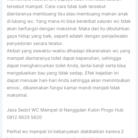
tersebut mampet. Cara-cara tidak baik tersebut
diantaranya membuang tisu atau membuang mainan anak
di lubang wc. Yang mana ini bisa berakibat saluran wc tidak
akan berfungsi dengan maksimal. Maka dari itu dibutuhkan
gaya hidup yang baik, seperti adalah dengan penjadwalan
penyedotan secara teratur.
Akibat yang sewaktu-waktu dihadapi dikarenakan wc yang
mampet diantaranya toilet dapat kepenuhan, sehingga
dapat menghancurkan toilet Anda, lantai banjir serta bisa
mengeluarkan bau yang tidak sedap. Efek kejadian ini
dapat merusak hari-hari Anda sehingga akan menimbulkan
emosi , dikarenakan fungsi kamar mandi menjadi tidak
maksimal.
Jasa Sedot WC Mampet di Nanggulan Kulon Progo Hub
0812 6629 5620
Perihal wc mampet ini kebanyakan diakibatkan karena 2