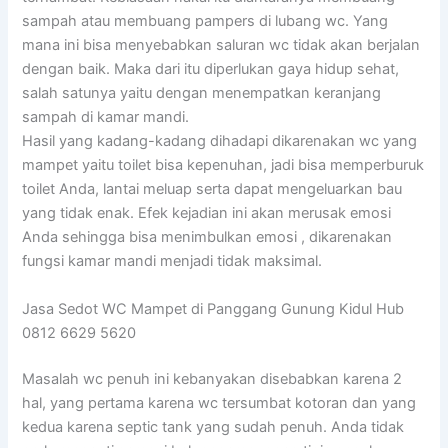
sampah atau membuang pampers di lubang wc. Yang
mana ini bisa menyebabkan saluran wc tidak akan berjalan
dengan baik. Maka dari itu diperlukan gaya hidup sehat,
salah satunya yaitu dengan menempatkan keranjang
sampah di kamar mandi.
Hasil yang kadang-kadang dihadapi dikarenakan wc yang
mampet yaitu toilet bisa kepenuhan, jadi bisa memperburuk
toilet Anda, lantai meluap serta dapat mengeluarkan bau
yang tidak enak. Efek kejadian ini akan merusak emosi
Anda sehingga bisa menimbulkan emosi , dikarenakan
fungsi kamar mandi menjadi tidak maksimal.
Jasa Sedot WC Mampet di Panggang Gunung Kidul Hub
0812 6629 5620
Masalah wc penuh ini kebanyakan disebabkan karena 2
hal, yang pertama karena wc tersumbat kotoran dan yang
kedua karena septic tank yang sudah penuh. Anda tidak