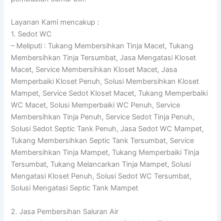
Layanan Kami mencakup :
1. Sedot WC
– Meliputi : Tukang Membersihkan Tinja Macet, Tukang
Membersihkan Tinja Tersumbat, Jasa Mengatasi Kloset
Macet, Service Membersihkan Kloset Macet, Jasa
Memperbaiki Kloset Penuh, Solusi Membersihkan Kloset
Mampet, Service Sedot Kloset Macet, Tukang Memperbaiki
WC Macet, Solusi Memperbaiki WC Penuh, Service
Membersihkan Tinja Penuh, Service Sedot Tinja Penuh,
Solusi Sedot Septic Tank Penuh, Jasa Sedot WC Mampet,
Tukang Membersihkan Septic Tank Tersumbat, Service
Membersihkan Tinja Mampet, Tukang Memperbaiki Tinja
Tersumbat, Tukang Melancarkan Tinja Mampet, Solusi
Mengatasi Kloset Penuh, Solusi Sedot WC Tersumbat,
Solusi Mengatasi Septic Tank Mampet
2. Jasa Pembersihan Saluran Air