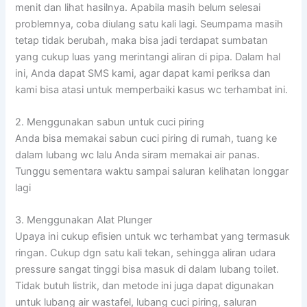
menit dan lihat hasilnya. Apabila masih belum selesai
problemnya, coba diulang satu kali lagi. Seumpama masih
tetap tidak berubah, maka bisa jadi terdapat sumbatan
yang cukup luas yang merintangi aliran di pipa. Dalam hal
ini, Anda dapat SMS kami, agar dapat kami periksa dan
kami bisa atasi untuk memperbaiki kasus wc terhambat ini.
2. Menggunakan sabun untuk cuci piring
Anda bisa memakai sabun cuci piring di rumah, tuang ke
dalam lubang wc lalu Anda siram memakai air panas.
Tunggu sementara waktu sampai saluran kelihatan longgar
lagi
3. Menggunakan Alat Plunger
Upaya ini cukup efisien untuk wc terhambat yang termasuk
ringan. Cukup dgn satu kali tekan, sehingga aliran udara
pressure sangat tinggi bisa masuk di dalam lubang toilet.
Tidak butuh listrik, dan metode ini juga dapat digunakan
untuk lubang air wastafel, lubang cuci piring, saluran