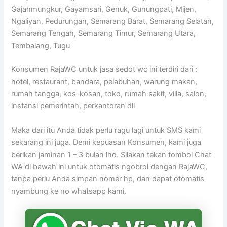
Gajahmungkur, Gayamsari, Genuk, Gunungpati, Mijen,
Ngaliyan, Pedurungan, Semarang Barat, Semarang Selatan,
Semarang Tengah, Semarang Timur, Semarang Utara,
Tembalang, Tugu
Konsumen RajaWC untuk jasa sedot wc ini terdiri dari :
hotel, restaurant, bandara, pelabuhan, warung makan,
rumah tangga, kos-kosan, toko, rumah sakit, villa, salon,
instansi pemerintah, perkantoran dll
Maka dari itu Anda tidak perlu ragu lagi untuk SMS kami
sekarang ini juga. Demi kepuasan Konsumen, kami juga
berikan jaminan 1 – 3 bulan lho. Silakan tekan tombol Chat
WA di bawah ini untuk otomatis ngobrol dengan RajaWC,
tanpa perlu Anda simpan nomer hp, dan dapat otomatis
nyambung ke no whatsapp kami.