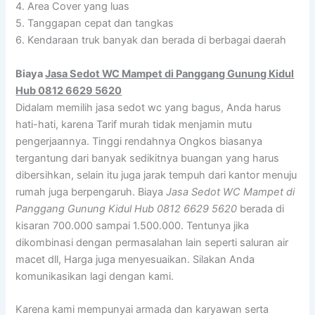
4. Area Cover yang luas
5. Tanggapan cepat dan tangkas
6. Kendaraan truk banyak dan berada di berbagai daerah
Biaya
Jasa Sedot WC Mampet di Panggang Gunung Kidul
Hub 0812 6629 5620
Didalam memilih jasa sedot wc yang bagus, Anda harus
hati-hati, karena Tarif murah tidak menjamin mutu
pengerjaannya. Tinggi rendahnya Ongkos biasanya
tergantung dari banyak sedikitnya buangan yang harus
dibersihkan, selain itu juga jarak tempuh dari kantor menuju
rumah juga berpengaruh. Biaya
Jasa Sedot WC Mampet di
Panggang Gunung Kidul Hub 0812 6629 5620
berada di
kisaran 700.000 sampai 1.500.000. Tentunya jika
dikombinasi dengan permasalahan lain seperti saluran air
macet dll, Harga juga menyesuaikan. Silakan Anda
komunikasikan lagi dengan kami.
Karena kami mempunyai armada dan karyawan serta