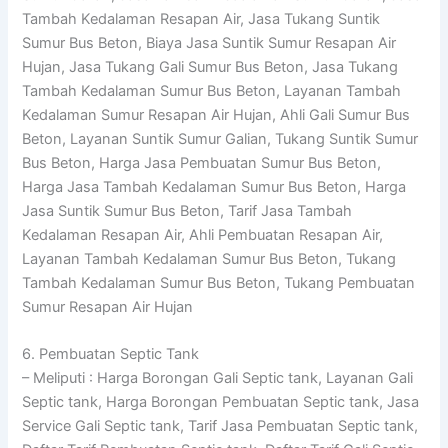
Tambah Kedalaman Resapan Air, Jasa Tukang Suntik
Sumur Bus Beton, Biaya Jasa Suntik Sumur Resapan Air
Hujan, Jasa Tukang Gali Sumur Bus Beton, Jasa Tukang
Tambah Kedalaman Sumur Bus Beton, Layanan Tambah
Kedalaman Sumur Resapan Air Hujan, Ahli Gali Sumur Bus
Beton, Layanan Suntik Sumur Galian, Tukang Suntik Sumur
Bus Beton, Harga Jasa Pembuatan Sumur Bus Beton,
Harga Jasa Tambah Kedalaman Sumur Bus Beton, Harga
Jasa Suntik Sumur Bus Beton, Tarif Jasa Tambah
Kedalaman Resapan Air, Ahli Pembuatan Resapan Air,
Layanan Tambah Kedalaman Sumur Bus Beton, Tukang
Tambah Kedalaman Sumur Bus Beton, Tukang Pembuatan
Sumur Resapan Air Hujan
6. Pembuatan Septic Tank
– Meliputi : Harga Borongan Gali Septic tank, Layanan Gali
Septic tank, Harga Borongan Pembuatan Septic tank, Jasa
Service Gali Septic tank, Tarif Jasa Pembuatan Septic tank,