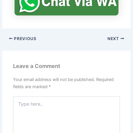
PREVIOUS
NEXT
Leave a Comment
Your email address will not be published.
Required
fields are marked
*
Type
here..