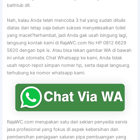
bathtub dll.
Nah, kalau Anda telah mencoba 3 hal yang sudah ditulis
diatas dan tetap saja belum sukses menyelesaikan toilet
yang macet?terhambat, jadi Anda gak usah bingung lagi,
langsung kontak kami di RajaWC.com No HP 0812 6629
5620 dengan bpk is. Atau bisa tekan gambar WA di bawah
ini untuk otomatis Chat Whatsapp ke kami, Anda tidak
usah repot-repot simpan nomer hp, serta dapat langsung
terhubung ke nomor whatsapp kami.
RajaWC.com merupakan satu dari sekian penyedia servis
jasa profesional yang fokus di aspek kebersihan dan
pembersihan penjagaan saluran pipa pembuangan yang