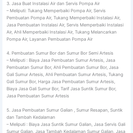
3. Jasa Buat Instalasi Air dan Servis Pompa Air
– Meliputi: Tukang Memperbaiki Pompa Air, Servis
Pembuatan Pompa Air, Tukang Memperbaiki Instalasi Air,
Jasa Pembuatan Instalasi Air, Servis Memperbaiki Instalasi
Air, Ahli Memperbaiki Instalasi Air, Tukang Melancarkan
Pompa Air, Layanan Pembuatan Pompa Air
4. Pembuatan Sumur Bor dan Sumur Bor Semi Artesis
– Meliputi : Biaya Jasa Pembuatan Sumur Artesis, Jasa
Pembuatan Sumur Bor, Ahli Pembuatan Sumur Bor, Jasa
Gali Sumur Artesis, Ahli Pembuatan Sumur Artesis, Tukang
Gali Sumur Bor, Harga Jasa Pembuatan Sumur Artesis,
Biaya Jasa Gali Sumur Bor, Tarif Jasa Suntik Sumur Bor,
Jasa Pembuatan Sumur Artesis
5. Jasa Pembuatan Sumur Galian , Sumur Resapan, Suntik
dan Tambah Kedalaman
– Meliputi : Biaya Jasa Suntik Sumur Galian, Jasa Servis Gali
Sumur Galian, Jasa Tambah Kedalaman Sumur Galian, Jasa