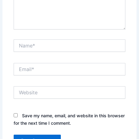
Name*
Email*
Website
Save my name, email, and website in this browser
for the next time I comment.