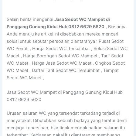
Selain berita mengenai
Jasa Sedot WC Mampet di
Panggang Gunung Kidul Hub 0812 6629 5620
, Biasanya
Anda menuju ke artikel ini disebabkan mereka mencari
solusi untuk seputar persoalan diantaranya : Pusat Sedot
WC Penuh , Harga Sedot WC Tersumbat , Solusi Sedot WC
Macet , Harga Borongan Sedot WC Mampet , Tarif Sedot
WC Macet , Harga Jasa Sedot WC Macet , Ongkos Sedot
WC Macet , Daftar Tarif Sedot WC Tersumbat , Tempat
Sedot WC Macet ,
Jasa Sedot WC Mampet di Panggang Gunung Kidul Hub
0812 6629 5620
Urusan saluran WC yang tersendat terkadang terjadi di
masyarakat. Dibutuhkan sebuah budaya yang teratur demi
menjaga kebersihan, biar tidak mengakibatkan saluran itu
terhambat. Kebiasaan nakal itu diantaranya membuang