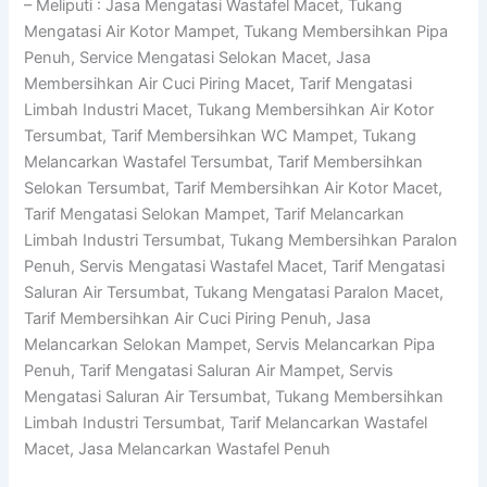
– Meliputi : Jasa Mengatasi Wastafel Macet, Tukang
Mengatasi Air Kotor Mampet, Tukang Membersihkan Pipa
Penuh, Service Mengatasi Selokan Macet, Jasa
Membersihkan Air Cuci Piring Macet, Tarif Mengatasi
Limbah Industri Macet, Tukang Membersihkan Air Kotor
Tersumbat, Tarif Membersihkan WC Mampet, Tukang
Melancarkan Wastafel Tersumbat, Tarif Membersihkan
Selokan Tersumbat, Tarif Membersihkan Air Kotor Macet,
Tarif Mengatasi Selokan Mampet, Tarif Melancarkan
Limbah Industri Tersumbat, Tukang Membersihkan Paralon
Penuh, Servis Mengatasi Wastafel Macet, Tarif Mengatasi
Saluran Air Tersumbat, Tukang Mengatasi Paralon Macet,
Tarif Membersihkan Air Cuci Piring Penuh, Jasa
Melancarkan Selokan Mampet, Servis Melancarkan Pipa
Penuh, Tarif Mengatasi Saluran Air Mampet, Servis
Mengatasi Saluran Air Tersumbat, Tukang Membersihkan
Limbah Industri Tersumbat, Tarif Melancarkan Wastafel
Macet, Jasa Melancarkan Wastafel Penuh