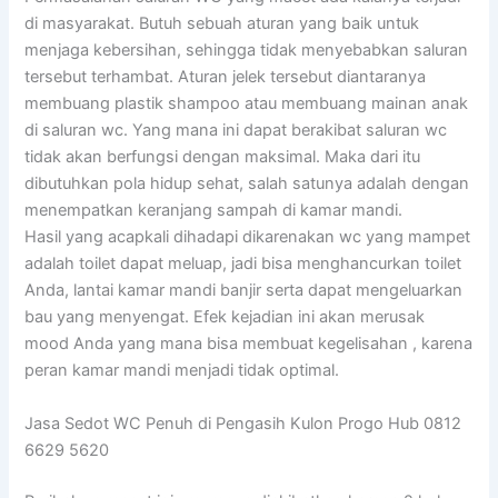
di masyarakat. Butuh sebuah aturan yang baik untuk
menjaga kebersihan, sehingga tidak menyebabkan saluran
tersebut terhambat. Aturan jelek tersebut diantaranya
membuang plastik shampoo atau membuang mainan anak
di saluran wc. Yang mana ini dapat berakibat saluran wc
tidak akan berfungsi dengan maksimal. Maka dari itu
dibutuhkan pola hidup sehat, salah satunya adalah dengan
menempatkan keranjang sampah di kamar mandi.
Hasil yang acapkali dihadapi dikarenakan wc yang mampet
adalah toilet dapat meluap, jadi bisa menghancurkan toilet
Anda, lantai kamar mandi banjir serta dapat mengeluarkan
bau yang menyengat. Efek kejadian ini akan merusak
mood Anda yang mana bisa membuat kegelisahan , karena
peran kamar mandi menjadi tidak optimal.
Jasa Sedot WC Penuh di Pengasih Kulon Progo Hub 0812
6629 5620