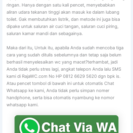
ringan. Hanya dengan satu kali pencet, menyebabkan
aliran udara tekanan tinggi akan masuk ke dalam lubang
toilet. Gak membutuhkan listrik, dan metode ini juga bisa
dipake untuk saluran air cuci tangan, saluran cuci piring,
saluran kamar mandi dan sebagainya.
Maka dari itu, Untuk itu, apabila Anda sudah mencoba tiga
cara yang sudah ditulis sebelumnya dan tetap saja belum
berhasil menyelesaikan wc yang macet?terhambat, jadi
Anda tidak perlu stres lagi, angkat telepon Anda lalu SMS
kami di RajaWC.com No HP 0812 6629 5620 dgn bpk is.
Atau pencet tombol di bawah ini untuk otomatis Chat
Whatsapp ke kami, Anda tidak perlu simpan nomer
handphone, serta bisa otomatis nyambung ke nomor
whatsapp kami.