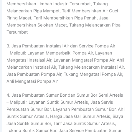
Membersihkan Limbah Industri Tersumbat, Tukang
Melancarkan Pipa Mampet, Tarif Membersihkan Air Cuci
Piring Macet, Tarif Membersihkan Pipa Penuh, Jasa
Membersihkan Selokan Macet, Tukang Melancarkan Pipa
Tersumbat
3. Jasa Pembuatan Instalasi Air dan Service Pompa Air
– Meliputi: Layanan Memperbaiki Pompa Air, Layanan
Mengatasi Instalasi Air, Layanan Mengatasi Pompa Air, Ahli
Melancarkan Instalasi Air, Tukang Melancarkan Instalasi Air,
Jasa Pembuatan Pompa Air, Tukang Mengatasi Pompa Air,
Ahli Mengatasi Pompa Air
4. Jasa Pembuatan Sumur Bor dan Sumur Bor Semi Artesis
– Meliputi : Layanan Suntik Sumur Artesis, Jasa Servis
Pembuatan Sumur Bor, Layanan Pembuatan Sumur Bor, Ahli
Suntik Sumur Artesis, Harga Jasa Gali Sumur Artesis, Biaya
Jasa Suntik Sumur Bor, Tarif Jasa Suntik Sumur Artesis,
Tukang Suntik Sumur Bor, Jasa Service Pembuatan Sumur