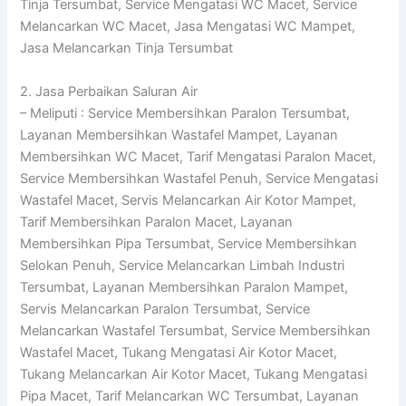
Tinja Tersumbat, Service Mengatasi WC Macet, Service
Melancarkan WC Macet, Jasa Mengatasi WC Mampet,
Jasa Melancarkan Tinja Tersumbat
2. Jasa Perbaikan Saluran Air
– Meliputi : Service Membersihkan Paralon Tersumbat,
Layanan Membersihkan Wastafel Mampet, Layanan
Membersihkan WC Macet, Tarif Mengatasi Paralon Macet,
Service Membersihkan Wastafel Penuh, Service Mengatasi
Wastafel Macet, Servis Melancarkan Air Kotor Mampet,
Tarif Membersihkan Paralon Macet, Layanan
Membersihkan Pipa Tersumbat, Service Membersihkan
Selokan Penuh, Service Melancarkan Limbah Industri
Tersumbat, Layanan Membersihkan Paralon Mampet,
Servis Melancarkan Paralon Tersumbat, Service
Melancarkan Wastafel Tersumbat, Service Membersihkan
Wastafel Macet, Tukang Mengatasi Air Kotor Macet,
Tukang Melancarkan Air Kotor Macet, Tukang Mengatasi
Pipa Macet, Tarif Melancarkan WC Tersumbat, Layanan