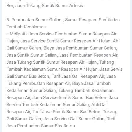
Bor, Jasa Tukang Suntik Sumur Artesis
5. Pembuatan Sumur Galian , Sumur Resapan, Suntik dan
Tambah Kedalaman
– Meliputi : Jasa Service Pembuatan Sumur Resapan Air
Hujan, Jasa Service Suntik Sumur Resapan Air Hujan, Ahli
Gali Sumur Galian, Biaya Jasa Pembuatan Sumur Galian,
Jasa Suntik Sumur Galian, Jasa Pembuatan Resapan Air,
Jasa Tukang Suntik Sumur Resapan Air Hujan, Tukang
Tambah Kedalaman Sumur Resapan Air Hujan, Jasa Servis
Gali Sumur Bus Beton, Tarif Jasa Gali Resapan Air, Jasa
Tukang Pembuatan Resapan Air, Biaya Jasa Tambah
Kedalaman Sumur Galian, Tukang Tambah Kedalaman
Resapan Air, Jasa Service Suntik Sumur Bus Beton, Jasa
Service Tambah Kedalaman Sumur Galian, Ahli Gali
Resapan Air, Tarif Jasa Suntik Sumur Bus Beton, Tukang
Gali Sumur Galian, Jasa Service Gali Sumur Galian, Tarif
Jasa Pembuatan Sumur Bus Beton