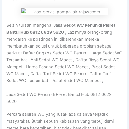
Selain tulisan mengenai
Jasa Sedot WC Penuh di Pleret
Bantul Hub 0812 6629 5620
, Lazimnya orang-orang
mengarah ke postingan ini dikarenakan mereka
membutuhkan solusi untuk beberapa problem sebagai
berikut : Daftar Ongkos Sedot WC Penuh , Harga Sedot WC
Tersumbat , Ahli Sedot WC Macet , Daftar Biaya Sedot WC
Mampet , Harga Pasang Sedot WC Macet , Pusat Sedot
WC Macet , Daftar Tarif Sedot WC Penuh , Daftar Tarif
Sedot WC Tersumbat , Pusat Sedot WC Mampet ,
Jasa Sedot WC Penuh di Pleret Bantul Hub 0812 6629
5620
Perkara saluran WC yang rusak ada kalanya terjadi di
masyarakat. Butuh sebuah kebiasaan yang terpuji demi
memelihara kebersihan, biar tidak berakibat saluran