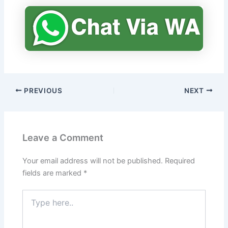
PREVIOUS
NEXT
Leave a Comment
Your email address will not be published.
Required
fields are marked
*
Type
here..