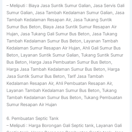
– Meliputi : Biaya Jasa Suntik Sumur Galian, Jasa Servis Gali
Sumur Galian, Jasa Tambah Kedalaman Sumur Galian, Jasa
Tambah Kedalaman Resapan Air, Jasa Tukang Suntik
Sumur Bus Beton, Biaya Jasa Suntik Sumur Resapan Air
Hujan, Jasa Tukang Gali Sumur Bus Beton, Jasa Tukang
Tambah Kedalaman Sumur Bus Beton, Layanan Tambah
Kedalaman Sumur Resapan Air Hujan, Ahli Gali Sumur Bus
Beton, Layanan Suntik Sumur Galian, Tukang Suntik Sumur
Bus Beton, Harga Jasa Pembuatan Sumur Bus Beton,
Harga Jasa Tambah Kedalaman Sumur Bus Beton, Harga
Jasa Suntik Sumur Bus Beton, Tarif Jasa Tambah
Kedalaman Resapan Air, Ahli Pembuatan Resapan Air,
Layanan Tambah Kedalaman Sumur Bus Beton, Tukang
Tambah Kedalaman Sumur Bus Beton, Tukang Pembuatan
Sumur Resapan Air Hujan
6. Pembuatan Septic Tank
– Meliputi : Harga Borongan Gali Septic tank, Layanan Gali