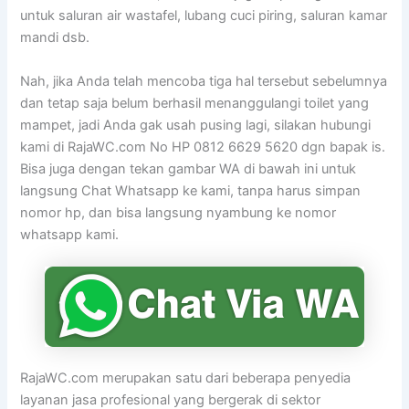
untuk saluran air wastafel, lubang cuci piring, saluran kamar
mandi dsb.
Nah, jika Anda telah mencoba tiga hal tersebut sebelumnya
dan tetap saja belum berhasil menanggulangi toilet yang
mampet, jadi Anda gak usah pusing lagi, silakan hubungi
kami di RajaWC.com No HP 0812 6629 5620 dgn bapak is.
Bisa juga dengan tekan gambar WA di bawah ini untuk
langsung Chat Whatsapp ke kami, tanpa harus simpan
nomor hp, dan bisa langsung nyambung ke nomor
whatsapp kami.
RajaWC.com merupakan satu dari beberapa penyedia
layanan jasa profesional yang bergerak di sektor