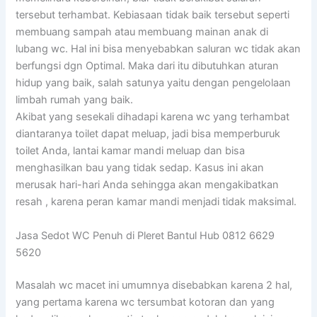
tersebut terhambat. Kebiasaan tidak baik tersebut seperti
membuang sampah atau membuang mainan anak di
lubang wc. Hal ini bisa menyebabkan saluran wc tidak akan
berfungsi dgn Optimal. Maka dari itu dibutuhkan aturan
hidup yang baik, salah satunya yaitu dengan pengelolaan
limbah rumah yang baik.
Akibat yang sesekali dihadapi karena wc yang terhambat
diantaranya toilet dapat meluap, jadi bisa memperburuk
toilet Anda, lantai kamar mandi meluap dan bisa
menghasilkan bau yang tidak sedap. Kasus ini akan
merusak hari-hari Anda sehingga akan mengakibatkan
resah , karena peran kamar mandi menjadi tidak maksimal.
Jasa Sedot WC Penuh di Pleret Bantul Hub 0812 6629
5620
Masalah wc macet ini umumnya disebabkan karena 2 hal,
yang pertama karena wc tersumbat kotoran dan yang