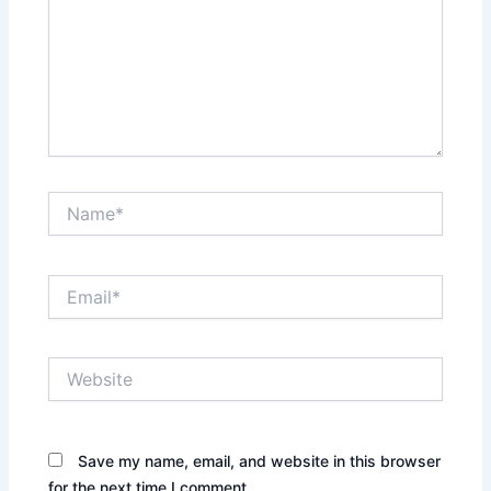
Name*
Email*
Website
Save my name, email, and website in this browser
for the next time I comment.