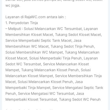
wc jogja.
Layanan di RajaWC.com antara lain :
1. Penyedotan Tinja
– Meliputi : Solusi Melancarkan WC Tersumbat, Layanan
Membersihkan Kloset Macet, Tukang Sedot Kloset Macet,
Service Memperbaiki Septic Tank Macet, Jasa
Membersihkan WC Macet, Tukang Sedot Tinja Penuh,
Solusi Membersihkan WC Mampet, Tukang Melancarkan
Kloset Macet, Solusi Memperbaiki Tinja Penuh, Layanan
Sedot WC Tersumbat, Service Melancarkan Kloset
Mampet, Tukang Melancarkan Kloset Penuh, Solusi
Melancarkan Kloset Mampet, Service Membersihkan Tinja
Macet, Solusi Melancarkan Kloset Penuh, Jasa
Memperbaiki Tinja Mampet, Service Mengatasi Septic Tank
Penuh, Service Mengatasi WC Tersumbat, Jasa
Memperbaiki Kloset Tersumbat, Tukang Sedot WC Penuh