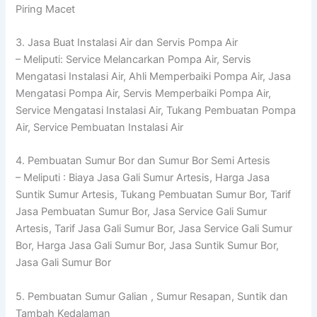
Piring Macet
3. Jasa Buat Instalasi Air dan Servis Pompa Air
– Meliputi: Service Melancarkan Pompa Air, Servis
Mengatasi Instalasi Air, Ahli Memperbaiki Pompa Air, Jasa
Mengatasi Pompa Air, Servis Memperbaiki Pompa Air,
Service Mengatasi Instalasi Air, Tukang Pembuatan Pompa
Air, Service Pembuatan Instalasi Air
4. Pembuatan Sumur Bor dan Sumur Bor Semi Artesis
– Meliputi : Biaya Jasa Gali Sumur Artesis, Harga Jasa
Suntik Sumur Artesis, Tukang Pembuatan Sumur Bor, Tarif
Jasa Pembuatan Sumur Bor, Jasa Service Gali Sumur
Artesis, Tarif Jasa Gali Sumur Bor, Jasa Service Gali Sumur
Bor, Harga Jasa Gali Sumur Bor, Jasa Suntik Sumur Bor,
Jasa Gali Sumur Bor
5. Pembuatan Sumur Galian , Sumur Resapan, Suntik dan
Tambah Kedalaman