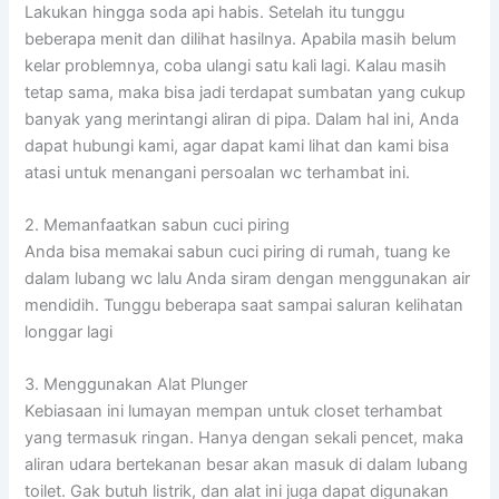
Lakukan hingga soda api habis. Setelah itu tunggu
beberapa menit dan dilihat hasilnya. Apabila masih belum
kelar problemnya, coba ulangi satu kali lagi. Kalau masih
tetap sama, maka bisa jadi terdapat sumbatan yang cukup
banyak yang merintangi aliran di pipa. Dalam hal ini, Anda
dapat hubungi kami, agar dapat kami lihat dan kami bisa
atasi untuk menangani persoalan wc terhambat ini.
2. Memanfaatkan sabun cuci piring
Anda bisa memakai sabun cuci piring di rumah, tuang ke
dalam lubang wc lalu Anda siram dengan menggunakan air
mendidih. Tunggu beberapa saat sampai saluran kelihatan
longgar lagi
3. Menggunakan Alat Plunger
Kebiasaan ini lumayan mempan untuk closet terhambat
yang termasuk ringan. Hanya dengan sekali pencet, maka
aliran udara bertekanan besar akan masuk di dalam lubang
toilet. Gak butuh listrik, dan alat ini juga dapat digunakan