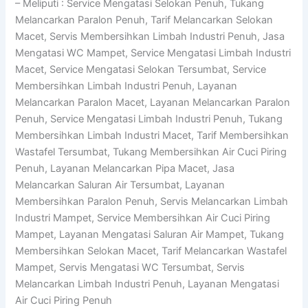
– Meliputi : Service Mengatasi Selokan Penuh, Tukang
Melancarkan Paralon Penuh, Tarif Melancarkan Selokan
Macet, Servis Membersihkan Limbah Industri Penuh, Jasa
Mengatasi WC Mampet, Service Mengatasi Limbah Industri
Macet, Service Mengatasi Selokan Tersumbat, Service
Membersihkan Limbah Industri Penuh, Layanan
Melancarkan Paralon Macet, Layanan Melancarkan Paralon
Penuh, Service Mengatasi Limbah Industri Penuh, Tukang
Membersihkan Limbah Industri Macet, Tarif Membersihkan
Wastafel Tersumbat, Tukang Membersihkan Air Cuci Piring
Penuh, Layanan Melancarkan Pipa Macet, Jasa
Melancarkan Saluran Air Tersumbat, Layanan
Membersihkan Paralon Penuh, Servis Melancarkan Limbah
Industri Mampet, Service Membersihkan Air Cuci Piring
Mampet, Layanan Mengatasi Saluran Air Mampet, Tukang
Membersihkan Selokan Macet, Tarif Melancarkan Wastafel
Mampet, Servis Mengatasi WC Tersumbat, Servis
Melancarkan Limbah Industri Penuh, Layanan Mengatasi
Air Cuci Piring Penuh