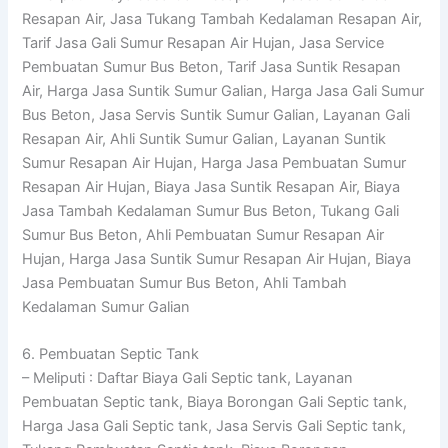
Resapan Air, Jasa Tukang Tambah Kedalaman Resapan Air,
Tarif Jasa Gali Sumur Resapan Air Hujan, Jasa Service
Pembuatan Sumur Bus Beton, Tarif Jasa Suntik Resapan
Air, Harga Jasa Suntik Sumur Galian, Harga Jasa Gali Sumur
Bus Beton, Jasa Servis Suntik Sumur Galian, Layanan Gali
Resapan Air, Ahli Suntik Sumur Galian, Layanan Suntik
Sumur Resapan Air Hujan, Harga Jasa Pembuatan Sumur
Resapan Air Hujan, Biaya Jasa Suntik Resapan Air, Biaya
Jasa Tambah Kedalaman Sumur Bus Beton, Tukang Gali
Sumur Bus Beton, Ahli Pembuatan Sumur Resapan Air
Hujan, Harga Jasa Suntik Sumur Resapan Air Hujan, Biaya
Jasa Pembuatan Sumur Bus Beton, Ahli Tambah
Kedalaman Sumur Galian
6. Pembuatan Septic Tank
– Meliputi : Daftar Biaya Gali Septic tank, Layanan
Pembuatan Septic tank, Biaya Borongan Gali Septic tank,
Harga Jasa Gali Septic tank, Jasa Servis Gali Septic tank,