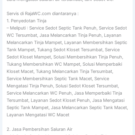
Servis di RajaWC.com diantaranya :
1. Penyedotan Tinja
– Meliputi : Service Sedot Septic Tank Penuh, Service Sedot
WC Tersumbat, Jasa Melancarkan Tinja Penuh, Layanan
Melancarkan Tinja Mampet, Layanan Membersihkan Septic
Tank Mampet, Tukang Sedot Kloset Tersumbat, Service
Sedot Kloset Mampet, Solusi Membersihkan Tinja Penuh,
Tukang Membersihkan WC Mampet, Solusi Memperbaiki
Kloset Macet, Tukang Melancarkan Tinja Tersumbat,
Service Membersihkan Septic Tank Macet, Service
Mengatasi Tinja Penuh, Solusi Sedot Kloset Tersumbat,
Service Melancarkan WC Penuh, Jasa Memperbaiki Tinja
Tersumbat, Layanan Sedot Kloset Penuh, Jasa Mengatasi
Septic Tank Mampet, Jasa Melancarkan Septic Tank Macet,
Layanan Mengatasi WC Macet
2. Jasa Pembersihan Saluran Air