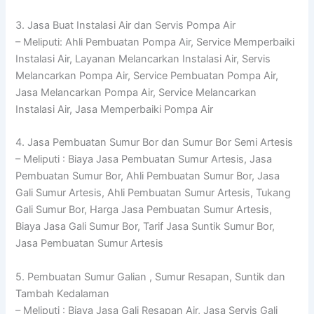
3. Jasa Buat Instalasi Air dan Servis Pompa Air
– Meliputi: Ahli Pembuatan Pompa Air, Service Memperbaiki
Instalasi Air, Layanan Melancarkan Instalasi Air, Servis
Melancarkan Pompa Air, Service Pembuatan Pompa Air,
Jasa Melancarkan Pompa Air, Service Melancarkan
Instalasi Air, Jasa Memperbaiki Pompa Air
4. Jasa Pembuatan Sumur Bor dan Sumur Bor Semi Artesis
– Meliputi : Biaya Jasa Pembuatan Sumur Artesis, Jasa
Pembuatan Sumur Bor, Ahli Pembuatan Sumur Bor, Jasa
Gali Sumur Artesis, Ahli Pembuatan Sumur Artesis, Tukang
Gali Sumur Bor, Harga Jasa Pembuatan Sumur Artesis,
Biaya Jasa Gali Sumur Bor, Tarif Jasa Suntik Sumur Bor,
Jasa Pembuatan Sumur Artesis
5. Pembuatan Sumur Galian , Sumur Resapan, Suntik dan
Tambah Kedalaman
– Meliputi : Biaya Jasa Gali Resapan Air, Jasa Servis Gali