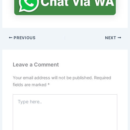
PREVIOUS
NEXT
Leave a Comment
Your email address will not be published.
Required
fields are marked
*
Type
here..