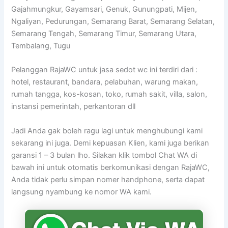
Gajahmungkur, Gayamsari, Genuk, Gunungpati, Mijen,
Ngaliyan, Pedurungan, Semarang Barat, Semarang Selatan,
Semarang Tengah, Semarang Timur, Semarang Utara,
Tembalang, Tugu
Pelanggan RajaWC untuk jasa sedot wc ini terdiri dari :
hotel, restaurant, bandara, pelabuhan, warung makan,
rumah tangga, kos-kosan, toko, rumah sakit, villa, salon,
instansi pemerintah, perkantoran dll
Jadi Anda gak boleh ragu lagi untuk menghubungi kami
sekarang ini juga. Demi kepuasan Klien, kami juga berikan
garansi 1 – 3 bulan lho. Silakan klik tombol Chat WA di
bawah ini untuk otomatis berkomunikasi dengan RajaWC,
Anda tidak perlu simpan nomer handphone, serta dapat
langsung nyambung ke nomor WA kami.