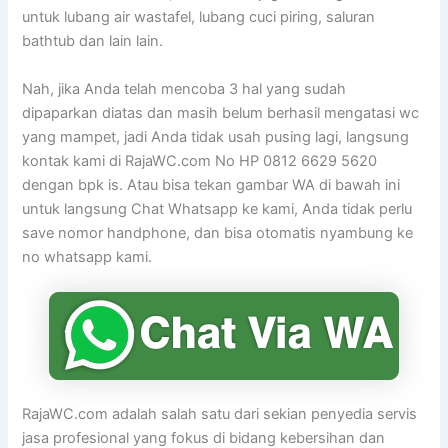
untuk lubang air wastafel, lubang cuci piring, saluran
bathtub dan lain lain.
Nah, jika Anda telah mencoba 3 hal yang sudah
dipaparkan diatas dan masih belum berhasil mengatasi wc
yang mampet, jadi Anda tidak usah pusing lagi, langsung
kontak kami di RajaWC.com No HP 0812 6629 5620
dengan bpk is. Atau bisa tekan gambar WA di bawah ini
untuk langsung Chat Whatsapp ke kami, Anda tidak perlu
save nomor handphone, dan bisa otomatis nyambung ke
no whatsapp kami.
RajaWC.com adalah salah satu dari sekian penyedia servis
jasa profesional yang fokus di bidang kebersihan dan