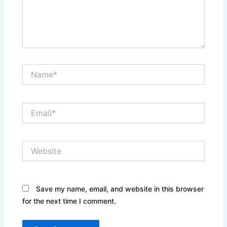
Name*
Email*
Website
Save my name, email, and website in this browser
for the next time I comment.