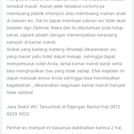
tersebut macet. Aturan jelek tersebut contohnya
membuang plastik shampoo atau membuang mainan anak
di saluran wc. Hal ini dapat membuat saluran wc tidak akan
berjalan dgn Optimal. Maka dari itu dibutuhkan pola hidup
sehat, seperti adalah dengan menempatkan keranjang
sampah di kamar mandi.
Akibat yang kadang-kadang dihadapi dikarenakan wc
yang macet yaitu toilet dapat meluap, sehingga dapat
memperburuk toilet Anda, lantai kamar mandi banjir serta
bisa menghasilkan bau yang tidak sedap. Efek kejadian ini
dapat merusak emosi Anda sehingga bisa menimbulkan
kegelisahan , dikarenakan kegunaan kamar mandi menjadi
tidak optimal.
Jasa Sedot WC Tersumbat di Pajangan Bantul Hub 0812
6629 5620
Perihal wc mampet ini biasanya diakibatkan karena 2 hal,