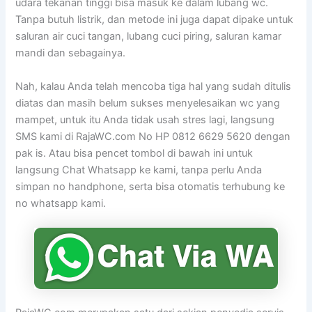
udara tekanan tinggi bisa masuk ke dalam lubang wc.
Tanpa butuh listrik, dan metode ini juga dapat dipake untuk
saluran air cuci tangan, lubang cuci piring, saluran kamar
mandi dan sebagainya.
Nah, kalau Anda telah mencoba tiga hal yang sudah ditulis
diatas dan masih belum sukses menyelesaikan wc yang
mampet, untuk itu Anda tidak usah stres lagi, langsung
SMS kami di RajaWC.com No HP 0812 6629 5620 dengan
pak is. Atau bisa pencet tombol di bawah ini untuk
langsung Chat Whatsapp ke kami, tanpa perlu Anda
simpan no handphone, serta bisa otomatis terhubung ke
no whatsapp kami.