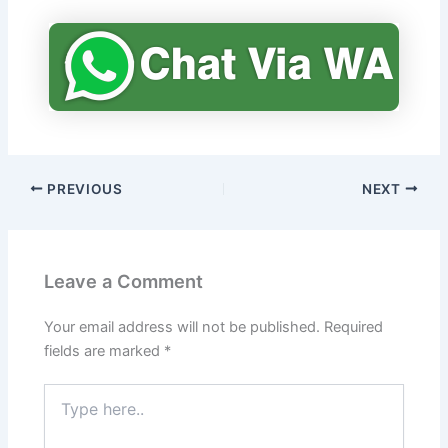
PREVIOUS
NEXT
Leave a Comment
Your email address will not be published.
Required
fields are marked
*
Type
here..