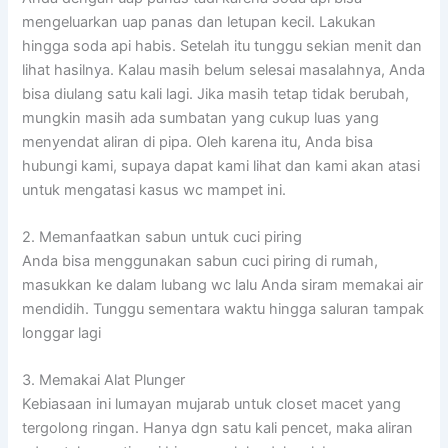
mengeluarkan uap panas dan letupan kecil. Lakukan
hingga soda api habis. Setelah itu tunggu sekian menit dan
lihat hasilnya. Kalau masih belum selesai masalahnya, Anda
bisa diulang satu kali lagi. Jika masih tetap tidak berubah,
mungkin masih ada sumbatan yang cukup luas yang
menyendat aliran di pipa. Oleh karena itu, Anda bisa
hubungi kami, supaya dapat kami lihat dan kami akan atasi
untuk mengatasi kasus wc mampet ini.
2. Memanfaatkan sabun untuk cuci piring
Anda bisa menggunakan sabun cuci piring di rumah,
masukkan ke dalam lubang wc lalu Anda siram memakai air
mendidih. Tunggu sementara waktu hingga saluran tampak
longgar lagi
3. Memakai Alat Plunger
Kebiasaan ini lumayan mujarab untuk closet macet yang
tergolong ringan. Hanya dgn satu kali pencet, maka aliran