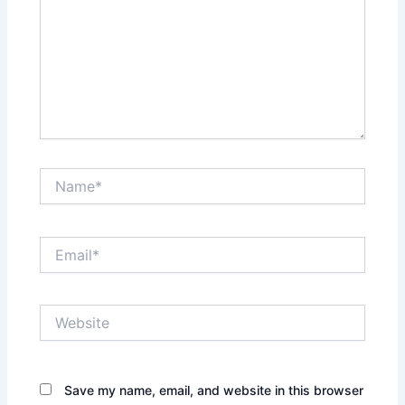
Name*
Email*
Website
Save my name, email, and website in this browser