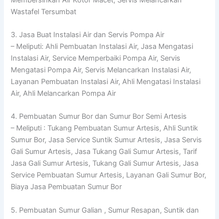
Wastafel Tersumbat
3. Jasa Buat Instalasi Air dan Servis Pompa Air
– Meliputi: Ahli Pembuatan Instalasi Air, Jasa Mengatasi
Instalasi Air, Service Memperbaiki Pompa Air, Servis
Mengatasi Pompa Air, Servis Melancarkan Instalasi Air,
Layanan Pembuatan Instalasi Air, Ahli Mengatasi Instalasi
Air, Ahli Melancarkan Pompa Air
4. Pembuatan Sumur Bor dan Sumur Bor Semi Artesis
– Meliputi : Tukang Pembuatan Sumur Artesis, Ahli Suntik
Sumur Bor, Jasa Service Suntik Sumur Artesis, Jasa Servis
Gali Sumur Artesis, Jasa Tukang Gali Sumur Artesis, Tarif
Jasa Gali Sumur Artesis, Tukang Gali Sumur Artesis, Jasa
Service Pembuatan Sumur Artesis, Layanan Gali Sumur Bor,
Biaya Jasa Pembuatan Sumur Bor
5. Pembuatan Sumur Galian , Sumur Resapan, Suntik dan