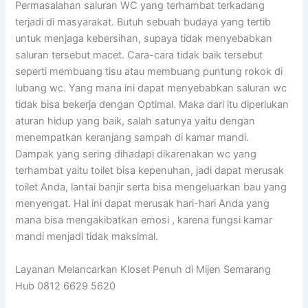
Permasalahan saluran WC yang terhambat terkadang
terjadi di masyarakat. Butuh sebuah budaya yang tertib
untuk menjaga kebersihan, supaya tidak menyebabkan
saluran tersebut macet. Cara-cara tidak baik tersebut
seperti membuang tisu atau membuang puntung rokok di
lubang wc. Yang mana ini dapat menyebabkan saluran wc
tidak bisa bekerja dengan Optimal. Maka dari itu diperlukan
aturan hidup yang baik, salah satunya yaitu dengan
menempatkan keranjang sampah di kamar mandi.
Dampak yang sering dihadapi dikarenakan wc yang
terhambat yaitu toilet bisa kepenuhan, jadi dapat merusak
toilet Anda, lantai banjir serta bisa mengeluarkan bau yang
menyengat. Hal ini dapat merusak hari-hari Anda yang
mana bisa mengakibatkan emosi , karena fungsi kamar
mandi menjadi tidak maksimal.
Layanan Melancarkan Kloset Penuh di Mijen Semarang
Hub 0812 6629 5620