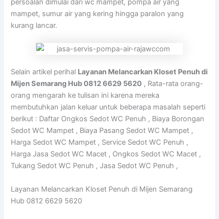
persoalan dimulai dari wc mampet, pompa air yang
mampet, sumur air yang kering hingga paralon yang
kurang lancar.
Selain artikel perihal
Layanan Melancarkan Kloset Penuh di
Mijen Semarang Hub 0812 6629 5620
, Rata-rata orang-
orang mengarah ke tulisan ini karena mereka
membutuhkan jalan keluar untuk beberapa masalah seperti
berikut : Daftar Ongkos Sedot WC Penuh , Biaya Borongan
Sedot WC Mampet , Biaya Pasang Sedot WC Mampet ,
Harga Sedot WC Mampet , Service Sedot WC Penuh ,
Harga Jasa Sedot WC Macet , Ongkos Sedot WC Macet ,
Tukang Sedot WC Penuh , Jasa Sedot WC Penuh ,
Layanan Melancarkan Kloset Penuh di Mijen Semarang
Hub 0812 6629 5620