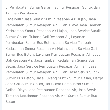
5. Pembuatan Sumur Galian , Sumur Resapan, Suntik dan
Tambah Kedalaman
– Meliputi : Jasa Suntik Sumur Resapan Air Hujan, Jasa
Pembuatan Sumur Resapan Air Hujan, Biaya Jasa Tambah
Kedalaman Sumur Resapan Air Hujan, Jasa Service Suntik
Sumur Galian, Tukang Gali Resapan Air, Layanan
Pembuatan Sumur Bus Beton, Jasa Service Tambah
Kedalaman Sumur Resapan Air Hujan, Jasa Service Gali
Sumur Bus Beton, Layanan Pembuatan Resapan Air, Jasa
Gali Resapan Air, Jasa Tambah Kedalaman Sumur Bus
Beton, Jasa Service Pembuatan Resapan Air, Tarif Jasa
Pembuatan Sumur Resapan Air Hujan, Jasa Servis Suntik
Sumur Bus Beton, Jasa Tukang Suntik Sumur Galian, Harga
Jasa Gali Sumur Galian, Tarif Jasa Pembuatan Sumur
Galian, Biaya Jasa Pembuatan Resapan Air, Jasa Servis
Tambah Kedalaman Resapan Air, Ahli Suntik Sumur Bus
Beton