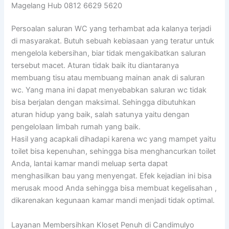
Magelang Hub 0812 6629 5620
Persoalan saluran WC yang terhambat ada kalanya terjadi
di masyarakat. Butuh sebuah kebiasaan yang teratur untuk
mengelola kebersihan, biar tidak mengakibatkan saluran
tersebut macet. Aturan tidak baik itu diantaranya
membuang tisu atau membuang mainan anak di saluran
wc. Yang mana ini dapat menyebabkan saluran wc tidak
bisa berjalan dengan maksimal. Sehingga dibutuhkan
aturan hidup yang baik, salah satunya yaitu dengan
pengelolaan limbah rumah yang baik.
Hasil yang acapkali dihadapi karena wc yang mampet yaitu
toilet bisa kepenuhan, sehingga bisa menghancurkan toilet
Anda, lantai kamar mandi meluap serta dapat
menghasilkan bau yang menyengat. Efek kejadian ini bisa
merusak mood Anda sehingga bisa membuat kegelisahan ,
dikarenakan kegunaan kamar mandi menjadi tidak optimal.
Layanan Membersihkan Kloset Penuh di Candimulyo