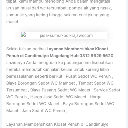
tepat, kami mampu menolong Anda dalam mengatasi
urusan mulai dari wc tersumbat, pompa air yang rusak,
sumur air yang kering hingga saluran cuci piring yang
macet.
Selain tulisan perihal
Layanan Membersihkan Kloset
Penuh di Candimulyo Magelang Hub 0812 6629 5620
,
Lazimnya Anda mengarah ke postingan ini disebabkan
mereka membutuhkan jalan keluar untuk kurang lebih
permasalahan seperti berikut : Pusat Sedot WC Penuh ,
Biaya Borongan Sedot WC Mampet , Tempat Sedot WC
Tersumbat , Biaya Pasang Sedot WC Macet , Service Sedot
WC Penuh , Harga Jasa Sedot WC Macet , Harga
Borongan Sedot WC Macet , Biaya Borongan Sedot WC
Macet , Jasa Sedot WC Penuh ,
Layanan Membersihkan Kloset Penuh di Candimulyo