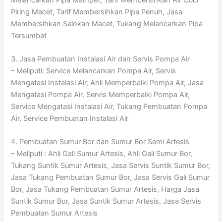
Piring Macet, Tarif Membersihkan Pipa Penuh, Jasa
Membersihkan Selokan Macet, Tukang Melancarkan Pipa
Tersumbat
3. Jasa Pembuatan Instalasi Air dan Servis Pompa Air
– Meliputi: Service Melancarkan Pompa Air, Servis
Mengatasi Instalasi Air, Ahli Memperbaiki Pompa Air, Jasa
Mengatasi Pompa Air, Servis Memperbaiki Pompa Air,
Service Mengatasi Instalasi Air, Tukang Pembuatan Pompa
Air, Service Pembuatan Instalasi Air
4. Pembuatan Sumur Bor dan Sumur Bor Semi Artesis
– Meliputi : Ahli Gali Sumur Artesis, Ahli Gali Sumur Bor,
Tukang Suntik Sumur Artesis, Jasa Servis Suntik Sumur Bor,
Jasa Tukang Pembuatan Sumur Bor, Jasa Servis Gali Sumur
Bor, Jasa Tukang Pembuatan Sumur Artesis, Harga Jasa
Suntik Sumur Bor, Jasa Suntik Sumur Artesis, Jasa Servis
Pembuatan Sumur Artesis