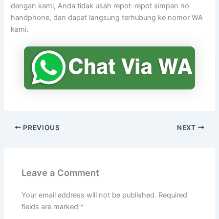
dengan kami, Anda tidak usah repot-repot simpan no
handphone, dan dapat langsung terhubung ke nomor WA
kami.
PREVIOUS
NEXT
Leave a Comment
Your email address will not be published.
Required
fields are marked
*