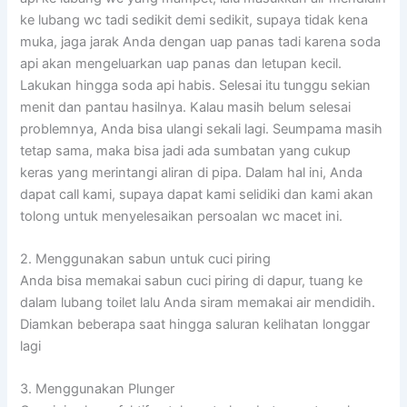
ke lubang wc tadi sedikit demi sedikit, supaya tidak kena
muka, jaga jarak Anda dengan uap panas tadi karena soda
api akan mengeluarkan uap panas dan letupan kecil.
Lakukan hingga soda api habis. Selesai itu tunggu sekian
menit dan pantau hasilnya. Kalau masih belum selesai
problemnya, Anda bisa ulangi sekali lagi. Seumpama masih
tetap sama, maka bisa jadi ada sumbatan yang cukup
keras yang merintangi aliran di pipa. Dalam hal ini, Anda
dapat call kami, supaya dapat kami selidiki dan kami akan
tolong untuk menyelesaikan persoalan wc macet ini.
2. Menggunakan sabun untuk cuci piring
Anda bisa memakai sabun cuci piring di dapur, tuang ke
dalam lubang toilet lalu Anda siram memakai air mendidih.
Diamkan beberapa saat hingga saluran kelihatan longgar
lagi
3. Menggunakan Plunger