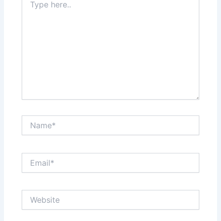
here..
Name*
Email*
Website