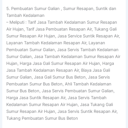
5. Pembuatan Sumur Galian , Sumur Resapan, Suntik dan
Tambah Kedalaman
– Meliputi : Tarif Jasa Tambah Kedalaman Sumur Resapan
Air Hujan, Tarif Jasa Pembuatan Resapan Air, Tukang Gali
Sumur Resapan Air Hujan, Jasa Service Suntik Resapan Air,
Layanan Tambah Kedalaman Resapan Air, Layanan
Pembuatan Sumur Galian, Jasa Servis Tambah Kedalaman
Sumur Galian, Jasa Tambah Kedalaman Sumur Resapan Air
Hujan, Harga Jasa Gali Sumur Resapan Air Hujan, Harga
Jasa Tambah Kedalaman Resapan Air, Biaya Jasa Gali
Sumur Galian, Jasa Gali Sumur Bus Beton, Jasa Servis
Pembuatan Sumur Bus Beton, Ahli Tambah Kedalaman
Sumur Bus Beton, Jasa Servis Pembuatan Sumur Galian,
Harga Jasa Suntik Resapan Air, Jasa Servis Tambah
Kedalaman Sumur Resapan Air Hujan, Jasa Tukang Gali
Sumur Resapan Air Hujan, Jasa Servis Suntik Resapan Air,
Tukang Pembuatan Sumur Bus Beton