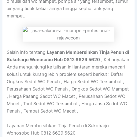
dimulai dari wc mampet, pompa air yang tersumbat, sumur
air yang tidak keluar airnya hingga septic tank yang
mampet.
Selain info tentang
Layanan Membersihkan Tinja Penuh di
Sukoharjo Wonosobo Hub 0812 6629 5620
, Kebanyakan
Anda mengunjungi ke tulisan ini lantaran mereka mencari
solusi untuk kurang lebih problem seperti berikut : Daftar
Ongkos Sedot WC Penuh , Harga Sedot WC Tersumbat ,
Perusahaan Sedot WC Penuh , Ongkos Sedot WC Mampet
, Harga Pasang Sedot WC Macet , Perusahaan Sedot WC
Macet , Tarif Sedot WC Tersumbat , Harga Jasa Sedot WC
Penuh , Tempat Sedot WC Macet ,
Layanan Membersihkan Tinja Penuh di Sukoharjo
Wonosobo Hub 0812 6629 5620