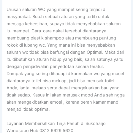
Urusan saluran WC yang mampet sering terjadi di
masyarakat. Butuh sebuah aturan yang tertib untuk
menjaga kebersihan, supaya tidak menyebabkan saluran
itu mampet. Cara-cara nakal tersebut diantaranya
membuang plastik shampoo atau membuang puntung
rokok di lubang wc. Yang mana ini bisa menyebabkan
saluran wc tidak bisa berfungsi dengan Optimal. Maka dari
itu dibutuhkan aturan hidup yang baik, salah satunya yaitu
dengan penjadwalan penyedotan secara teratur.
Dampak yang sering dihadapi dikarenakan wc yang macet
diantaranya toilet bisa meluap, jadi bisa merusak toilet
Anda, lantai meluap serta dapat mengeluarkan bau yang
tidak sedap. Kasus ini akan merusak mood Anda sehingga
akan mengakibatkan emosi , karena peran kamar mandi
menjadi tidak optimal.
Layanan Membersihkan Tinja Penuh di Sukoharjo
Wonosobo Hub 0812 6629 5620