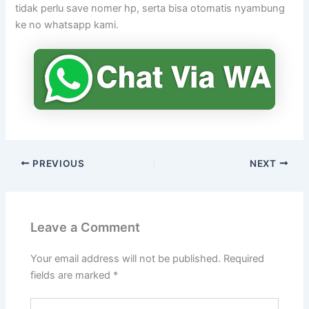
tidak perlu save nomer hp, serta bisa otomatis nyambung
ke no whatsapp kami.
PREVIOUS
NEXT
Leave a Comment
Your email address will not be published.
Required
fields are marked
*
Type