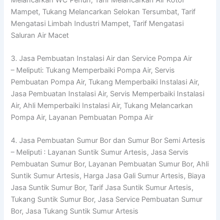
Mampet, Tukang Melancarkan Selokan Tersumbat, Tarif
Mengatasi Limbah Industri Mampet, Tarif Mengatasi
Saluran Air Macet
3. Jasa Pembuatan Instalasi Air dan Service Pompa Air
– Meliputi: Tukang Memperbaiki Pompa Air, Servis
Pembuatan Pompa Air, Tukang Memperbaiki Instalasi Air,
Jasa Pembuatan Instalasi Air, Servis Memperbaiki Instalasi
Air, Ahli Memperbaiki Instalasi Air, Tukang Melancarkan
Pompa Air, Layanan Pembuatan Pompa Air
4. Jasa Pembuatan Sumur Bor dan Sumur Bor Semi Artesis
– Meliputi : Layanan Suntik Sumur Artesis, Jasa Servis
Pembuatan Sumur Bor, Layanan Pembuatan Sumur Bor, Ahli
Suntik Sumur Artesis, Harga Jasa Gali Sumur Artesis, Biaya
Jasa Suntik Sumur Bor, Tarif Jasa Suntik Sumur Artesis,
Tukang Suntik Sumur Bor, Jasa Service Pembuatan Sumur
Bor, Jasa Tukang Suntik Sumur Artesis