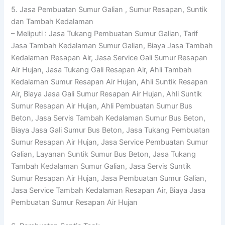
5. Jasa Pembuatan Sumur Galian , Sumur Resapan, Suntik
dan Tambah Kedalaman
– Meliputi : Jasa Tukang Pembuatan Sumur Galian, Tarif
Jasa Tambah Kedalaman Sumur Galian, Biaya Jasa Tambah
Kedalaman Resapan Air, Jasa Service Gali Sumur Resapan
Air Hujan, Jasa Tukang Gali Resapan Air, Ahli Tambah
Kedalaman Sumur Resapan Air Hujan, Ahli Suntik Resapan
Air, Biaya Jasa Gali Sumur Resapan Air Hujan, Ahli Suntik
Sumur Resapan Air Hujan, Ahli Pembuatan Sumur Bus
Beton, Jasa Servis Tambah Kedalaman Sumur Bus Beton,
Biaya Jasa Gali Sumur Bus Beton, Jasa Tukang Pembuatan
Sumur Resapan Air Hujan, Jasa Service Pembuatan Sumur
Galian, Layanan Suntik Sumur Bus Beton, Jasa Tukang
Tambah Kedalaman Sumur Galian, Jasa Servis Suntik
Sumur Resapan Air Hujan, Jasa Pembuatan Sumur Galian,
Jasa Service Tambah Kedalaman Resapan Air, Biaya Jasa
Pembuatan Sumur Resapan Air Hujan