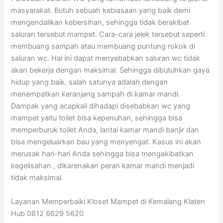
masyarakat. Butuh sebuah kebiasaan yang baik demi
mengendalikan kebersihan, sehingga tidak berakibat
saluran tersebut mampet. Cara-cara jelek tersebut seperti
membuang sampah atau membuang puntung rokok di
saluran wc. Hal ini dapat menyebabkan saluran wc tidak
akan bekerja dengan maksimal. Sehingga dibutuhkan gaya
hidup yang baik, salah satunya adalah dengan
menempatkan keranjang sampah di kamar mandi.
Dampak yang acapkali dihadapi disebabkan wc yang
mampet yaitu toilet bisa kepenuhan, sehingga bisa
memperburuk toilet Anda, lantai kamar mandi banjir dan
bisa mengeluarkan bau yang menyengat. Kasus ini akan
merusak hari-hari Anda sehingga bisa mengakibatkan
kegelisahan , dikarenakan peran kamar mandi menjadi
tidak maksimal.
Layanan Memperbaiki Kloset Mampet di Kemalang Klaten
Hub 0812 6629 5620