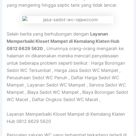
yang mengering hingga septic tank yang tidak lancar.
Selain berita yang berhubungan dengan
Layanan
Memperbaiki Kloset Mampet di Kemalang Klaten Hub
0812 6629 5620
, Umumnya orang-orang mengarah ke
halaman ini dikarenakan mereka mencari penyelesaian
untuk beberapa problem seperti berikut : Harga Borongan
Sedot WC Tersumbat , Harga Jasa Sedot WC Mampet ,
Perusahaan Sedot WC Penuh , Daftar Harga Sedot WC
Mampet , Layanan Sedot WC Mampet , Service Sedot WC
Mampet , Biaya Sedot WC Mampet , Biaya Borongan Sedot
WC Macet , Daftar Ongkos Sedot WC Macet ,
Layanan Memperbaiki Kloset Mampet di Kemalang Klaten
Hub 0812 6629 5620
Persoalan saluran WC yang terhambat terkadang terjadi di