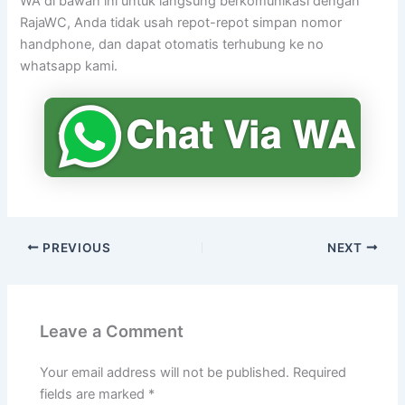
WA di bawah ini untuk langsung berkomunikasi dengan
RajaWC, Anda tidak usah repot-repot simpan nomor
handphone, dan dapat otomatis terhubung ke no
whatsapp kami.
PREVIOUS
NEXT
Leave a Comment
Your email address will not be published.
Required
fields are marked
*