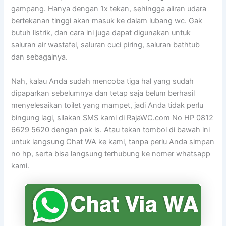
gampang. Hanya dengan 1x tekan, sehingga aliran udara
bertekanan tinggi akan masuk ke dalam lubang wc. Gak
butuh listrik, dan cara ini juga dapat digunakan untuk
saluran air wastafel, saluran cuci piring, saluran bathtub
dan sebagainya.
Nah, kalau Anda sudah mencoba tiga hal yang sudah
dipaparkan sebelumnya dan tetap saja belum berhasil
menyelesaikan toilet yang mampet, jadi Anda tidak perlu
bingung lagi, silakan SMS kami di RajaWC.com No HP 0812
6629 5620 dengan pak is. Atau tekan tombol di bawah ini
untuk langsung Chat WA ke kami, tanpa perlu Anda simpan
no hp, serta bisa langsung terhubung ke nomer whatsapp
kami.