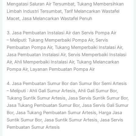
Mengatasi Saluran Air Tersumbat, Tukang Membersihkan
Limbah Industri Tersumbat, Tarif Melancarkan Wastafel
Macet, Jasa Melancarkan Wastafel Penuh
3. Jasa Pembuatan Instalasi Air dan Servis Pompa Air
– Meliputi: Tukang Memperbaiki Pompa Air, Servis
Pembuatan Pompa Air, Tukang Memperbaiki Instalasi Air,
Jasa Pembuatan Instalasi Air, Servis Memperbaiki Instalasi
Air, Ahli Memperbaiki Instalasi Air, Tukang Melancarkan
Pompa Air, Layanan Pembuatan Pompa Air
4. Jasa Pembuatan Sumur Bor dan Sumur Bor Semi Artesis
– Meliputi : Ahli Gali Sumur Artesis, Ahli Gali Sumur Bor,
Tukang Suntik Sumur Artesis, Jasa Servis Suntik Sumur Bor,
Jasa Tukang Pembuatan Sumur Bor, Jasa Servis Gali Sumur
Bor, Jasa Tukang Pembuatan Sumur Artesis, Harga Jasa
Suntik Sumur Bor, Jasa Suntik Sumur Artesis, Jasa Servis
Pembuatan Sumur Artesis