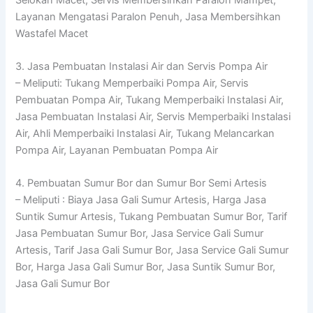
Layanan Mengatasi Paralon Penuh, Jasa Membersihkan
Wastafel Macet
3. Jasa Pembuatan Instalasi Air dan Servis Pompa Air
– Meliputi: Tukang Memperbaiki Pompa Air, Servis
Pembuatan Pompa Air, Tukang Memperbaiki Instalasi Air,
Jasa Pembuatan Instalasi Air, Servis Memperbaiki Instalasi
Air, Ahli Memperbaiki Instalasi Air, Tukang Melancarkan
Pompa Air, Layanan Pembuatan Pompa Air
4. Pembuatan Sumur Bor dan Sumur Bor Semi Artesis
– Meliputi : Biaya Jasa Gali Sumur Artesis, Harga Jasa
Suntik Sumur Artesis, Tukang Pembuatan Sumur Bor, Tarif
Jasa Pembuatan Sumur Bor, Jasa Service Gali Sumur
Artesis, Tarif Jasa Gali Sumur Bor, Jasa Service Gali Sumur
Bor, Harga Jasa Gali Sumur Bor, Jasa Suntik Sumur Bor,
Jasa Gali Sumur Bor