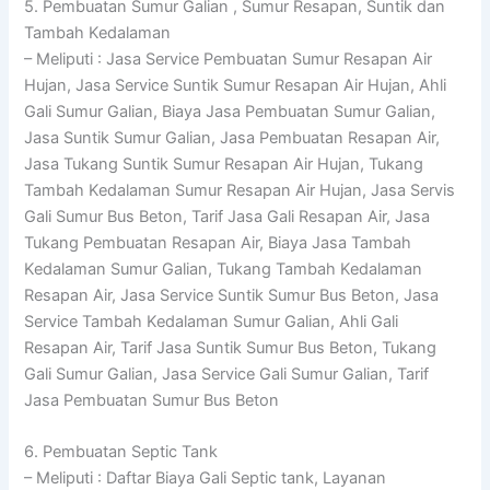
5. Pembuatan Sumur Galian , Sumur Resapan, Suntik dan
Tambah Kedalaman
– Meliputi : Jasa Service Pembuatan Sumur Resapan Air
Hujan, Jasa Service Suntik Sumur Resapan Air Hujan, Ahli
Gali Sumur Galian, Biaya Jasa Pembuatan Sumur Galian,
Jasa Suntik Sumur Galian, Jasa Pembuatan Resapan Air,
Jasa Tukang Suntik Sumur Resapan Air Hujan, Tukang
Tambah Kedalaman Sumur Resapan Air Hujan, Jasa Servis
Gali Sumur Bus Beton, Tarif Jasa Gali Resapan Air, Jasa
Tukang Pembuatan Resapan Air, Biaya Jasa Tambah
Kedalaman Sumur Galian, Tukang Tambah Kedalaman
Resapan Air, Jasa Service Suntik Sumur Bus Beton, Jasa
Service Tambah Kedalaman Sumur Galian, Ahli Gali
Resapan Air, Tarif Jasa Suntik Sumur Bus Beton, Tukang
Gali Sumur Galian, Jasa Service Gali Sumur Galian, Tarif
Jasa Pembuatan Sumur Bus Beton
6. Pembuatan Septic Tank
– Meliputi : Daftar Biaya Gali Septic tank, Layanan