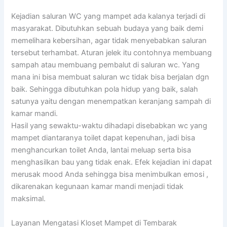
Kejadian saluran WC yang mampet ada kalanya terjadi di
masyarakat. Dibutuhkan sebuah budaya yang baik demi
memelihara kebersihan, agar tidak menyebabkan saluran
tersebut terhambat. Aturan jelek itu contohnya membuang
sampah atau membuang pembalut di saluran wc. Yang
mana ini bisa membuat saluran wc tidak bisa berjalan dgn
baik. Sehingga dibutuhkan pola hidup yang baik, salah
satunya yaitu dengan menempatkan keranjang sampah di
kamar mandi.
Hasil yang sewaktu-waktu dihadapi disebabkan wc yang
mampet diantaranya toilet dapat kepenuhan, jadi bisa
menghancurkan toilet Anda, lantai meluap serta bisa
menghasilkan bau yang tidak enak. Efek kejadian ini dapat
merusak mood Anda sehingga bisa menimbulkan emosi ,
dikarenakan kegunaan kamar mandi menjadi tidak
maksimal.
Layanan Mengatasi Kloset Mampet di Tembarak