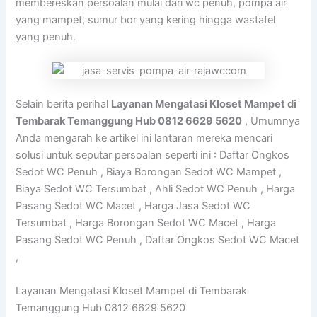
membereskan persoalan mulai dari wc penuh, pompa air
yang mampet, sumur bor yang kering hingga wastafel
yang penuh.
Selain berita perihal
Layanan Mengatasi Kloset Mampet di
Tembarak Temanggung Hub 0812 6629 5620
, Umumnya
Anda mengarah ke artikel ini lantaran mereka mencari
solusi untuk seputar persoalan seperti ini : Daftar Ongkos
Sedot WC Penuh , Biaya Borongan Sedot WC Mampet ,
Biaya Sedot WC Tersumbat , Ahli Sedot WC Penuh , Harga
Pasang Sedot WC Macet , Harga Jasa Sedot WC
Tersumbat , Harga Borongan Sedot WC Macet , Harga
Pasang Sedot WC Penuh , Daftar Ongkos Sedot WC Macet
,
Layanan Mengatasi Kloset Mampet di Tembarak
Temanggung Hub 0812 6629 5620