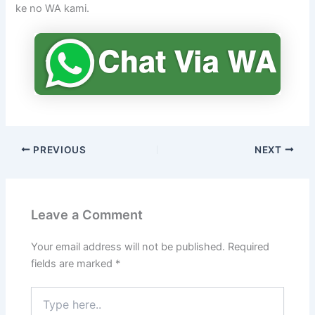
ke no WA kami.
PREVIOUS
NEXT
Leave a Comment
Your email address will not be published.
Required
fields are marked
*
Type
here..